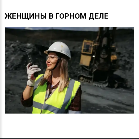
ЖЕНЩИНЫ
В
ГОРНОМ
ДЕЛЕ