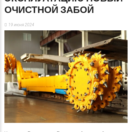
ОЧИСТНОЙ
ЗАБОЙ
19 июня 2024