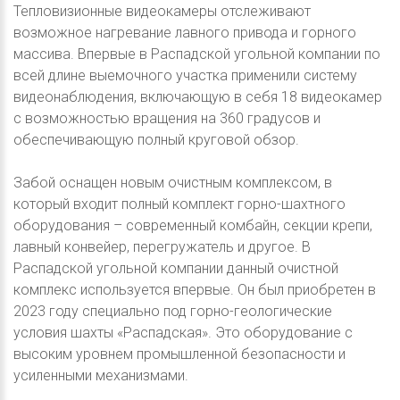
Тепловизионные видеокамеры отслеживают
возможное нагревание лавного привода и горного
массива. Впервые в Распадской угольной компании по
всей длине выемочного участка применили систему
видеонаблюдения, включающую в себя 18 видеокамер
с возможностью вращения на 360 градусов и
обеспечивающую полный круговой обзор.
Забой оснащен новым очистным комплексом, в
который входит полный комплект горно-шахтного
оборудования – современный комбайн, секции крепи,
лавный конвейер, перегружатель и другое. В
Распадской угольной компании данный очистной
комплекс используется впервые. Он был приобретен в
2023 году специально под горно-геологические
условия шахты «Распадская». Это оборудование с
высоким уровнем промышленной безопасности и
усиленными механизмами.