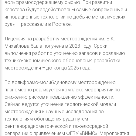
вольфрамосодержащему сырью. При развитии
кластера будут задействованы самые современные и
инновационные технологии по добыче металлических
руд», – рассказали в Ростехе.
Лицензия на разработку месторождения им. Б.К.
Михайлова была получена в 2023 году. Сроки
выполнения работ по уточнению запасов и созданию
технико-экономического обоснования разработки
месторождения – до конца 2025 года.
По вольфрамо-молибденовому месторождению
планомерно реализуется комплекс мероприятий по
снижению рисков и повышению эффективности.
Сейчас ведутся уточнение геологической модели
месторождения и научные исследования по
технологиям обогащения руды путем
рентгенорадиометрической и тяжелосредной
сепарации с привлечением ФГБУ «ВИМС». Мероприятия