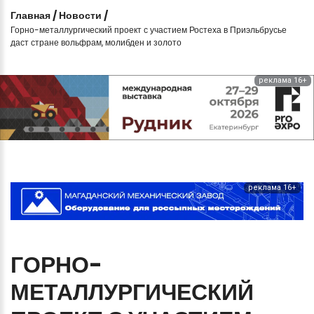
Главная
/
Новости
/
Горно-металлургический проект с участием Ростеха в Приэльбрусье
даст стране вольфрам, молибден и золото
реклама 16+
реклама 16+
ГОРНО-
МЕТАЛЛУРГИЧЕСКИЙ