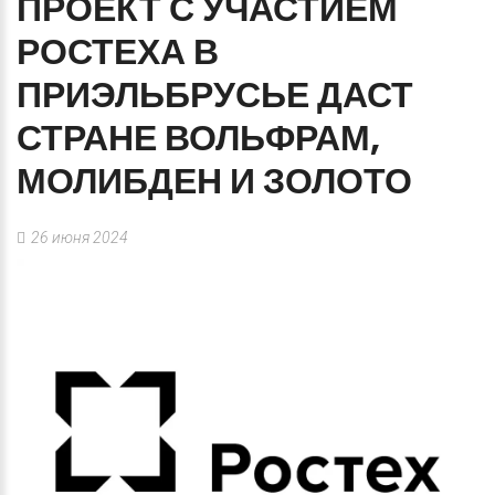
ПРОЕКТ
С
УЧАСТИЕМ
РОСТЕХА
В
ПРИЭЛЬБРУСЬЕ
ДАСТ
СТРАНЕ
ВОЛЬФРАМ,
МОЛИБДЕН
И
ЗОЛОТО
26 июня 2024