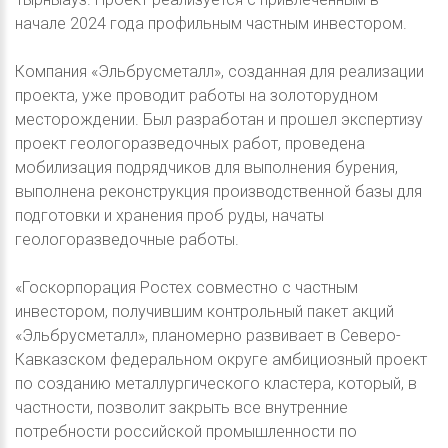
начале 2024 года профильным частным инвестором.
Компания «Эльбрусметалл», созданная для реализации
проекта, уже проводит работы на золоторудном
месторождении. Был разработан и прошел экспертизу
проект геологоразведочных работ, проведена
мобилизация подрядчиков для выполнения бурения,
выполнена реконструкция производственной базы для
подготовки и хранения проб руды, начаты
геологоразведочные работы.
«Госкорпорация Ростех совместно с частным
инвестором, получившим контрольный пакет акций
«Эльбрусметалл», планомерно развивает в Северо-
Кавказском федеральном округе амбициозный проект
по созданию металлургического кластера, который, в
частности, позволит закрыть все внутренние
потребности российской промышленности по