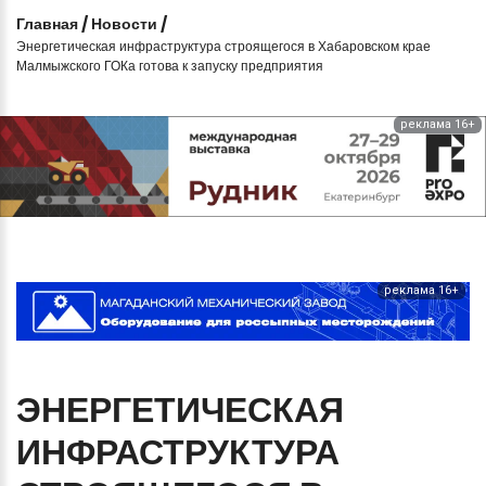
Главная
/
Новости
/
Энергетическая инфраструктура строящегося в Хабаровском крае
Малмыжского ГОКа готова к запуску предприятия
реклама 16+
реклама 16+
ЭНЕРГЕТИЧЕСКАЯ
ИНФРАСТРУКТУРА