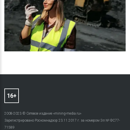
2008-2023 © Сетевое издание «mining-media.ru»
Зарегистрировано Роскомнадзор 23.11.2017 г. за номером Эл № ФС77-
71589