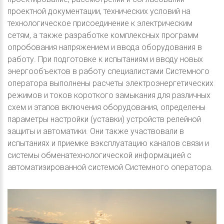
проектной документации, технических условий на
технологическое присоединение к электрическим
сетям, а также разработке комплексных программ
опробования напряжением и ввода оборудования в
работу. При подготовке к испытаниям и вводу новых
энергообъектов в работу специалистами Системного
оператора выполнены расчеты электроэнергетических
режимов и токов короткого замыкания для различных
схем и этапов включения оборудования, определены
параметры настройки (уставки) устройств релейной
защиты и автоматики. Они также участвовали в
испытаниях и приемке вэксплуатацию каналов связи и
системы обменатехнологической информацией с
автоматизированной системой Системного оператора.