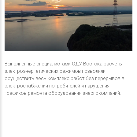
Выполненные специалистами ОДУ Востока расчеты
электроэнергетических режимов позволили
осуществить весь комплекс работ без перерывов в
электроснабжении потребителей и нарушения
графиков ремонта оборудования энергокомпаний.