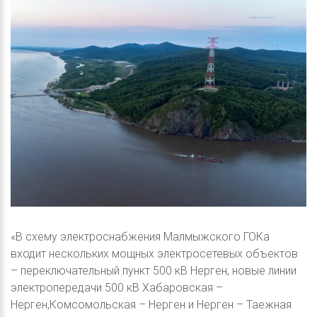
«В схему электроснабжения Малмыжского ГОКа
входит нескольких мощных электросетевых объектов
– переключательный пункт 500 кВ Нерген, новые линии
электропередачи 500 кВ Хабаровская –
Нерген,Комсомольская – Нерген и Нерген – Таежная