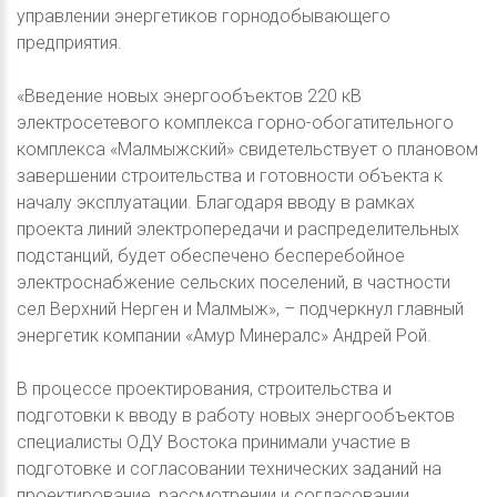
управлении энергетиков горнодобывающего
предприятия.
«Введение новых энергообъектов 220 кВ
электросетевого комплекса горно-обогатительного
комплекса «Малмыжский» свидетельствует о плановом
завершении строительства и готовности объекта к
началу эксплуатации. Благодаря вводу в рамках
проекта линий электропередачи и распределительных
подстанций, будет обеспечено бесперебойное
электроснабжение сельских поселений, в частности
сел Верхний Нерген и Малмыж», – подчеркнул главный
энергетик компании «Амур Минералс» Андрей Рой.
В процессе проектирования, строительства и
подготовки к вводу в работу новых энергообъектов
специалисты ОДУ Востока принимали участие в
подготовке и согласовании технических заданий на
проектирование, рассмотрении и согласовании