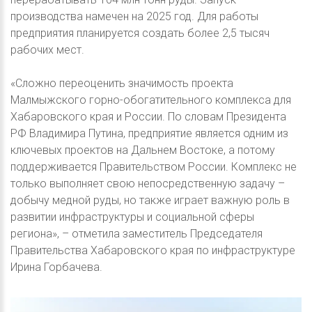
производства намечен на 2025 год. Для работы
предприятия планируется создать более 2,5 тысяч
рабочих мест.
«Сложно переоценить значимость проекта
Малмыжского горно-обогатительного комплекса для
Хабаровского края и России. По словам Президента
РФ Владимира Путина, предприятие является одним из
ключевых проектов на Дальнем Востоке, а потому
поддерживается Правительством России. Комплекс не
только выполняет свою непосредственную задачу –
добычу медной руды, но также играет важную роль в
развитии инфраструктуры и социальной сферы
региона», – отметила заместитель Председателя
Правительства Хабаровского края по инфраструктуре
Ирина Горбачева.