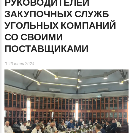
РУКОВОДИТЕЛЕЙ
ЗАКУПОЧНЫХ
СЛУЖБ
УГОЛЬНЫХ
КОМПАНИЙ
СО
СВОИМИ
ПОСТАВЩИКАМИ
23 июля 2024