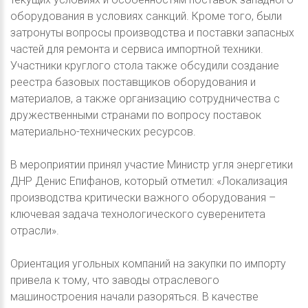
оборудования в условиях санкций. Кроме того, были
затронуты вопросы производства и поставки запасных
частей для ремонта и сервиса импортной техники.
Участники круглого стола также обсудили создание
реестра базовых поставщиков оборудования и
материалов, а также организацию сотрудничества с
дружественными странами по вопросу поставок
материально-технических ресурсов.
В мероприятии принял участие Министр угля энергетики
ДНР Денис Епифанов, который отметил: «Локализация
производства критически важного оборудования –
ключевая задача технологического суверенитета
отрасли».
Ориентация угольных компаний на закупки по импорту
привела к тому, что заводы отраслевого
машиностроения начали разоряться. В качестве