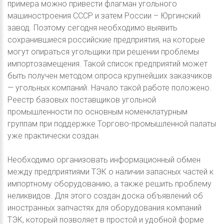
примера можно привести флагман угольного
машиностроения СССР и затем России – Юргинский
завод. Поэтому сегодня необходимо выявить
сохранившиеся российские предприятия, на которые
могут опираться угольщики при решении проблемы
импортозамещения. Такой список предприятий может
быть получен методом опроса крупнейших заказчиков
— угольных компаний. Начало такой работе положено.
Реестр базовых поставщиков угольной
промышленности по основным номенклатурным
группам при поддержке Торгово-промышленной палаты
уже практически создан.
Необходимо организовать информационный обмен
между предприятиями ТЭК о наличии запасных частей к
импортному оборудованию, а также решить проблему
неликвидов. Для этого создан доска объявлений об
иностранных запчастях для оборудования компаний
ТЭК, который позволяет в простой и удобной форме