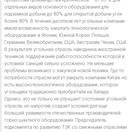
отдельных видов основного оборудования для
подземной добычи до 80%, для открытой добычи угля
более 80%. В течение десятков лет угольные компании
имели возможность закупать технологическое
оборудование в Японии, Южной Корее, Польше,
Германии, Великобритании, США, Австралии, Чехии, США.
В результате угольная отрасль наводнена иностранной
техникой, поддержание работоспособности которой в
условиях санкций сильно усложнено. Не меньшие
проблемы возникают с закупкой новой техники. Где-то
потребности отрасли могут закрыть компании Китая, но
есть высокотехнологичное оборудование, которое
угольщики традиционно приобретали на Западе.
Однако, это не только не улучшает состояние угольной
отрасли, но напротив создает условия для еще
большей уязвимости отечественных производителей
горно-шахтного оборудования. Председатель
подкомитета по развитию ТЭК со смежными отраслями