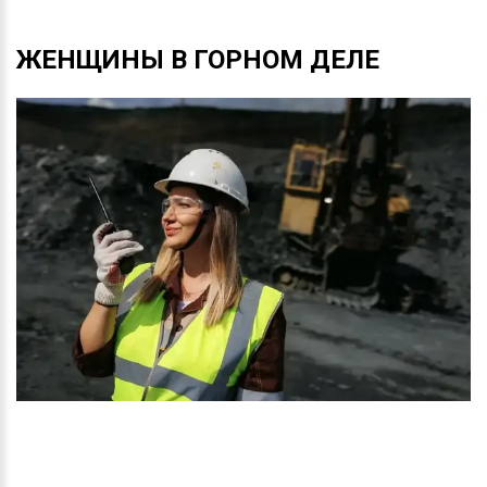
ЖЕНЩИНЫ
В
ГОРНОМ
ДЕЛЕ