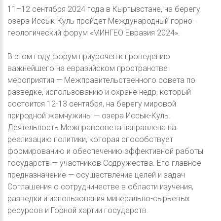
11–12 сентября 2024 года в Кыргызстане, на берегу
озера Иссык-Куль пройдет Международный горно-
геологический форум «МИНГЕО Евразия 2024».
В этом году форум приурочен к проведению
важнейшего на евразийском пространстве
мероприятия — Межправительственного совета по
разведке, использованию и охране недр, который
состоится 12-13 сентября, на берегу мировой
природной жемчужины — озера Иссык-Куль.
Деятельность Межправсовета направлена на
реализацию политики, которая способствует
формированию и обеспечению эффективной работы
государств — участников Содружества. Его главное
предназначение — осуществление целей и задач
Соглашения о сотрудничестве в области изучения,
разведки и использования минерально-сырьевых
ресурсов и Горной хартии государств.