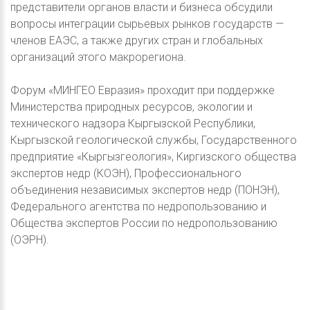
представители органов власти и бизнеса обсудили
вопросы интеграции сырьевых рынков государств —
членов ЕАЭС, а также других стран и глобальных
организаций этого макрорегиона.
Форум «МИНГЕО Евразия» проходит при поддержке
Министерства природных ресурсов, экологии и
технического надзора Кыргызской Республики,
Кыргызской геологической службы, Государственного
предприятие «Кыргызгеология», Киргизского общества
экспертов недр (КОЭН), Профессионального
объединения независимых экспертов недр (ПОНЭН),
Федерального агентства по недропользованию и
Общества экспертов России по недропользованию
(ОЭРН).