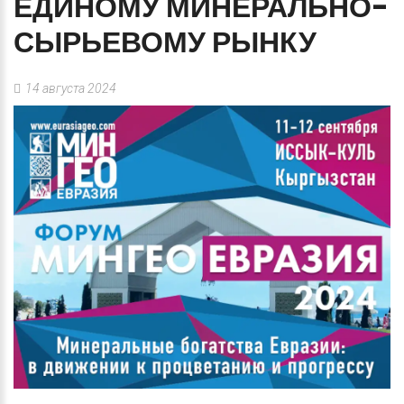
ЕДИНОМУ
МИНЕРАЛЬНО-
СЫРЬЕВОМУ
РЫНКУ
14 августа 2024