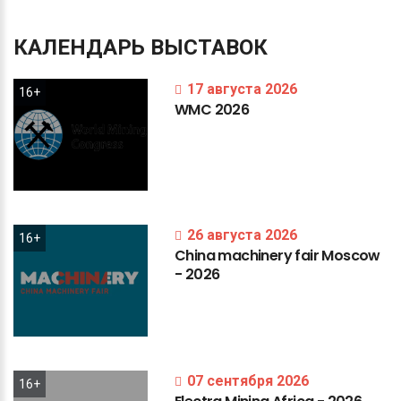
КАЛЕНДАРЬ
ВЫСТАВОК
17 августа 2026
16+
WMC
2026
26 августа 2026
16+
China
machinery
fair
Moscow
-
2026
07 сентября 2026
16+