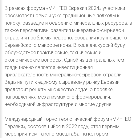
В рамках форума «МИНГЕО Евразия 2024» участники
рассмотрят новые и уже традиционные подходы к
поиску, разведке и освоению минеральных ресурсов, а
также перспективы развития минерально-сырьевой
отрасли и проблемы недропользования крупнейшего
Евразийского макрорегиона. В ходе дискуссий будут
обсуждаться практические, технические и
экономические вопросы. Одной из центральных тем
традиционно является инвестиционная
привлекательность минерально-сырьевой отрасли.
Ведь на пути к единому сырьевому рынку Евразии
предстоит решить множество задач о порядке,
направлениях, механизмах его формирования,
необходимой инфраструктуре и многие другие.
Международный горно-геологический форум «МИНГЕО
Евразия», состоявшийся в 2022 году, стал первым
мероприятием такого масштаба, на котором