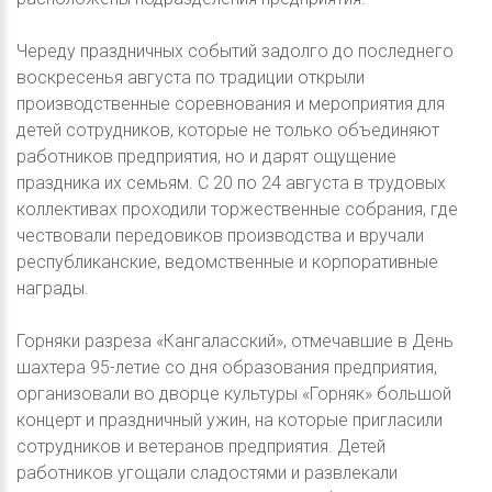
Череду праздничных событий задолго до последнего
воскресенья августа по традиции открыли
производственные соревнования и мероприятия для
детей сотрудников, которые не только объединяют
работников предприятия, но и дарят ощущение
праздника их семьям. С 20 по 24 августа в трудовых
коллективах проходили торжественные собрания, где
чествовали передовиков производства и вручали
республиканские, ведомственные и корпоративные
награды.
Горняки разреза «Кангаласский», отмечавшие в День
шахтера 95-летие со дня образования предприятия,
организовали во дворце культуры «Горняк» большой
концерт и праздничный ужин, на которые пригласили
сотрудников и ветеранов предприятия. Детей
работников угощали сладостями и развлекали