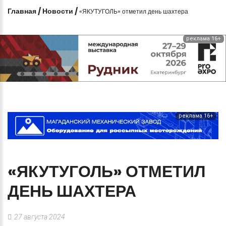
Главная
/
Новости
/
«ЯКУТУГОЛЬ» отметил день шахтера
реклама 16+
реклама 16+
«ЯКУТУГОЛЬ»
ОТМЕТИЛ
ДЕНЬ
ШАХТЕРА
27 августа 2024