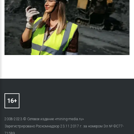
2008-2023 © Сетевое издание «mining-media.ru»
Зарегистрировано Роскомнадзор 23.11.2017 г. за номером Эл № ФС77-
71589