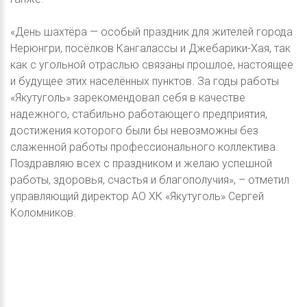
«День шахтёра — особый праздник для жителей города
Нерюнгри, посёлков Кангалассы и Джебарики-Хая, так
как с угольной отраслью связаны прошлое, настоящее
и будущее этих населённых пунктов. За годы работы
«Якутуголь» зарекомендовал себя в качестве
надежного, стабильно работающего предприятия,
достижения которого были бы невозможны без
слаженной работы профессионального коллектива.
Поздравляю всех с праздником и желаю успешной
работы, здоровья, счастья и благополучия», – отметил
управляющий директор АО ХК «Якутуголь» Сергей
Коломников.