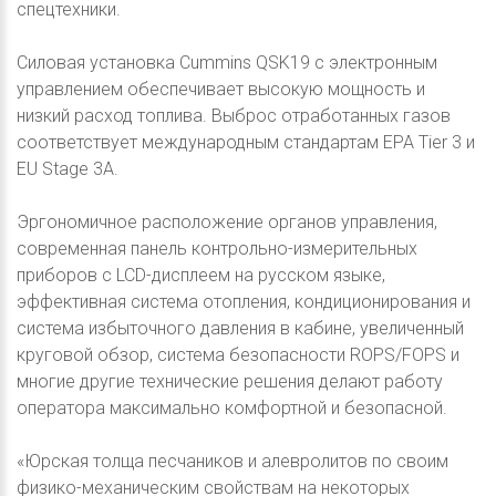
спецтехники.
Силовая установка Cummins QSK19 с электронным
управлением обеспечивает высокую мощность и
низкий расход топлива. Выброс отработанных газов
соответствует международным стандартам EPA Tier 3 и
EU Stage 3A.
Эргономичное расположение органов управления,
современная панель контрольно-измерительных
приборов с LCD-дисплеем на русском языке,
эффективная система отопления, кондиционирования и
система избыточного давления в кабине, увеличенный
круговой обзор, система безопасности ROPS/FOPS и
многие другие технические решения делают работу
оператора максимально комфортной и безопасной.
«Юрская толща песчаников и алевролитов по своим
физико-механическим свойствам на некоторых