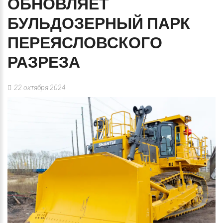
ОБНОВЛЯЕТ
БУЛЬДОЗЕРНЫЙ
ПАРК
ПЕРЕЯСЛОВСКОГО
РАЗРЕЗА
22 октября 2024