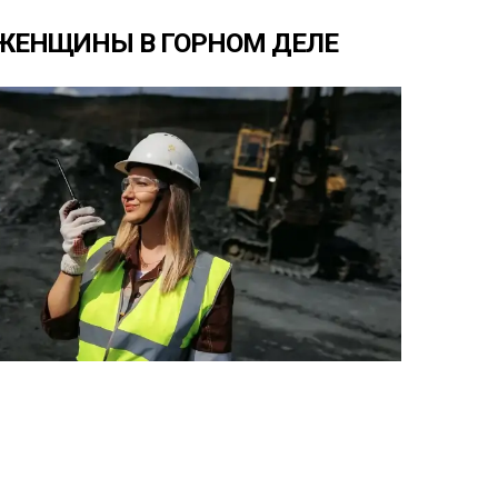
ЖЕНЩИНЫ
В
ГОРНОМ
ДЕЛЕ