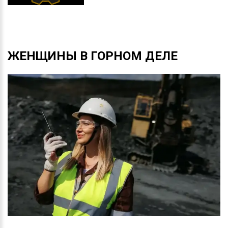
ЖЕНЩИНЫ
В
ГОРНОМ
ДЕЛЕ