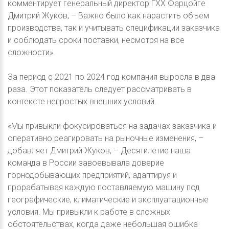
комментирует генеральный директор ГХХ Фарцойге
Дмитрий Жуков, – Важно было как нарастить объем
производства, так и учитывать спецификации заказчика
и соблюдать сроки поставки, несмотря на все
сложности».
За период с 2021 по 2024 год компания выросла в два
раза. Этот показатель следует рассматривать в
контексте непростых внешних условий.
«Мы привыкли фокусироваться на задачах заказчика и
оперативно реагировать на рыночные изменения, –
добавляет Дмитрий Жуков, – Десятилетие наша
команда в России завоевывала доверие
горнодобывающих предприятий, адаптируя и
прорабатывая каждую поставляемую машину под
географические, климатические и эксплуатационные
условия. Мы привыкли к работе в сложных
обстоятельствах, когда даже небольшая ошибка