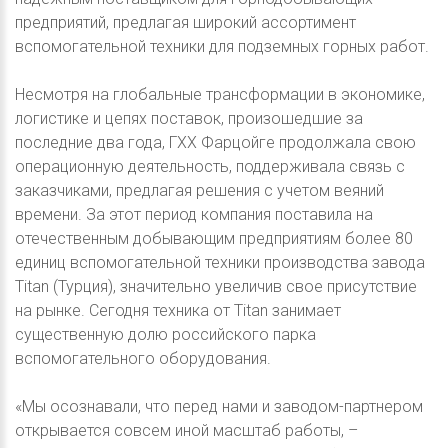
предприятий, предлагая широкий ассортимент
вспомогательной техники для подземных горных работ.
Несмотря на глобальные трансформации в экономике,
логистике и цепях поставок, произошедшие за
последние два года, ГХХ Фарцойге продолжала свою
операционную деятельность, поддерживала связь с
заказчиками, предлагая решения с учетом веяний
времени. За этот период компания поставила на
отечественным добывающим предприятиям более 80
единиц вспомогательной техники производства завода
Titan (Турция), значительно увеличив свое присутствие
на рынке. Сегодня техника от Titan занимает
существенную долю российского парка
вспомогательного оборудования.
«Мы осознавали, что перед нами и заводом-партнером
открывается совсем иной масштаб работы, –