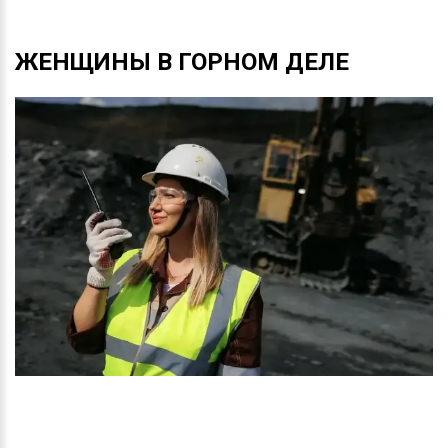
ЖЕНЩИНЫ
В
ГОРНОМ
ДЕЛЕ