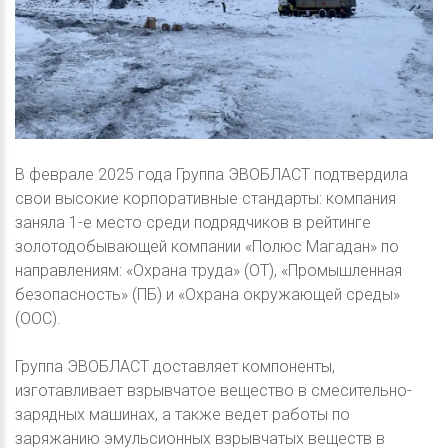
В феврале 2025 года Группа ЭВОБЛАСТ подтвердила
свои высокие корпоративные стандарты: компания
заняла 1-е место среди подрядчиков в рейтинге
золотодобывающей компании «Полюс Магадан» по
направлениям: «Охрана труда» (ОТ), «Промышленная
безопасность» (ПБ) и «Охрана окружающей среды»
(ООС).
Группа ЭВОБЛАСТ доставляет компоненты,
изготавливает взрывчатое вещество в смесительно-
зарядных машинах, а также ведет работы по
заряжанию эмульсионных взрывчатых веществ в