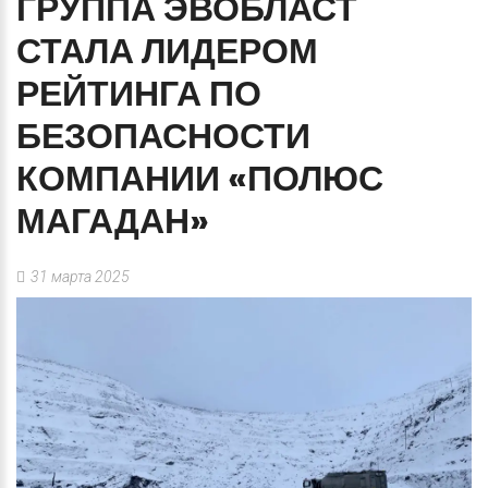
ГРУППА
ЭВОБЛАСТ
СТАЛА
ЛИДЕРОМ
РЕЙТИНГА
ПО
БЕЗОПАСНОСТИ
КОМПАНИИ
«ПОЛЮС
МАГАДАН»
31 марта 2025