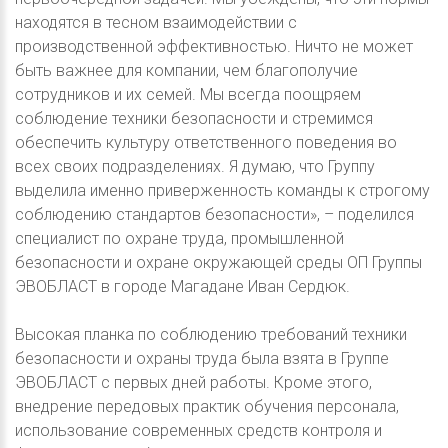
находятся в тесном взаимодействии с
производственной эффективностью. Ничто не может
быть важнее для компании, чем благополучие
сотрудников и их семей. Мы всегда поощряем
соблюдение техники безопасности и стремимся
обеспечить культуру ответственного поведения во
всех своих подразделениях. Я думаю, что Группу
выделила именно приверженность команды к строгому
соблюдению стандартов безопасности», – поделился
специалист по охране труда, промышленной
безопасности и охране окружающей среды ОП Группы
ЭВОБЛАСТ в городе Магадане Иван Сердюк.
Высокая планка по соблюдению требований техники
безопасности и охраны труда была взята в Группе
ЭВОБЛАСТ с первых дней работы. Кроме этого,
внедрение передовых практик обучения персонала,
использование современных средств контроля и