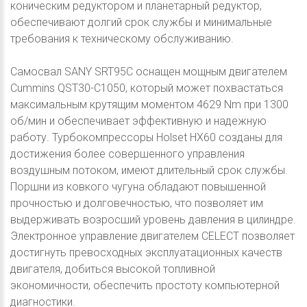
коническим редуктором и планетарный редуктор,
обеспечивают долгий срок службы и минимальные
требования к техническому обслуживанию.
Самосвал SANY SRT95C оснащен мощным двигателем
Cummins QST30-C1050, который может похвастаться
максимальным крутящим моментом 4629 Nm при 1300
об/мин и обеспечивает эффективную и надежную
работу. Турбокомпрессоры Holset НХ60 созданы для
достижения более совершенного управления
воздушным потоком, имеют длительный срок службы.
Поршни из ковкого чугуна обладают повышенной
прочностью и долговечностью, что позволяет им
выдерживать возросший уровень давления в цилиндре.
Электронное управление двигателем CELECT позволяет
достигнуть превосходных эксплуатационных качеств
двигателя, добиться высокой топливной
экономичности, обеспечить простоту компьютерной
диагностики.