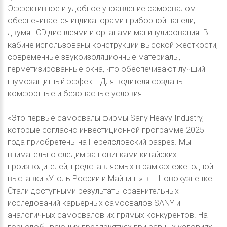
Эффективное и удобное управление самосвалом
обеспечивается индикаторами приборной панели,
двумя LCD дисплеями и органами манипулирования. В
кабине использованы конструкции высокой жесткости,
современные звукоизоляционные материалы,
герметизированные окна, что обеспечивают лучший
шумозащитный эффект. Для водителя созданы
комфортные и безопасные условия.
«Это первые самосвалы фирмы Sany Heavy Industry,
которые согласно инвестиционной программе 2025
года приобретены на Переясловский разрез. Мы
внимательно следим за новинками китайских
производителей, представляемых в рамках ежегодной
выставки «Уголь России и Майнинг» в г. Новокузнецке.
Стали доступными результаты сравнительных
исследований карьерных самосвалов SANY и
аналогичных самосвалов их прямых конкурентов. На