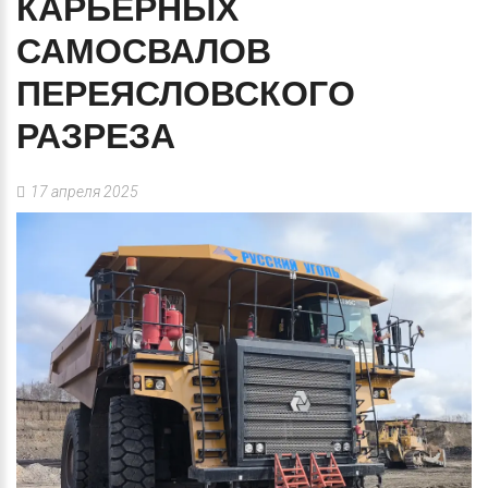
КАРЬЕРНЫХ
САМОСВАЛОВ
ПЕРЕЯСЛОВСКОГО
РАЗРЕЗА
17 апреля 2025