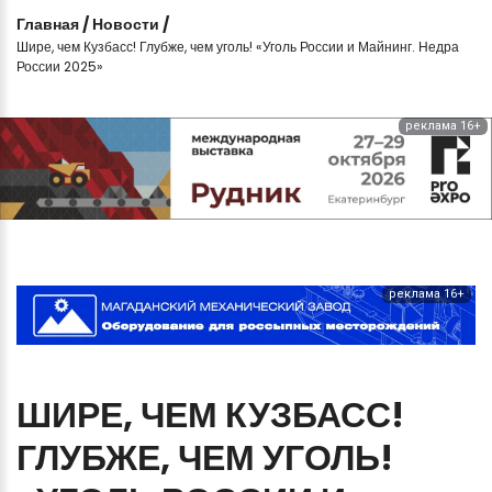
Главная
/
Новости
/
Шире, чем Кузбасс! Глубже, чем уголь! «Уголь России и Майнинг. Недра
России 2025»
реклама 16+
реклама 16+
ШИРЕ,
ЧЕМ
КУЗБАСС!
ГЛУБЖЕ,
ЧЕМ
УГОЛЬ!