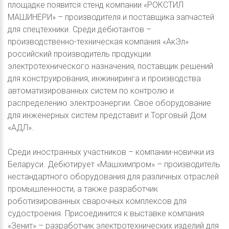
площадке появится стенд компании «РОКСТИЛ
МАШИНЕРИ» – производителя и поставщика запчастей
для спецтехники. Среди дебютантов –
производственно-техническая компания «АкЭл»
российский производитель продукции
электротехнического назначения, поставщик решений
для конструирования, инжиниринга и производства
автоматизированных систем по контролю и
распределению электроэнергии. Свое оборудование
для инженерных систем представит и Торговый Дом
«АДЛ».
Среди иностранных участников – компании-новички из
Беларуси. Дебютирует «Машхимпром» – производитель
нестандартного оборудования для различных отраслей
промышленности, а также разработчик
роботизированных сварочных комплексов для
судостроения. Присоединится к выставке компания
«Зенит» – разработчик электротехнических изделий для