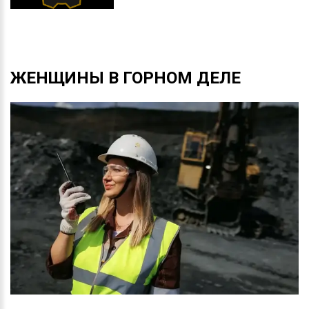
ЖЕНЩИНЫ
В
ГОРНОМ
ДЕЛЕ