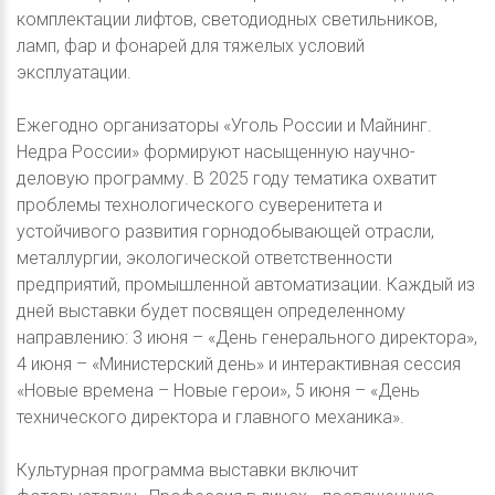
комплектации лифтов, светодиодных светильников,
ламп, фар и фонарей для тяжелых условий
эксплуатации.
Ежегодно организаторы «Уголь России и Майнинг.
Недра России» формируют насыщенную научно-
деловую программу. В 2025 году тематика охватит
проблемы технологического суверенитета и
устойчивого развития горнодобывающей отрасли,
металлургии, экологической ответственности
предприятий, промышленной автоматизации. Каждый из
дней выставки будет посвящен определенному
направлению: 3 июня – «День генерального директора»,
4 июня – «Министерский день» и интерактивная сессия
«Новые времена – Новые герои», 5 июня – «День
технического директора и главного механика».
Культурная программа выставки включит