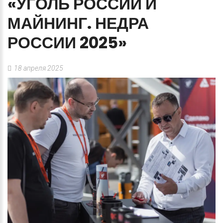
«УГОЛЬ
РОССИИ
И
МАЙНИНГ.
НЕДРА
РОССИИ
2025»
18 апреля 2025