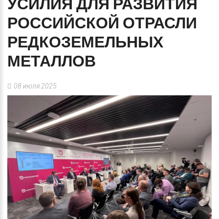
УСИЛИЯ
ДЛЯ
РАЗВИТИЯ
РОССИЙСКОЙ
ОТРАСЛИ
РЕДКОЗЕМЕЛЬНЫХ
МЕТАЛЛОВ
08 июля 2025