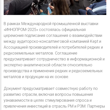
В рамках Международной промышленной выставки
«ИННОПРОМ-2025» состоялась официальная
церемония подписания соглашения о взаимодействии
между аудиторско-консалтинговой компанией Kept и
Ассоциацией производителей и потребителей редких и
редкоземельных металлов. Соглашение
предусматривает сотрудничество в информационной и
экспертно-аналитической области относительно
производства и применения редких и редкоземельных
металлов и продукции на их основе.
Документ предусматривает совместную работу по
развитию отрасли, включая вопросы повышения
узнаваемости в целях стимулирования спроса и
привлечения инвестиций в отрасль РМ и РЗМ. Партнеры