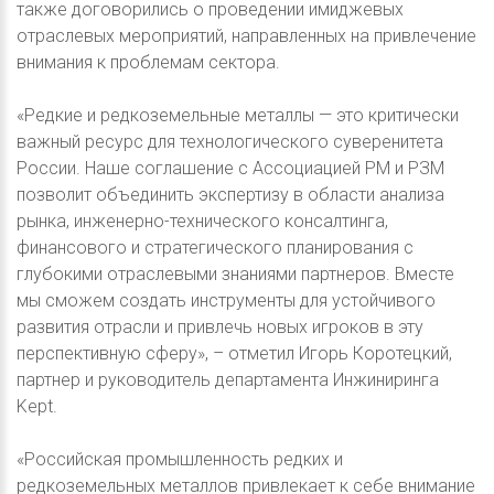
также договорились о проведении имиджевых
отраслевых мероприятий, направленных на привлечение
внимания к проблемам сектора.
«Редкие и редкоземельные металлы — это критически
важный ресурс для технологического суверенитета
России. Наше соглашение с Ассоциацией РМ и РЗМ
позволит объединить экспертизу в области анализа
рынка, инженерно-технического консалтинга,
финансового и стратегического планирования с
глубокими отраслевыми знаниями партнеров. Вместе
мы сможем создать инструменты для устойчивого
развития отрасли и привлечь новых игроков в эту
перспективную сферу», – отметил Игорь Коротецкий,
партнер и руководитель департамента Инжиниринга
Kept.
«Российская промышленность редких и
редкоземельных металлов привлекает к себе внимание