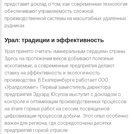
представит доклад о том, как современные технологии
обеспечивают управляемость сложной
производственной системы на масштабных удалённых
рудниках.
Урал:
традиции
и
эффективность
Урал принято считать «минеральным сердцем» страны.
Здесь на протяжении веков добывают полезные
ископаемые, а современные предприятия делают
ставку на эффективность и экологичность
производства. В Екатеринбурге работает ООО
«Уралдоломит». Первый заместитель директора
предприятия Эдуард Юсупов выступит с докладом о
контроле и оптимизации производственных процессов
на этапе горных работ на сессии, посвященной
цифровизации процессов добычи. Этот опыт особенно
важен для региона, где сосредоточены десятки
предприятий горной отрасли.