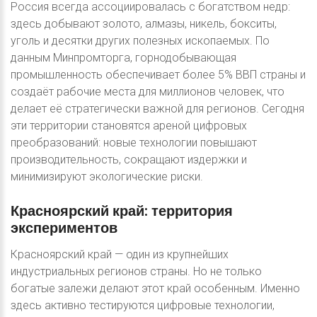
Россия всегда ассоциировалась с богатством недр:
здесь добывают золото, алмазы, никель, бокситы,
уголь и десятки других полезных ископаемых. По
данным Минпромторга, горнодобывающая
промышленность обеспечивает более 5% ВВП страны и
создаёт рабочие места для миллионов человек, что
делает её стратегически важной для регионов. Сегодня
эти территории становятся ареной цифровых
преобразований: новые технологии повышают
производительность, сокращают издержки и
минимизируют экологические риски.
Красноярский
край:
территория
экспериментов
Красноярский край — один из крупнейших
индустриальных регионов страны. Но не только
богатые залежи делают этот край особенным. Именно
здесь активно тестируются цифровые технологии,