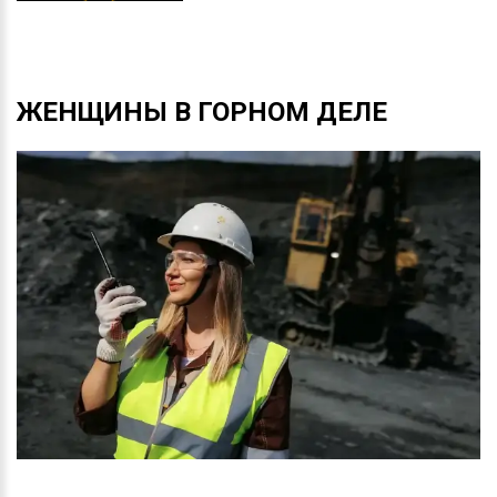
ЖЕНЩИНЫ
В
ГОРНОМ
ДЕЛЕ