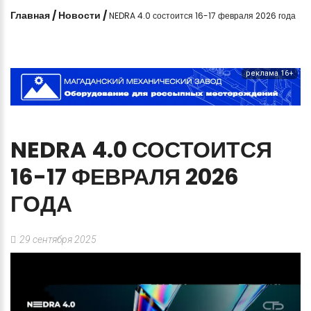
Главная
/
Новости
/
NEDRA 4.0 состоится 16-17 февраля 2026 года
реклама 16+
NEDRA
4.0
СОСТОИТСЯ
16-17
ФЕВРАЛЯ
2026
ГОДА
29 сентября 2025