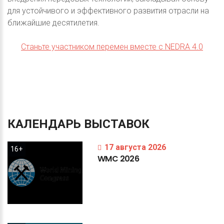
для устойчивого и эффективного развития отрасли на
ближайшие десятилетия.
Станьте участником перемен вместе с NEDRA 4.0
КАЛЕНДАРЬ
ВЫСТАВОК
17 августа 2026
16+
WMC
2026