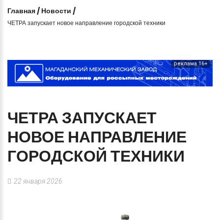
Главная
/
Новости
/
ЧЕТРА запускает новое направление городской техники
реклама 16+
ЧЕТРА
ЗАПУСКАЕТ
НОВОЕ
НАПРАВЛЕНИЕ
ГОРОДСКОЙ
ТЕХНИКИ
22 января 2026