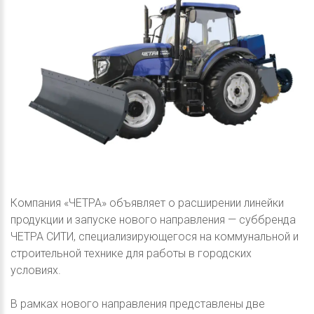
Компания «ЧЕТРА» объявляет о расширении линейки
продукции и запуске нового направления — суббренда
ЧЕТРА СИТИ, специализирующегося на коммунальной и
строительной технике для работы в городских
условиях.
В рамках нового направления представлены две