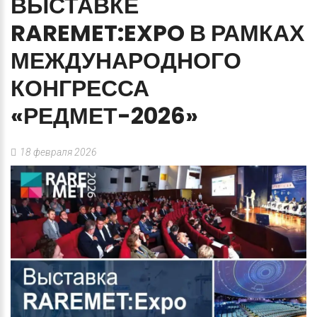
ВЫСТАВКЕ
RAREMET:EXPO
В
РАМКАХ
МЕЖДУНАРОДНОГО
КОНГРЕССА
«РЕДМЕТ-2026»
18 февраля 2026