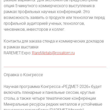
опция 5-минутного коммерческого выступления в
рамках профильных научных конференций. Это
возможность заявить о продукте или технологии перед
профильной аудиторией ученых, технологов,
чиновников, инвесторов и коллег.
Контакты для заказа стенда и коммерческих докладов
в рамках выставки
RAREMET:Expo:
RareMetals@rosatom.ru
Справка о Конгрессе
Научная программа Конгресса «РЕДМЕТ-2026» будет
включать пленарные и панельные сессии, круглые
столы, а также четыре тематические конференции:
Минеральные ресурсы редких металлов и устойчивые