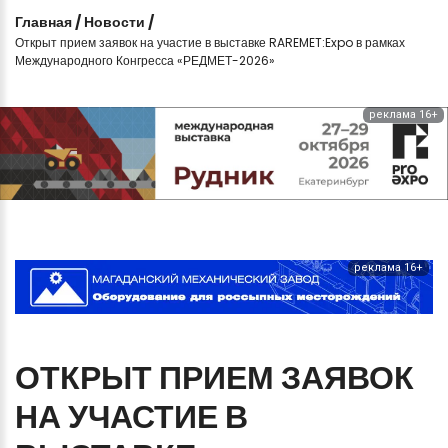
Главная
/
Новости
/
Открыт прием заявок на участие в выставке RAREMET:Expo в рамках
Международного Конгресса «РЕДМЕТ-2026»
реклама 16+
реклама 16+
ОТКРЫТ
ПРИЕМ
ЗАЯВОК
НА
УЧАСТИЕ
В