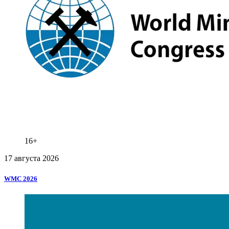
16+
17 августа 2026
WMC
2026