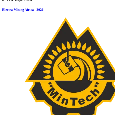
Electra
Mining
Africa
-
2026