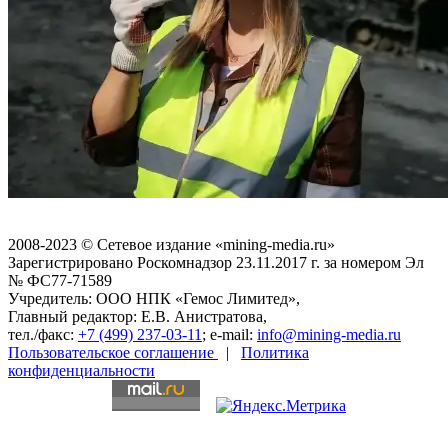
2008-2023 © Сетевое издание «mining-media.ru»
Зарегистрировано Роскомнадзор 23.11.2017 г. за номером Эл
№ ФС77-71589
Учредитель: ООО НПК «Гемос Лимитед»,
Главный редактор: Е.В. Анистратова,
тел./факс:
+7 (499) 237-03-11
; e-mail:
info@mining-media.ru
Пользовательское соглашение
|
Политика
конфиденциальности