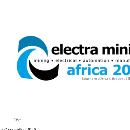
16+
07 сентября 2026