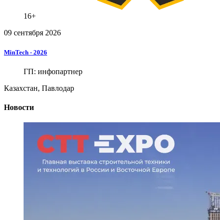
16+
09 сентября 2026
MinTech
-
2026
ГП:
инфопартнер
Казахстан, Павлодар
Новости