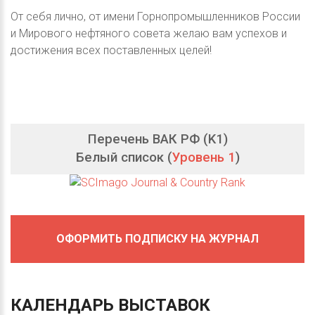
От себя лично, от имени Горнопромышленников России
и Мирового нефтяного совета желаю вам успехов и
достижения всех поставленных целей!
Перечень ВАК РФ (K1)
Белый список (
Уровень 1
)
ОФОРМИТЬ ПОДПИСКУ НА ЖУРНАЛ
КАЛЕНДАРЬ
ВЫСТАВОК