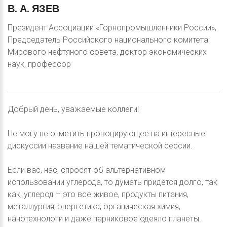
В.
А.
ЯЗЕВ
Президент Ассоциации «Горнопромышленники России»,
Председатель Российского национального комитета
Мирового нефтяного совета, доктор экономических
наук, профессор
Добрый день, уважаемые коллеги!
Не могу не отметить провоцирующее на интересные
дискуссии название нашей тематической сессии.
Если вас, нас, спросят об альтернативном
использовании углерода, то думать придётся долго, так
как, углерод – это все живое, продукты питания,
металлургия, энергетика, органическая химия,
нанотехнологи и даже парниковое одеяло планеты.