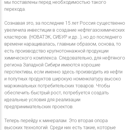
мы поставлены перед необходимостью такого
перехода.
Сознавая это, за последние 15 лет Россия существенно
увеличила инвестиции в создание нефтегазохимических
кластеров. (НОВАТЭК, СИБУР и др…), но до последнего
времени наращивалась, главным образом, основа, то
есть производство крупнотоннажной продукции
химического комплекса. Следовательно, для нефтяного
региона Западной Сибири имеются хорошие
перспективы, если именно здесь производить из нефти
и попутных продуктов широкую номенклатуру высоко
маржинальных потребительских товаров. Чтобы
обеспечить быстрый рост, потребуется создать
идеальные условия для реализации
предпринимательских проектов.
Теперь перейду к минералам. Это вторая опора
высоких технологий. Среди них есть такие, которые