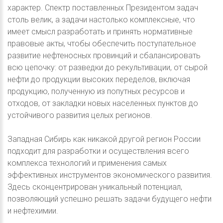
характер. Спектр поставленных Президентом задач
столь велик, а задачи настолько комплексные, что
имеет смысл разработать и принять нормативные
правовые акты, чтобы обеспечить поступательное
развитие нефтеносных провинций и сбалансировать
всю цепочку: от разведки до рекультивации, от сырой
нефти до продукции высоких переделов, включая
продукцию, полученную из попутных ресурсов и
отходов, от закладки новых населенных пунктов до
устойчивого развития целых регионов.
Западная Сибирь как никакой другой регион России
подходит для разработки и осуществления всего
комплекса технологий и применения самых
эффективных инструментов экономического развития.
Здесь сконцентрирован уникальный потенциал,
позволяющий успешно решать задачи будущего нефти
и нефтехимии.