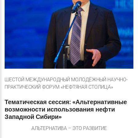
ШЕСТОЙ МЕЖДУНАРОДНЫЙ МОЛОДЁЖНЫЙ НАУЧНО-
ПРАКТИЧЕСКИЙ ФОРУМ «НЕФТЯНАЯ СТОЛИЦА»
Тематическая
сессия:
«Альтернативные
возможности
использования
нефти
Западной
Сибири»
АЛЬТЕРНАТИВА – ЭТО РАЗВИТИЕ