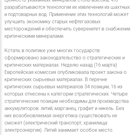
разрабатываются технологии их извлечения из шахтных
и подтоварных вод. Применение этих технологий может
улучшить экономику старых нефтегазовых
месторождений и обеспечить суверенитет в снабжении
критическими минералами.
Кстати, в политике уже многих государств
сформировано законодательство о стратегических и
критических материалах. Неделю назад (16 марта)
Европейская комиссия опубликовала проект закона о
критических сырьевых материалах. В перечне
критических сырьевых материалов 34 позиции, 16 из
которых отнесены к категории стратегических. Четыре
стратегические позиции необходимы для производства
аккумуляторов: литий, марганец, графит и никель. Без
них возобновляемая энергетика существовать не
сможет (электрический транспорт, хранилища
электроэнергии). Литий занимает особое место.