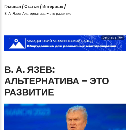
Главная
/
Статьи
/
Интервью
/
В. А. Язев: Альтернатива – это развитие
реклама 16+
В.
А.
ЯЗЕВ:
АЛЬТЕРНАТИВА
–
ЭТО
РАЗВИТИЕ