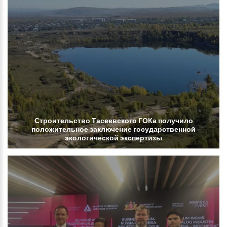
Строительство
Тасеевского
ГОКа
получило
положительное
заключение
государственной
экологической
экспертизы