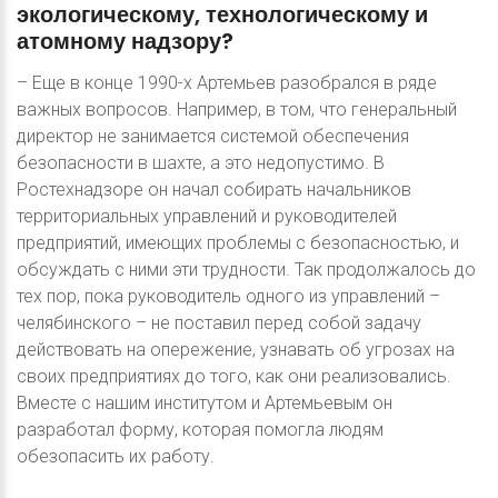
экологическому,
технологическому
и
атомному
надзору?
– Еще в конце 1990-х Артемьев разобрался в ряде
важных вопросов. Например, в том, что генеральный
директор не занимается системой обеспечения
безопасности в шахте, а это недопустимо. В
Ростехнадзоре он начал собирать начальников
территориальных управлений и руководителей
предприятий, имеющих проблемы с безопасностью, и
обсуждать с ними эти трудности. Так продолжалось до
тех пор, пока руководитель одного из управлений –
челябинского – не поставил перед собой задачу
действовать на опережение, узнавать об угрозах на
своих предприятиях до того, как они реализовались.
Вместе с нашим институтом и Артемьевым он
разработал форму, которая помогла людям
обезопасить их работу.