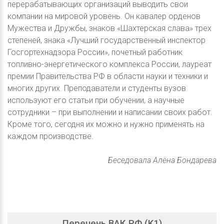
перерабатывающих организаций выводить свои
компании на мировой уровень. Он кавалер орденов
Мужества и Дружбы, знаков «Шахтерская слава» трех
степеней, знака «Лучший государственный инспектор
Госгортехнадзора России», почетный работник
топливно-энергетического комплекса России, лауреат
премии Правительства РФ в области науки и техники и
многих других. Преподаватели и студенты вузов
используют его статьи при обучении, а научные
сотрудники – при выполнении и написании своих работ.
Кроме того, сегодня их можно и нужно применять на
каждом производстве.
Беседовала Алёна Бондарева
Перечень ВАК РФ (K1)