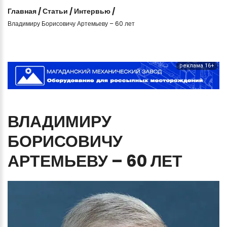
Главная
/
Статьи
/
Интервью
/
Владимиру Борисовичу Артемьеву – 60 лет
реклама 16+
ВЛАДИМИРУ
БОРИСОВИЧУ
АРТЕМЬЕВУ
–
60
ЛЕТ