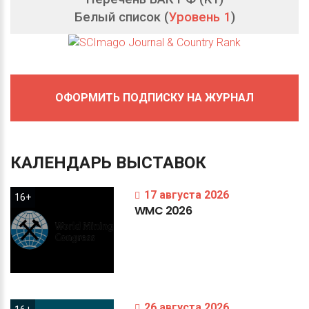
Белый список (
Уровень 1
)
ОФОРМИТЬ ПОДПИСКУ НА ЖУРНАЛ
КАЛЕНДАРЬ
ВЫСТАВОК
17 августа 2026
16+
WMC
2026
26 августа 2026