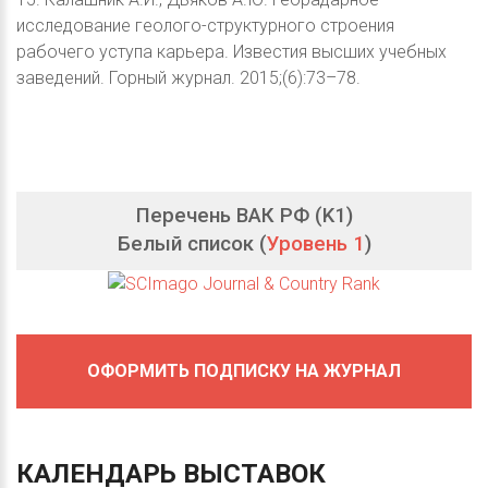
исследование геолого-структурного строения
рабочего уступа карьера. Известия высших учебных
заведений. Горный журнал. 2015;(6):73–78.
Перечень ВАК РФ (K1)
Белый список (
Уровень 1
)
ОФОРМИТЬ ПОДПИСКУ НА ЖУРНАЛ
КАЛЕНДАРЬ
ВЫСТАВОК