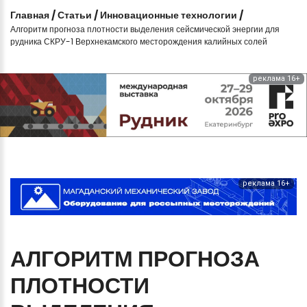
Главная
/
Статьи
/
Инновационные технологии
/
Алгоритм прогноза плотности выделения сейсмической энергии для
рудника СКРУ-1 Верхнекамского месторождения калийных солей
реклама 16+
реклама 16+
АЛГОРИТМ
ПРОГНОЗА
ПЛОТНОСТИ