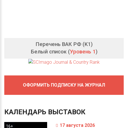
Перечень ВАК РФ (K1)
Белый список (
Уровень 1
)
ОФОРМИТЬ ПОДПИСКУ НА ЖУРНАЛ
КАЛЕНДАРЬ
ВЫСТАВОК
17 августа 2026
16+