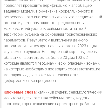
позволяет проводить верификацию и апробацию
заданной модели. Применение корреляционного и
регрессионного анализов выявило, что предложенный
алгоритм дает возможность предсказывать
максимальный уровень сейсмичности на всей
территории рудника на основании горнотехнических
параметров. Результатом выполнения данного
алгоритма является прогнозная карта на 2023 г. для
изучаемого рудника. На полученной карте выделены
области с параметром Es более 20 Дж/100 м2,
которые являются геодинамически опасными зонами,
на которых необходимо проводить соответствующие
мероприятия для снижения интенсивности
деформационных процессов.
Ключевые слова:
калийный рудник, сейсмологический
мониторинг, техногенная сейсмичность, модель
прогноза, горнотехнические параметры отработки,