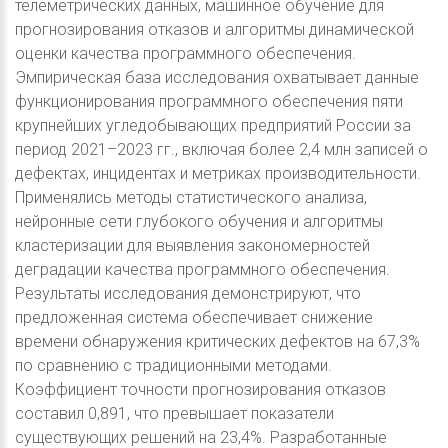
телеметрических данных, машинное обучение для
прогнозирования отказов и алгоритмы динамической
оценки качества программного обеспечения.
Эмпирическая база исследования охватывает данные
функционирования программного обеспечения пяти
крупнейших угледобывающих предприятий России за
период 2021–2023 гг., включая более 2,4 млн записей о
дефектах, инцидентах и метриках производительности.
Применялись методы статистического анализа,
нейронные сети глубокого обучения и алгоритмы
кластеризации для выявления закономерностей
деградации качества программного обеспечения.
Результаты исследования демонстрируют, что
предложенная система обеспечивает снижение
времени обнаружения критических дефектов на 67,3%
по сравнению с традиционными методами.
Коэффициент точности прогнозирования отказов
составил 0,891, что превышает показатели
существующих решений на 23,4%. Разработанные