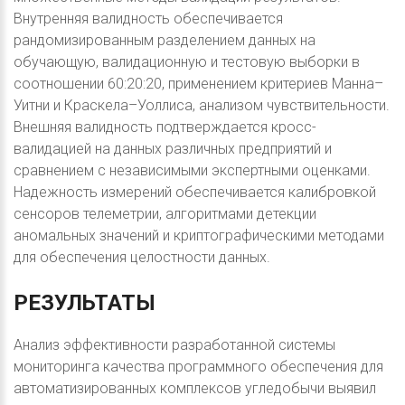
Внутренняя валидность обеспечивается
рандомизированным разделением данных на
обучающую, валидационную и тестовую выборки в
соотношении 60:20:20, применением критериев Манна–
Уитни и Краскела–Уоллиса, анализом чувствительности.
Внешняя валидность подтверждается кросс-
валидацией на данных различных предприятий и
сравнением с независимыми экспертными оценками.
Надежность измерений обеспечивается калибровкой
сенсоров телеметрии, алгоритмами детекции
аномальных значений и криптографическими методами
для обеспечения целостности данных.
РЕЗУЛЬТАТЫ
Анализ эффективности разработанной системы
мониторинга качества программного обеспечения для
автоматизированных комплексов угледобычи выявил