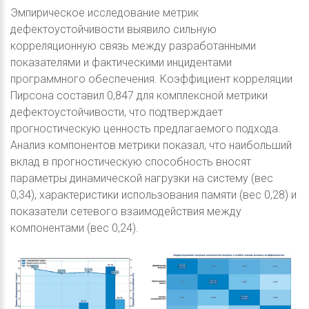
Эмпирическое исследование метрик
дефектоустойчивости выявило сильную
корреляционную связь между разработанными
показателями и фактическими инцидентами
программного обеспечения. Коэффициент корреляции
Пирсона составил 0,847 для комплексной метрики
дефектоустойчивости, что подтверждает
прогностическую ценность предлагаемого подхода.
Анализ компонентов метрики показал, что наибольший
вклад в прогностическую способность вносят
параметры динамической нагрузки на систему (вес
0,34), характеристики использования памяти (вес 0,28) и
показатели сетевого взаимодействия между
компонентами (вес 0,24).