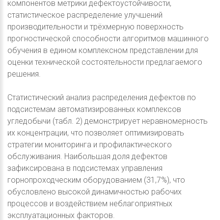
компонентов метрики дефектоустойчивости,
статистическое распределение улучшений
производительности и трёхмерную поверхность
прогностической способности алгоритмов машинного
обучения в едином комплексном представлении для
оценки технической состоятельности предлагаемого
решения.
Статистический анализ распределения дефектов по
подсистемам автоматизированных комплексов
угледобычи (табл. 2) демонстрирует неравномерность
их концентрации, что позволяет оптимизировать
стратегии мониторинга и профилактического
обслуживания. Наибольшая доля дефектов
зафиксирована в подсистемах управления
горнопроходческим оборудованием (31,7%), что
обусловлено высокой динамичностью рабочих
процессов и воздействием неблагоприятных
эксплуатационных факторов.