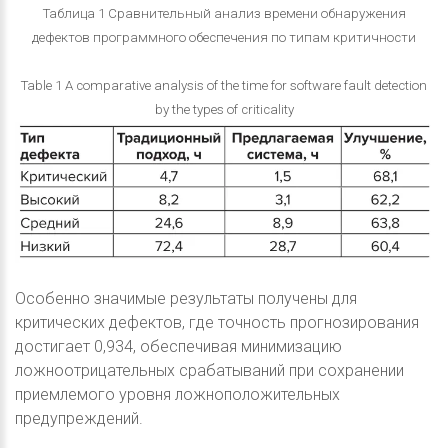
Таблица 1 Сравнительный анализ времени обнаружения
дефектов программного обеспечения по типам критичности
Table 1 A comparative analysis of the time for software fault detection
by the types of criticality
Особенно значимые результаты получены для
критических дефектов, где точность прогнозирования
достигает 0,934, обеспечивая минимизацию
ложноотрицательных срабатываний при сохранении
приемлемого уровня ложноположительных
предупреждений.