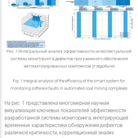
Рис. 1 Интегральный анализ эффективности интеллектуальной
системы мониторинга дефектов программного обеспечения
автоматизированных комплексов угледобычи
Fig. 1 Integral analysis of the efficiency of the smart system for
monitoring software faults in automated coal mining complexes
На рис. 1 представлена многомерная научная
визуализация ключевых показателей эффективности
разработанной системы мониторинга, интегрирующей
временные характеристики обнаружения дефектов
различной критичности, корреляционный анализ