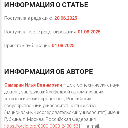
ИНФОРМАЦИЯ
О
СТАТЬЕ
Поступила в редакцию:
20.06.2025
Поступила после рецензирования:
01.08.2025
Принята к публикации:
04.08.2025
ИНФОРМАЦИЯ
ОБ
АВТОРЕ
Самарин Илья Вадимович
– доктор технических наук,
доцент, заведующий кафедрой автоматизации
технологических процессов, Российский
государственный университет нефти и газа
(национальный исследовательский университет) имени
Губкина, г. Москва, Российская Федерация;
https://orcid.org/0000-0003-2430-5311
; e-mail: