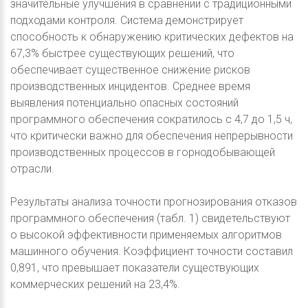
значительные улучшения в сравнении с традиционными
подходами контроля. Система демонстрирует
способность к обнаружению критических дефектов на
67,3% быстрее существующих решений, что
обеспечивает существенное снижение рисков
производственных инцидентов. Среднее время
выявления потенциально опасных состояний
программного обеспечения сократилось с 4,7 до 1,5 ч,
что критически важно для обеспечения непрерывности
производственных процессов в горнодобывающей
отрасли.
Результаты анализа точности прогнозирования отказов
программного обеспечения (табл. 1) свидетельствуют
о высокой эффективности применяемых алгоритмов
машинного обучения. Коэффициент точности составил
0,891, что превышает показатели существующих
коммерческих решений на 23,4%.