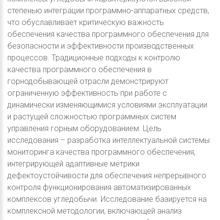
степенью интеграции программно-аппаратных средств,
что обуславливает критическую важность
обеспечения качества программного обеспечения для
безопасности и эффективности производственных
процессов. Традиционные подходы к контролю
качества программного обеспечения в
горнодобывающей отрасли демонстрируют
ограниченную эффективность при работе с
динамически изменяющимися условиями эксплуатации
и растущей сложностью программных систем
управления горным оборудованием. Цель
исследования – разработка интеллектуальной системы
мониторинга качества программного обеспечения,
интегрирующей адаптивные метрики
дефектоустойчивости для обеспечения непрерывного
контроля функционирования автоматизированных
комплексов угледобычи. Исследование базируется на
комплексной методологии, включающей анализ