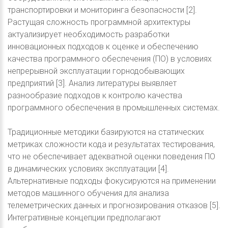
транспортировки и мониторинга безопасности [2].
Растущая сложность программной архитектуры
актуализирует необходимость разработки
инновационных подходов к оценке и обеспечению
качества программного обеспечения (ПО) в условиях
непрерывной эксплуатации горнодобывающих
предприятий [3]. Анализ литературы выявляет
разнообразие подходов к контролю качества
программного обеспечения в промышленных системах.
Традиционные методики базируются на статических
метриках сложности кода и результатах тестирования,
что не обеспечивает адекватной оценки поведения ПО
в динамических условиях эксплуатации [4].
Альтернативные подходы фокусируются на применении
методов машинного обучения для анализа
телеметрических данных и прогнозирования отказов [5].
Интегративные концепции предполагают