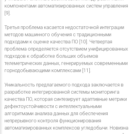
компонентами автоматизированных систем управления
[9].
Третья проблема касается недостаточной интеграции
методов машинного обучения с традиционными
подходами к оценке качества ПО [10]. Четвертая
проблема определяется отсутствием унифицированных
подходов к обработке больших объемов
телеметрических данных, генерируемых современными
горнодобывающими комплексами [11].
Уникальность предлагаемого подхода заключается в
разработке интегрированной системы мониторинга
качества ПО, которая синтезирует адаптивные метрики
дефектоустойчивости с интеллектуальными
алгоритмами анализа данных для обеспечения
непрерывного контроля функционирования
автоматизированных комплексов угледобычи. Новизна