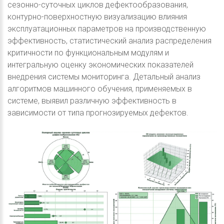
сезонно-суточных циклов дефектообразования,
контурно-поверхностную визуализацию влияния
эксплуатационных параметров на производственную
эффективность, статистический анализ распределения
критичности по функциональным модулям и
интегральную оценку экономических показателей
внедрения системы мониторинга. Детальный анализ
алгоритмов машинного обучения, применяемых в
системе, выявил различную эффективность в
зависимости от типа прогнозируемых дефектов.