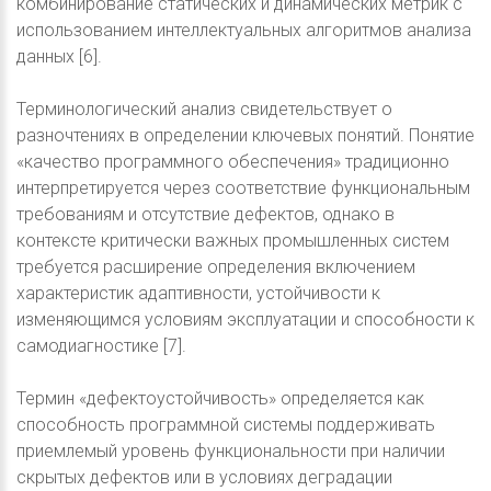
комбинирование статических и динамических метрик с
использованием интеллектуальных алгоритмов анализа
данных [6].
Терминологический анализ свидетельствует о
разночтениях в определении ключевых понятий. Понятие
«качество программного обеспечения» традиционно
интерпретируется через соответствие функциональным
требованиям и отсутствие дефектов, однако в
контексте критически важных промышленных систем
требуется расширение определения включением
характеристик адаптивности, устойчивости к
изменяющимся условиям эксплуатации и способности к
самодиагностике [7].
Термин «дефектоустойчивость» определяется как
способность программной системы поддерживать
приемлемый уровень функциональности при наличии
скрытых дефектов или в условиях деградации