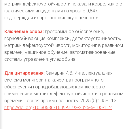
метрики дефектоустойчивости показали корреляцию с
фактическими инцидентами на уровне 0,847,
подтверждая их прогностическую ценность.
Ключевые слова:
программное обеспечение,
горнодобывающие комплексы, дефектоустойчивость,
метрики дефектоустойчивости, мониторинг в реальном
времени, машинное обучение, автоматизированные
системы управления, угледобыча
Для цитирования:
Самарин И.В. Интеллектуальная
система мониторинга качества программного
обеспечения горнодобывающих комплексов с
применением метрик дефектоустойчивости в реальном
времени. Горная промышленность. 2025;(5):105–112.
https://doi.org/10.30686/1609-9192-2025-5-105-112