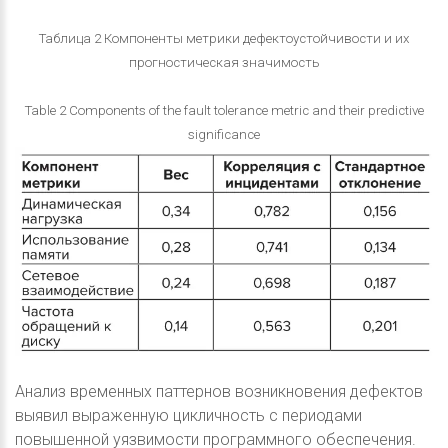
Таблица 2 Компоненты метрики дефектоустойчивости и их
прогностическая значимость
Table 2 Components of the fault tolerance metric and their predictive
significance
Анализ временных паттернов возникновения дефектов
выявил выраженную цикличность с периодами
повышенной уязвимости программного обеспечения.