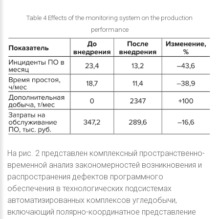
Table 4 Effects of the monitoring system on the production
performance
На рис. 2 представлен комплексный пространственно-
временной анализ закономерностей возникновения и
распространения дефектов программного
обеспечения в технологических подсистемах
автоматизированных комплексов угледобычи,
включающий полярно-координатное представление