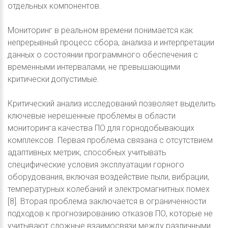
отдельных компонентов.
Мониторинг в реальном времени понимается как
непрерывный процесс сбора, анализа и интерпретации
данных о состоянии программного обеспечения с
временными интервалами, не превышающими
критически допустимые.
Критический анализ исследований позволяет выделить
ключевые нерешенные проблемы в области
мониторинга качества ПО для горнодобывающих
комплексов. Первая проблема связана с отсутствием
адаптивных метрик, способных учитывать
специфические условия эксплуатации горного
оборудования, включая воздействие пыли, вибрации,
температурных колебаний и электромагнитных помех
[8]. Вторая проблема заключается в ограниченности
подходов к прогнозированию отказов ПО, которые не
учитывают сложные взаимосвязи между различными