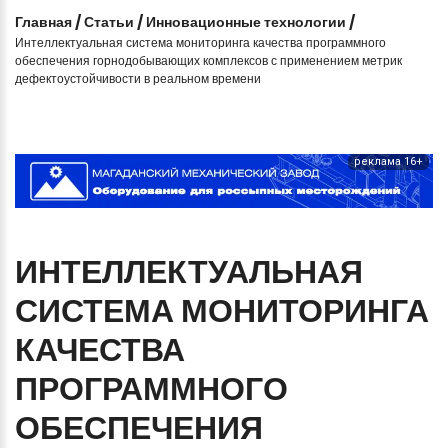
Главная
/
Статьи
/
Инновационные технологии
/
Интеллектуальная система мониторинга качества программного
обеспечения горнодобывающих комплексов с применением метрик
дефектоустойчивости в реальном времени
реклама 16+
ИНТЕЛЛЕКТУАЛЬНАЯ
СИСТЕМА
МОНИТОРИНГА
КАЧЕСТВА
ПРОГРАММНОГО
ОБЕСПЕЧЕНИЯ