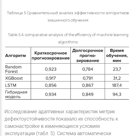
Таблица 5 Сравнительный анализ эффективности алгоритмов
машинного обучения
Table 5 A comparative analysis of the efficiency of machine learning
algorithms
Исследование адаптивных характеристик метрик
дефектоустойчивости показало их способность к
самонастройке в изменяющихся условиях
эксплуатации (табл. 5). Система автоматически