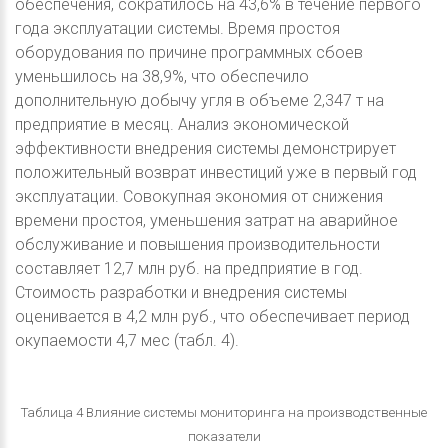
обеспечения, сократилось на 43,6% в течение первого
года эксплуатации системы. Время простоя
оборудования по причине программных сбоев
уменьшилось на 38,9%, что обеспечило
дополнительную добычу угля в объеме 2,347 т на
предприятие в месяц. Анализ экономической
эффективности внедрения системы демонстрирует
положительный возврат инвестиций уже в первый год
эксплуатации. Совокупная экономия от снижения
времени простоя, уменьшения затрат на аварийное
обслуживание и повышения производительности
составляет 12,7 млн руб. на предприятие в год.
Стоимость разработки и внедрения системы
оценивается в 4,2 млн руб., что обеспечивает период
окупаемости 4,7 мес (табл. 4).
Таблица 4 Влияние системы мониторинга на производственные
показатели