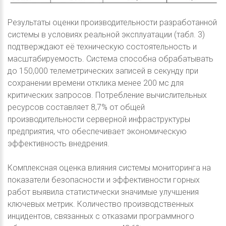
Результаты оценки производительности разработанной
системы в условиях реальной эксплуатации (табл. 3)
подтверждают её техническую состоятельность и
масштабируемость. Система способна обрабатывать
до 150,000 телеметрических записей в секунду при
сохранении времени отклика менее 200 мс для
критических запросов. Потребление вычислительных
ресурсов составляет 8,7% от общей
производительности серверной инфраструктуры
предприятия, что обеспечивает экономическую
эффективность внедрения.
Комплексная оценка влияния системы мониторинга на
показатели безопасности и эффективности горных
работ выявила статистически значимые улучшения
ключевых метрик. Количество производственных
инцидентов, связанных с отказами программного