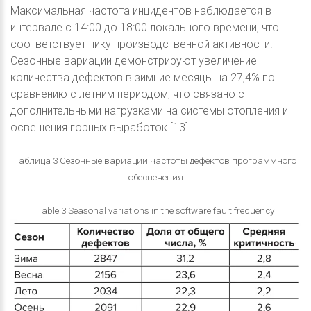
Максимальная частота инцидентов наблюдается в
интервале с 14:00 до 18:00 локального времени, что
соответствует пику производственной активности.
Сезонные вариации демонстрируют увеличение
количества дефектов в зимние месяцы на 27,4% по
сравнению с летним периодом, что связано с
дополнительными нагрузками на системы отопления и
освещения горных выработок [13].
Таблица 3 Сезонные вариации частоты дефектов программного
обеспечения
Table 3 Seasonal variations in the software fault frequency