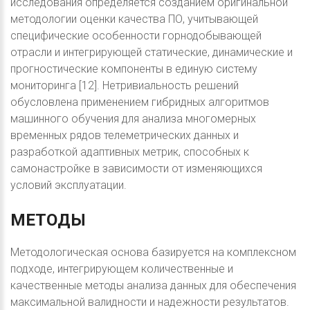
исследования определяется созданием оригинальной
методологии оценки качества ПО, учитывающей
специфические особенности горнодобывающей
отрасли и интегрирующей статические, динамические и
прогностические компоненты в единую систему
мониторинга [12]. Нетривиальность решений
обусловлена применением гибридных алгоритмов
машинного обучения для анализа многомерных
временных рядов телеметрических данных и
разработкой адаптивных метрик, способных к
самонастройке в зависимости от изменяющихся
условий эксплуатации.
МЕТОДЫ
Методологическая основа базируется на комплексном
подходе, интегрирующем количественные и
качественные методы анализа данных для обеспечения
максимальной валидности и надежности результатов.