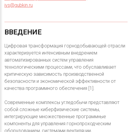
ivs@gubkin.ru
ВВЕДЕНИЕ
Цифровая трансформация горнодобывающей отрасли
характеризуется интенсивным внедрением
автоматизированных систем управления
технологическими процессами, что обуславливает
критическую зависимость производственной
безопасности и экономической эффективности от
качества программного обеспечения [1].
Современные комплексы угледобычи представляют
собой сложные киберфизические системы,
интегрирующие множественные программные
компоненты для управления горнопроходческим
оборудованием, системами вентиляции,