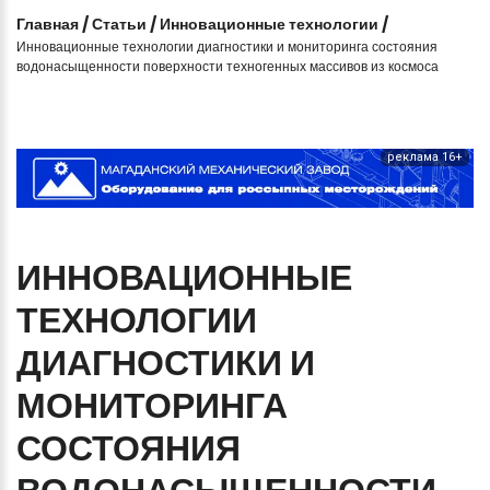
Главная
/
Статьи
/
Инновационные технологии
/
Инновационные технологии диагностики и мониторинга состояния
водонасыщенности поверхности техногенных массивов из космоса
реклама 16+
ИННОВАЦИОННЫЕ
ТЕХНОЛОГИИ
ДИАГНОСТИКИ
И
МОНИТОРИНГА
СОСТОЯНИЯ