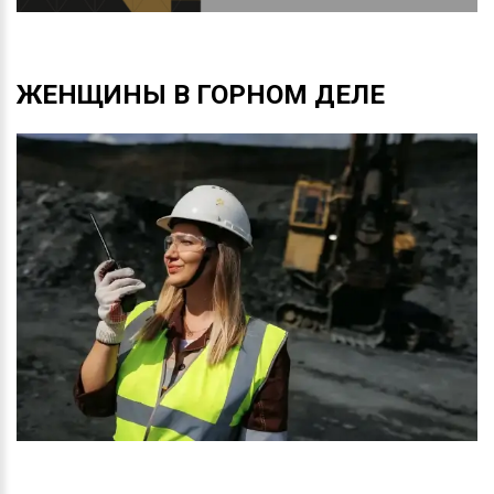
ЖЕНЩИНЫ
В
ГОРНОМ
ДЕЛЕ