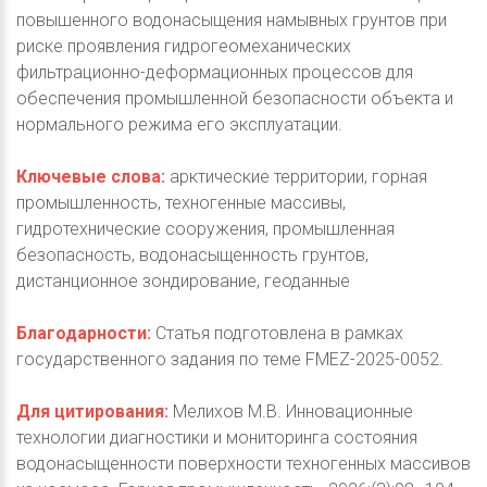
повышенного водонасыщения намывных грунтов при
риске проявления гидрогеомеханических
фильтрационно-деформационных процессов для
обеспечения промышленной безопасности объекта и
нормального режима его эксплуатации.
Ключевые слова:
арктические территории, горная
промышленность, техногенные массивы,
гидротехнические сооружения, промышленная
безопасность, водонасыщенность грунтов,
дистанционное зондирование, геоданные
Благодарности:
Статья подготовлена в рамках
государственного задания по теме FMEZ-2025-0052.
Для цитирования:
Мелихов М.В. Инновационные
технологии диагностики и мониторинга состояния
водонасыщенности поверхности техногенных массивов