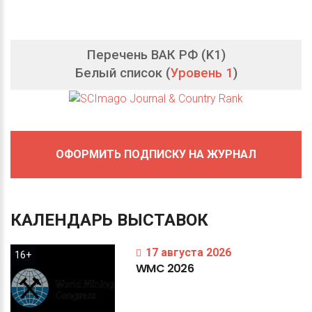
Перечень ВАК РФ (K1)
Белый список (
Уровень 1
)
ОФОРМИТЬ ПОДПИСКУ НА ЖУРНАЛ
КАЛЕНДАРЬ
ВЫСТАВОК
17 августа 2026
16+
WMC
2026