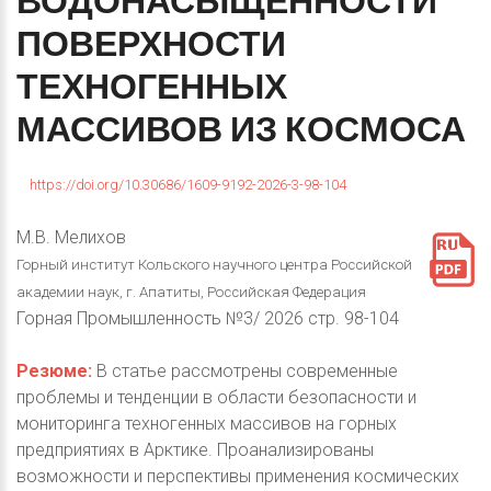
ВОДОНАСЫЩЕННОСТИ
ПОВЕРХНОСТИ
ТЕХНОГЕННЫХ
МАССИВОВ
ИЗ
КОСМОСА
https://doi.org/10.30686/1609-9192-2026-3-98-104
М.В. Мелихов
Горный институт Кольского научного центра Российской
академии наук, г. Апатиты, Российская Федерация
Горная Промышленность №3/ 2026 стр. 98-104
Резюме:
В статье рассмотрены современные
проблемы и тенденции в области безопасности и
мониторинга техногенных массивов на горных
предприятиях в Арктике. Проанализированы
возможности и перспективы применения космических