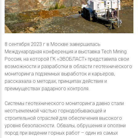
8 сентября 2023 г в Москве завершилась
Международная конференция и выставка Tech Mining
Россия, на которой ГК «ЭВОБЛАСТ» представила свои
возможности и разработки в области геотехнического
мониторинга подземных выработок и карьеров,
рассказала о методах, принципах действия и
преимуществах радарного контроля.
Системы геотехнического мониторинга давно стали
неотъемлемой частью горнодобывающей и
строительной отраслей для обеспечения высокого
уровня безопасности. Обвалы, обрушения и оползни
пород при ведении горных работ – один из самых