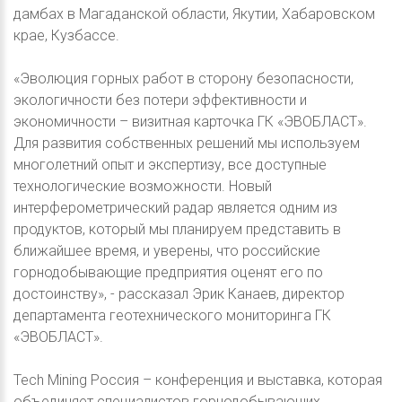
дамбах в Магаданской области, Якутии, Хабаровском
крае, Кузбассе.
«Эволюция горных работ в сторону безопасности,
экологичности без потери эффективности и
экономичности – визитная карточка ГК «ЭВОБЛАСТ».
Для развития собственных решений мы используем
многолетний опыт и экспертизу, все доступные
технологические возможности. Новый
интерферометрический радар является одним из
продуктов, который мы планируем представить в
ближайшее время, и уверены, что российские
горнодобывающие предприятия оценят его по
достоинству», - рассказал Эрик Канаев, директор
департамента геотехнического мониторинга ГК
«ЭВОБЛАСТ».
Tech Mining Россия – конференция и выставка, которая
объединяет специалистов горнодобывающих