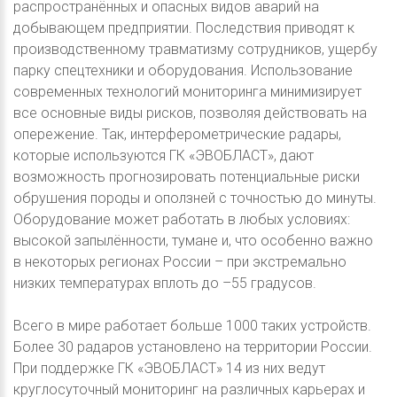
распространённых и опасных видов аварий на
добывающем предприятии. Последствия приводят к
производственному травматизму сотрудников, ущербу
парку спецтехники и оборудования. Использование
современных технологий мониторинга минимизирует
все основные виды рисков, позволяя действовать на
опережение. Так, интерферометрические радары,
которые используются ГК «ЭВОБЛАСТ», дают
возможность прогнозировать потенциальные риски
обрушения породы и оползней с точностью до минуты.
Оборудование может работать в любых условиях:
высокой запылённости, тумане и, что особенно важно
в некоторых регионах России – при экстремально
низких температурах вплоть до –55 градусов.
Всего в мире работает больше 1000 таких устройств.
Более 30 радаров установлено на территории России.
При поддержке ГК «ЭВОБЛАСТ» 14 из них ведут
круглосуточный мониторинг на различных карьерах и