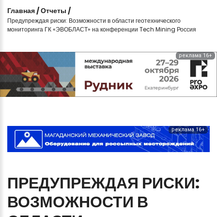
Главная
/
Отчеты
/
Предупреждая риски: Возможности в области геотехнического
мониторинга ГК «ЭВОБЛАСТ» на конференции Tech Mining Россия
реклама 16+
реклама 16+
ПРЕДУПРЕЖДАЯ
РИСКИ:
ВОЗМОЖНОСТИ
В