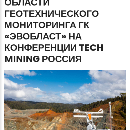
ОБЛАСТИ
ГЕОТЕХНИЧЕСКОГО
МОНИТОРИНГА
ГК
«ЭВОБЛАСТ»
НА
КОНФЕРЕНЦИИ
TECH
MINING
РОССИЯ