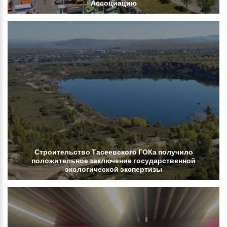
Ассоциацию
Строительство
Тасеевского
ГОКа
получило
положительное
заключение
государственной
экологической
экспертизы