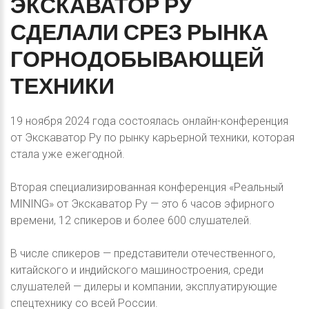
ЭКСКАВАТОР
РУ
СДЕЛАЛИ
СРЕЗ
РЫНКА
ГОРНОДОБЫВАЮЩЕЙ
ТЕХНИКИ
19 ноября 2024 года состоялась онлайн-конференция
от Экскаватор Ру по рынку карьерной техники, которая
стала уже ежегодной.
Вторая специализированная конференция «Реальный
MINING» от Экскаватор Ру — это 6 часов эфирного
времени, 12 спикеров и более 600 слушателей.
В числе спикеров — представители отечественного,
китайского и индийского машиностроения, среди
слушателей — дилеры и компании, эксплуатирующие
спецтехнику со всей России.