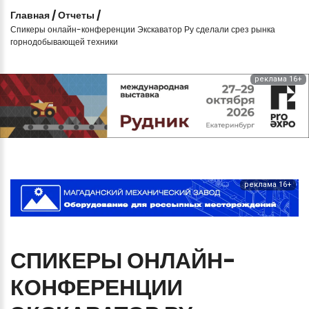
Главная
/
Отчеты
/
Спикеры онлайн-конференции Экскаватор Ру сделали срез рынка
горнодобывающей техники
реклама 16+
реклама 16+
СПИКЕРЫ
ОНЛАЙН-
КОНФЕРЕНЦИИ