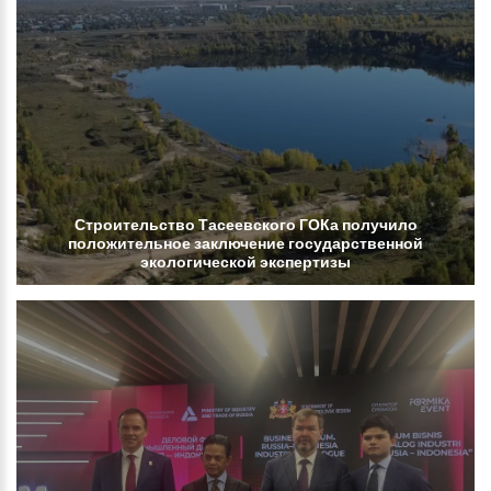
Строительство
Тасеевского
ГОКа
получило
положительное
заключение
государственной
экологической
экспертизы