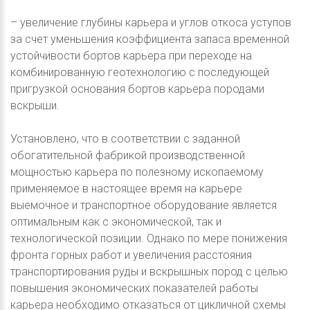
– увеличение глубины карьера и углов откоса уступов
за счет уменьшения коэффициента запаса временной
устойчивости бортов карьера при переходе на
комбинированную геотехнологию с последующей
пригрузкой основания бортов карьера породами
вскрыши.
Установлено, что в соответствии с заданной
обогатительной фабрикой производственной
мощностью карьера по полезному ископаемому
применяемое в настоящее время на карьере
выемочное и транспортное оборудование является
оптимальным как с экономической, так и
технологической позиции. Однако по мере понижения
фронта горных работ и увеличения расстояния
транспортирования руды и вскрышных пород с целью
повышения экономических показателей работы
карьера необходимо отказаться от цикличной схемы