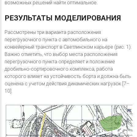
возможных решений найти оптимальное.
РЕЗУЛЬТАТЫ
МОДЕЛИРОВАНИЯ
Рассмотрены три варианта расположения
перегрузочного пункта с автомобильного на
конвейерный транспорт в Светлинском карьере (рис. 1).
Важно отметить, что выбор места расположения
перегрузочного пункта определяет и положение
дробильно-сортировочного комплекса, работа
которого влияет на устойчивость борта и должна быть
оценена с учетом действия динамических нагрузок [7–
10].