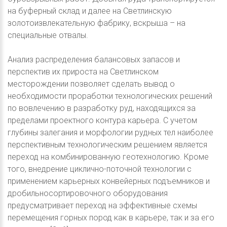
на буферный склад и далее на Светлинскую
золотоизвлекательную фабрику, вскрыша – на
специальные отвалы.
Анализ распределения балансовых запасов и
перспектив их прироста на Светлинском
месторождении позволяет сделать вывод о
необходимости проработки технологических решений
по вовлечению в разработку руд, находящихся за
пределами проектного контура карьера. С учетом
глубины залегания и морфологии рудных тел наиболее
перспективным технологическим решением является
переход на комбинированную геотехнологию. Кроме
того, внедрение циклично-поточной технологии с
применением карьерных конвейерных подъемников и
дробильносортировочного оборудования
предусматривает переход на эффективные схемы
перемещения горных пород как в карьере, так и за его