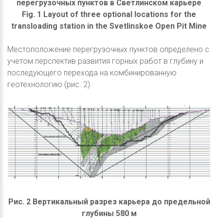
перегрузочных пунктов в Светлинском карьере
Fig. 1 Layout of three optional locations for the
transloading station in the Svetlinskoe Open Pit Mine
Местоположение перегрузочных пунктов определено с
учетом перспектив развития горных работ в глубину и
последующего перехода на комбинированную
геотехнологию (рис. 2).
Рис. 2 Вертикальный разрез карьера до предельной
глубины 580 м