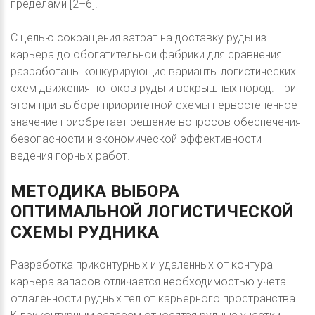
пределами [2–6].
С целью сокращения затрат на доставку руды из
карьера до обогатительной фабрики для сравнения
разработаны конкурирующие варианты логистических
схем движения потоков руды и вскрышных пород. При
этом при выборе приоритетной схемы первостепенное
значение приобретает решение вопросов обеспечения
безопасности и экономической эффективности
ведения горных работ.
МЕТОДИКА
ВЫБОРА
ОПТИМАЛЬНОЙ
ЛОГИСТИЧЕСКОЙ
СХЕМЫ
РУДНИКА
Разработка приконтурных и удаленных от контура
карьера запасов отличается необходимостью учета
отдаленности рудных тел от карьерного пространства.