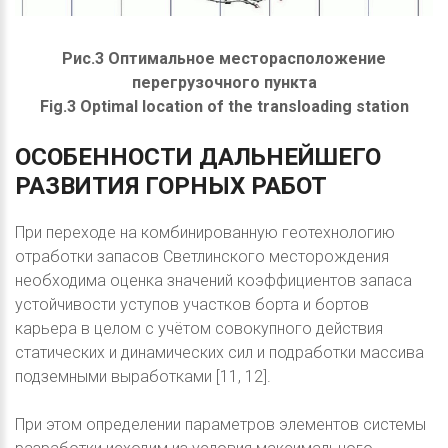
Рис.3 Оптимальное месторасположение
перегрузочного пункта
Fig.3 Optimal location of the transloading station
ОСОБЕННОСТИ
ДАЛЬНЕЙШЕГО
РАЗВИТИЯ
ГОРНЫХ
РАБОТ
При переходе на комбинированную геотехнологию
отработки запасов Светлинского месторождения
необходима оценка значений коэффициентов запаса
устойчивости уступов участков борта и бортов
карьера в целом с учётом совокупного действия
статических и динамических сил и подработки массива
подземными выработками [11, 12].
При этом определении параметров элементов системы