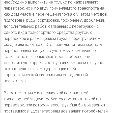
необходимо выполнить не только по направлению
перевозок, но и по виду применяемого транспорта на
каждом участке перемещения груза с учетом методов
подготовки руды: сортировки, грохочения, дробления,
дополнительных работ, связанных с перегрузкой с
одного вида транспортного средства другой, с
перевеской и размещением груза в перегрузочном
складе или на отвале. Это позволит оптимизировать
перевозочный процесс с учетом максимального
количества влияющих факторов и обеспечить
оперативную корректировку принятых схем в случае
реконструкции или модернизации всей
горнотехнической системы или ее отдельной
подсистемы.
В соответствии с классической постановкой
транспортной задачи требуется составить такой план
перевозок, при котором весь груз был бы вывезен от
поставщиков, удовлетворены все заявки потребителей