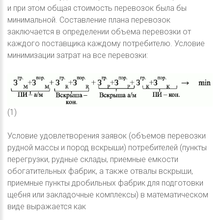
и при этом общая стоимость перевозок была бы
минимальной. Составление плана перевозок
заключается в определении объема перевозки от
каждого поставщика каждому потребителю. Условие
минимизации затрат на все перевозки:
(1)
Условие удовлетворения заявок (объемов перевозки
рудной массы и пород вскрыши) потребителей (пункты
перегрузки, рудные склады, приемные емкости
обогатительных фабрик, а также отвалы вскрыши,
приемные пункты дробильных фабрик для подготовки
щебня или закладочные комплексы) в математическом
виде выражается как