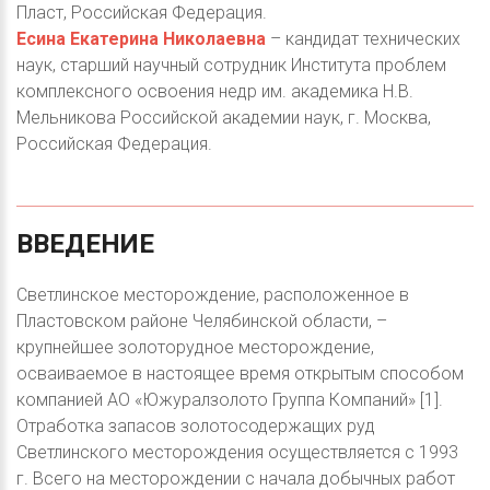
Пласт, Российская Федерация.
Есина Екатерина Николаевна
– кандидат технических
наук, старший научный сотрудник Института проблем
комплексного освоения недр им. академика Н.В.
Мельникова Российской академии наук, г. Москва,
Российская Федерация.
ВВЕДЕНИЕ
Светлинское месторождение, расположенное в
Пластовском районе Челябинской области, –
крупнейшее золоторудное месторождение,
осваиваемое в настоящее время открытым способом
компанией АО «Южуралзолото Группа Компаний» [1].
Отработка запасов золотосодержащих руд
Светлинского месторождения осуществляется с 1993
г. Всего на месторождении с начала добычных работ