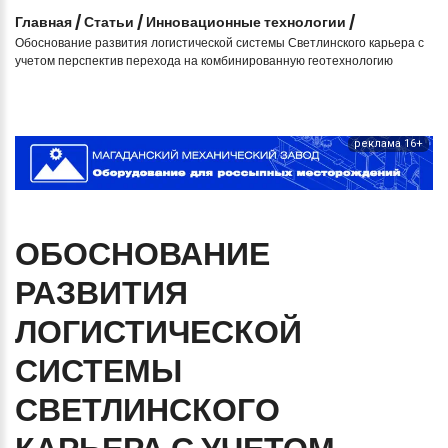
Главная
/
Статьи
/
Инновационные технологии
/
Обоснование развития логистической системы Светлинского карьера с
учетом перспектив перехода на комбинированную геотехнологию
реклама 16+
ОБОСНОВАНИЕ
РАЗВИТИЯ
ЛОГИСТИЧЕСКОЙ
СИСТЕМЫ
СВЕТЛИНСКОГО