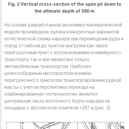
Fig. 2 Vertical cross-section of the open pit down to
the ultimate depth of 580 m
На основе разработанной экономико-математической
модели произведена оценка конкурентных вариантов
логистической схемы карьера при перемещении руды и
пород от забоев до пунктов выгрузки как через
перегрузочный пункт с использованием конвейерного
транспорта, так и при перевозке только
автомобильным транспортом. Наиболее
целесообразным месторасположением
перегрузочного пункта при транспортировании рудной
массы с учетом перспективы перехода на
комбинированную геотехнологию является
центральная часть восточного борта карьера на
площадке с абсолютной отметкой +287 м (рис. 3).