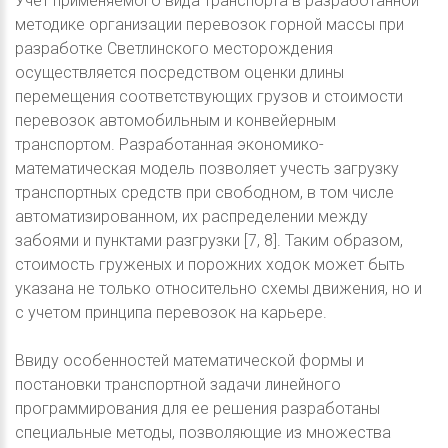
Учет применяемого вида транспорта в разработанной
методике организации перевозок горной массы при
разработке Светлинского месторождения
осуществляется посредством оценки длины
перемещения соответствующих грузов и стоимости
перевозок автомобильным и конвейерным
транспортом. Разработанная экономико-
математическая модель позволяет учесть загрузку
транспортных средств при свободном, в том числе
автоматизированном, их распределении между
забоями и пунктами разгрузки [7, 8]. Таким образом,
стоимость груженых и порожних ходок может быть
указана не только относительно схемы движения, но и
с учетом принципа перевозок на карьере.
Ввиду особенностей математической формы и
постановки транспортной задачи линейного
программирования для ее решения разработаны
специальные методы, позволяющие из множества