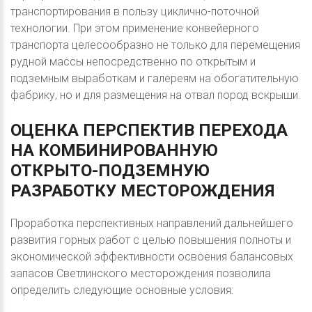
транспортирования в пользу циклично-поточной
технологии. При этом применение конвейерного
транспорта целесообразно не только для перемещения
рудной массы непосредственно по открытым и
подземным выработкам и галереям на обогатительную
фабрику, но и для размещения на отвал пород вскрыши.
ОЦЕНКА
ПЕРСПЕКТИВ
ПЕРЕХОДА
НА
КОМБИНИРОВАННУЮ
ОТКРЫТО-ПОДЗЕМНУЮ
РАЗРАБОТКУ
МЕСТОРОЖДЕНИЯ
Проработка перспективных направлений дальнейшего
развития горных работ с целью повышения полноты и
экономической эффективности освоения балансовых
запасов Светлинского месторождения позволила
определить следующие основные условия: