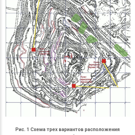
Рис. 1 Схема трех вариантов расположения