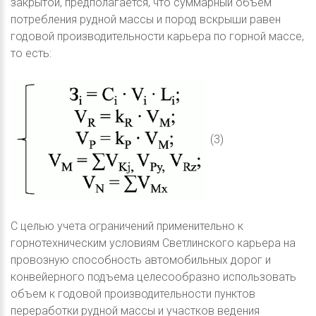
закрытой, предполагается, что суммарный объем
потребления рудной массы и пород вскрыши равен
годовой производительности карьера по горной массе,
то есть:
(3)
С целью учета ограничений применительно к
горнотехническим условиям Светлинского карьера на
провозную способность автомобильных дорог и
конвейерного подъема целесообразно использовать
объем к годовой производительности пунктов
переработки рудной массы и участков ведения