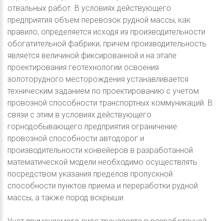
отвальных работ. В условиях действующего
предприятия объем перевозок рудной массы, как
правило, определяется исходя из производительности
обогатительной фабрики, причем производительность
является величиной фиксированной и на этапе
проектирования геотехнологии освоения
золоторудного месторождения устанавливается
техническим заданием по проектированию с учетом
провозной способности транспортных коммуникаций. В
связи с этим в условиях действующего
горнодобывающего предприятия ограничение
провозной способности автодорог и
производительности конвейеров в разработанной
математической модели необходимо осуществлять
посредством указания пределов пропускной
способности пунктов приема и переработки рудной
массы, а также пород вскрыши.