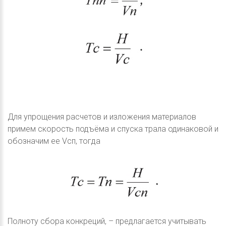
Для упрощения расчетов и изложения материалов
примем скорость подъёма и спуска трала одинаковой и
обозначим ее Vcп, тогда
Полноту сбора конкреций, – предлагается учитывать