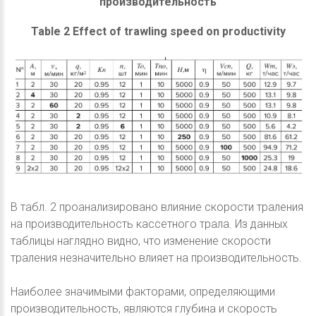
производительность
Table 2 Effect of trawling speed on productivity
В табл. 2 проанализировано влияние скорости траления
на производительность кассетного трала. Из данных
таблицы наглядно видно, что изменение скорости
траления незначительно влияет на производительность.
Наиболее значимыми факторами, определяющими
производительность, являются глубина и скорость