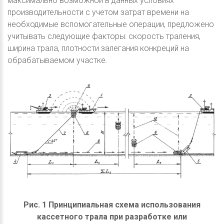
максимально возможной в данных условиях
производительности с учетом затрат времени на
необходимые вспомогательные операции, предложено
учитывать следующие факторы: скорость траления,
ширина трала, плотности залегания конкреций на
обрабатываемом участке.
Рис. 1 Принципиальная схема использования
кассетного трала при разработке или