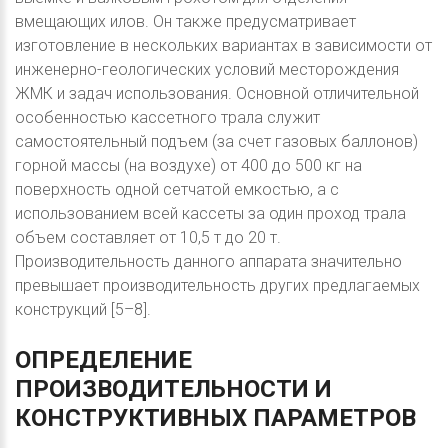
вмещающих илов. Он также предусматривает
изготовление в нескольких вариантах в зависимости от
инженерно-геологических условий месторождения
ЖМК и задач использования. Основной отличительной
особенностью кассетного трала служит
самостоятельный подъем (за счет газовых баллонов)
горной массы (на воздухе) от 400 до 500 кг на
поверхность одной сетчатой емкостью, а с
использованием всей кассеты за один проход трала
объем составляет от 10,5 т до 20 т.
Производительность данного аппарата значительно
превышает производительность других предлагаемых
конструкций [5–8].
ОПРЕДЕЛЕНИЕ
ПРОИЗВОДИТЕЛЬНОСТИ
И
КОНСТРУКТИВНЫХ
ПАРАМЕТРОВ