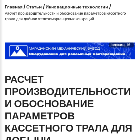
Главная
/
Статьи
/
Инновационные технологии
/
Расчет производительности и обоснование параметров кассетного
трала для добычи железомарганцевых конкреций
реклама 16+
РАСЧЕТ
ПРОИЗВОДИТЕЛЬНОСТИ
И
ОБОСНОВАНИЕ
ПАРАМЕТРОВ
КАССЕТНОГО
ТРАЛА
ДЛЯ