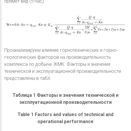
примет вид (т/час):
Проанализируем влияние горнотехнических и горно-
геологических факторов на производительность
комплекса по добыче ЖМК. Факторы и значения
технической и эксплуатационной производительности
представлены в табл.
Таблица 1 Факторы и значения технической и
эксплуатационной производительности
Table 1 Factors and values of technical and
operational performance