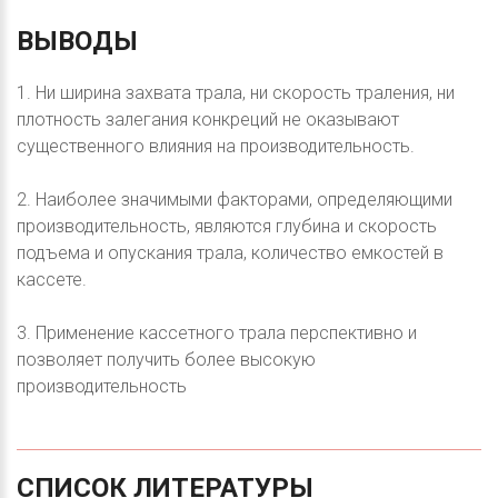
ВЫВОДЫ
1. Ни ширина захвата трала, ни скорость траления, ни
плотность залегания конкреций не оказывают
существенного влияния на производительность.
2. Наиболее значимыми факторами, определяющими
производительность, являются глубина и скорость
подъема и опускания трала, количество емкостей в
кассете.
3. Применение кассетного трала перспективно и
позволяет получить более высокую
производительность
СПИСОК
ЛИТЕРАТУРЫ