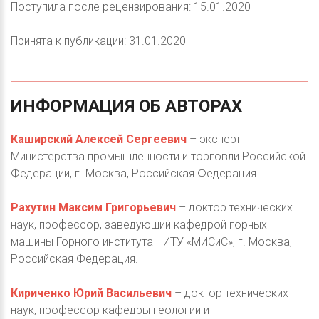
Поступила после рецензирования: 15.01.2020
Принята к публикации: 31.01.2020
ИНФОРМАЦИЯ
ОБ
АВТОРАХ
Каширский Алексей Сергеевич
– эксперт
Министерства промышленности и торговли Российской
Федерации, г. Москва, Российская Федерация.
Рахутин Максим Григорьевич
– доктор технических
наук, профессор, заведующий кафедрой горных
машины Горного института НИТУ «МИСиС», г. Москва,
Российская Федерация.
Кириченко Юрий Васильевич
– доктор технических
наук, профессор кафедры геологии и