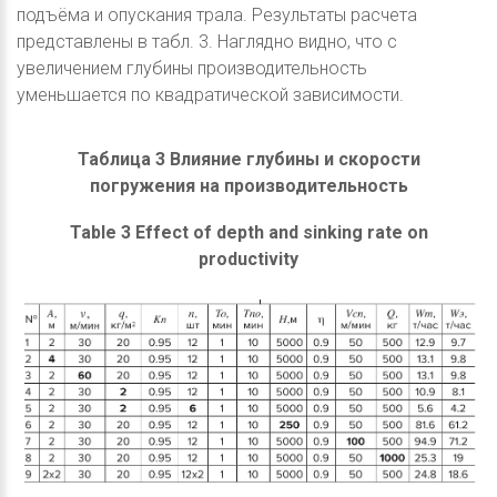
подъёма и опускания трала. Результаты расчета
представлены в табл. 3. Наглядно видно, что с
увеличением глубины производительность
уменьшается по квадратической зависимости.
Таблица 3 Влияние глубины и скорости
погружения на производительность
Table 3 Effect of depth and sinking rate on
productivity