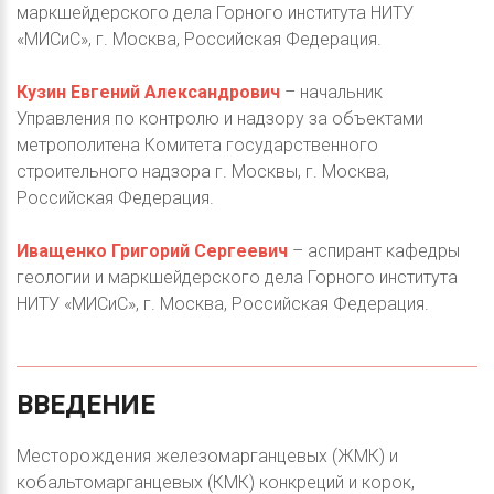
маркшейдерского дела Горного института НИТУ
«МИСиС», г. Москва, Российская Федерация.
Кузин Евгений Александрович
– начальник
Управления по контролю и надзору за объектами
метрополитена Комитета государственного
строительного надзора г. Москвы, г. Москва,
Российская Федерация.
Иващенко Григорий Сергеевич
– аспирант кафедры
геологии и маркшейдерского дела Горного института
НИТУ «МИСиС», г. Москва, Российская Федерация.
ВВЕДЕНИЕ
Месторождения железомарганцевых (ЖМК) и
кобальтомарганцевых (КМК) конкреций и корок,