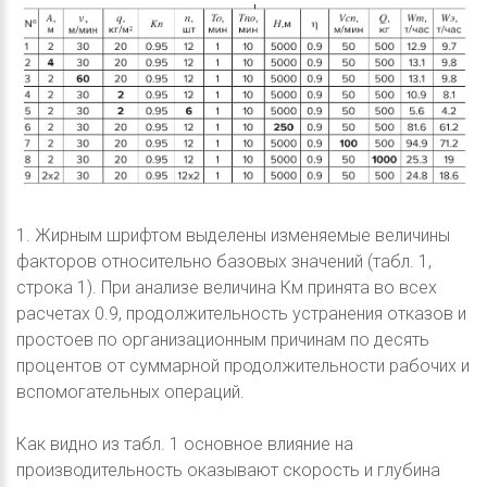
1. Жирным шрифтом выделены изменяемые величины
факторов относительно базовых значений (табл. 1,
строка 1). При анализе величина Км принята во всех
расчетах 0.9, продолжительность устранения отказов и
простоев по организационным причинам по десять
процентов от суммарной продолжительности рабочих и
вспомогательных операций.
Как видно из табл. 1 основное влияние на
производительность оказывают скорость и глубина