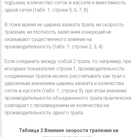
подъема, количество сеток в кассете и вместимость
одной сетки (табл. 1, строки 5, 6, 7, 8).
В тоже время не ширина захвата трала, ни скорость
траления, ни плотность залегания конкреций не
оказывают существенного влияния на
производительность (табл. 1, строки 2, 3, 4).
Если соединить между собой 2 трала, то, например, при
исходных показателях строки 1, производительность
соединенных тралов можно рассчитывать как трал с
удвоенным значением ширины захвата и количества
сеток в кассете (табл. 1, строка 9), при этом значение
производительности объединенного трала практически
совпадает с произведением их количества на
производительность одного трала.
Таблица 2 Влияние скорости траления на