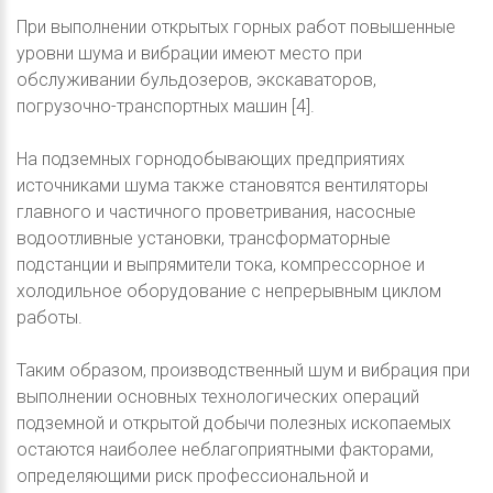
При выполнении открытых горных работ повышенные
уровни шума и вибрации имеют место при
обслуживании бульдозеров, экскаваторов,
погрузочно-транспортных машин [4].
На подземных горнодобывающих предприятиях
источниками шума также становятся вентиляторы
главного и частичного проветривания, насосные
водоотливные установки, трансформаторные
подстанции и выпрямители тока, компрессорное и
холодильное оборудование с непрерывным циклом
работы.
Таким образом, производственный шум и вибрация при
выполнении основных технологических операций
подземной и открытой добычи полезных ископаемых
остаются наиболее неблагоприятными факторами,
определяющими риск профессиональной и