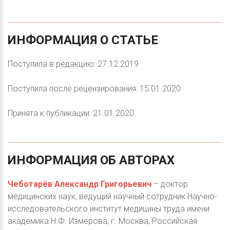
ИНФОРМАЦИЯ
О
СТАТЬЕ
Поступила в редакцию: 27.12.2019
Поступила после рецензирования: 15.01.2020
Принята к публикации: 21.01.2020
ИНФОРМАЦИЯ
ОБ
АВТОРАХ
Чеботарёв Александр Григорьевич
– доктор
медицинских наук, ведущий научный сотрудник Научно-
исследовательского институт медицины труда имени
академика Н.Ф. Измерова, г. Москва, Российская