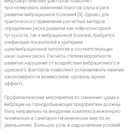
виброакустических факторов позволяет
прогнозировать изменения порогов слуха и риск
развития вибрационной болезни4 [9]. Однако для
практического применения расчетных методов
определения риска развития как нейросенсорной
тугоухости, так и вибрационной болезни, требуется
унификация показателей и критериев
шумовибрационной патологии и соответствующих
шкал оценки риска. Расчёты степени вероятности
развития нарушений от воздействия вибрационного и
шумового факторов позволяют устанавливать наличие
закономерности взаимосвязи «уровень-время-
эффект».
Профилактические мероприятия по снижению шума и
вибрации на горнодобывающих предприятиях должны
быть направлены на внедрение комплекса инженерно-
технических и санитарно-гигиенических мер по их
уменьшению. Большую роль в оздоровлении условий