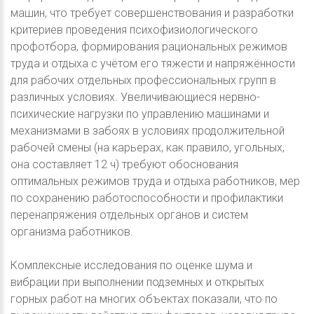
машин, что требует совершенствования и разработки
критериев проведения психофизиологического
профотбора, формирования рациональных режимов
труда и отдыха с учётом его тяжести и напряжённости
для рабочих отдельных профессиональных групп в
различных условиях. Увеличивающиеся нервно-
психические нагрузки по управлению машинами и
механизмами в забоях в условиях продолжительной
рабочей смены (на карьерах, как правило, угольных,
она составляет 12 ч) требуют обоснования
оптимальных режимов труда и отдыха работников, мер
по сохранению работоспособности и профилактики
перенапряжения отдельных органов и систем
организма работников.
Комплексные исследования по оценке шума и
вибрации при выполнении подземных и открытых
горных работ на многих объектах показали, что по