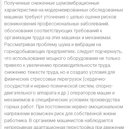
Полученные сниженные шумовибрационные
характеристики на модернизированных обследованных
машинах требуют уточнения с целью оценки рисков
возникновения профессиональных заболеваний,
обоснования соответствующих требований к
организации труда на этих машинах и механизмах.
Рассматривая проблему шума и вибрации на
горнодобывающих предприятиях, следует подчеркнуть,
что использование мощного оборудования не только
привело к увеличению производительности труда,
снижению тяжести труда, но и создало условия для
физических стрессовых перегрузок (сердечно-
сосудистой и нервно-психической систем, опорно-
двигательного аппарата и др.) операторов машин и
механизмов в специфических условиях производства
горных работ. При постоянном нервно-эмоциональном
напряжении возможен риск для собственной жизни
работника. В организме машинистов наблюдается
непрерывная адаптационная перестройка при движении