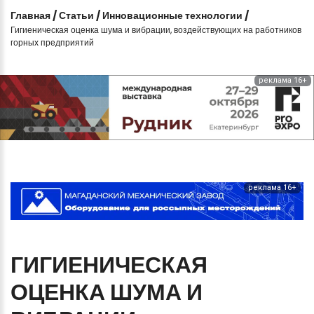
Главная
/
Статьи
/
Инновационные технологии
/
Гигиеническая оценка шума и вибрации, воздействующих на работников
горных предприятий
реклама 16+
реклама 16+
ГИГИЕНИЧЕСКАЯ
ОЦЕНКА
ШУМА
И