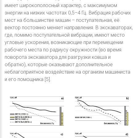
имеет широкополосный характер, с максимумом
энергии на низких частотах 0,5–4 Гц. Вибрация рабочих
мест на большинстве машин – поступательная, её
вектор постоянно меняет направления. В экскаваторах,
где, помимо поступательной вибрации, имеют место
угловые ускорения, возникающие при перемещении
рабочего места по радиусу окружности (во время
поворота экскаватора для разгрузки ковша и
обратно), которые оказывают дополнительное
неблагоприятное воздействие на организм машиниста
и его помощника [5].