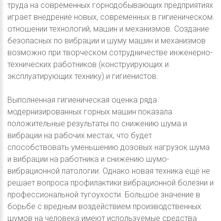
труда на современных горнодобывающих предприятиях
играет внедрение новых, современных в гигиеническом
отношении технологий, машин и механизмов. Создание
безопасных по вибрации и шуму машин и механизмов
возможно при творческом сотрудничестве инженерно-
технических работников (конструирующих и
эксплуатирующих технику) и гигиенистов.
Выполненная гигиеническая оценка ряда
модернизированных горных машин показала
положительные результаты по снижению шума и
вибрации на рабочих местах, что будет
способствовать уменьшению дозовых нагрузок шума
и вибрации на работника и снижению шумо-
вибрационной патологии. Однако новая техника ещё не
решает вопроса профилактики вибрационной болезни и
профессиональной тугоухости. Большое значение в
борьбе с вредным воздействием производственных
шумов на человека имеют используемые средства