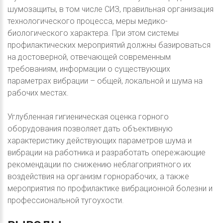
шумозащиты, в том числе СИЗ, правильная организация
технологического процесса, меры медико-
биологического характера. При этом системы
профилактических мероприятий должны базироваться
на достоверной, отвечающей современным
требованиям, информации о существующих
параметрах вибрации – общей, локальной и шума на
рабочих местах.
Углубленная гигиеническая оценка горного
оборудования позволяет дать объективную
характеристику действующих параметров шума и
вибрации на работника и разработать опережающие
рекомендации по снижению неблагоприятного их
воздействия на организм горнорабочих, а также
мероприятия по профилактике вибрационной болезни и
профессиональной тугоухости.