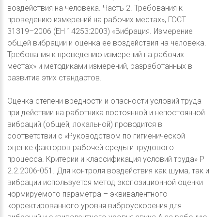
воздействия на человека. Часть 2. Требования к
проведению измерений на рабочих местах», ГОСТ
31319–2006 (ЕН 14253:2003) «Вибрация. Измерение
общей вибрации и оценка ее воздействия на человека.
Требования к проведению измерений на рабочих
местах» и методиками измерений, разработанных в
развитие этих стандартов.
Оценка степени вредности и опасности условий труда
при действии на работника постоянной и непостоянной
вибраций (общей, локальной) проводится в
соответствии с «Руководством по гигиенической
оценке факторов рабочей среды и трудового
процесса. Критерии и классификация условий труда» Р
2.2.2006-051. Для контроля воздействия как шума, так и
вибрации используется метод экспозиционной оценки
нормируемого параметра – эквивалентного
корректированного уровня виброускорения для