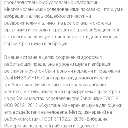
производственно-обусловленной патологии.
Многочисленными исследованиями показано, что шум и
вибрация, являясь общебиологическими
раздражителями, влияют на все органы и системы
организма и приводят к развитию шумовибрационной
патологии, зависящей от интенсивности действующих
параметров шума и вибрации.
В нашей стране в целях сохранения здоровья
работающих предельные уровни шума и вибрации
регламентируются Санитарными нормами и правилами
СанПиН 3359–16 «Санитарно-эпидемиологические
требования к физическим факторам на рабочих
местах», методы измерения нормируемых параметров
на рабочих местах определены требованиями ГОСТ Р
ИСО 9612–2013 «Акустика. Измерения шума для оценки
его воздействия на человека. Метод измерений на
рабочих местах», ГОСТ 31192.2–2005 «Вибрация.
Измерение локальной вибрации и оценка ее