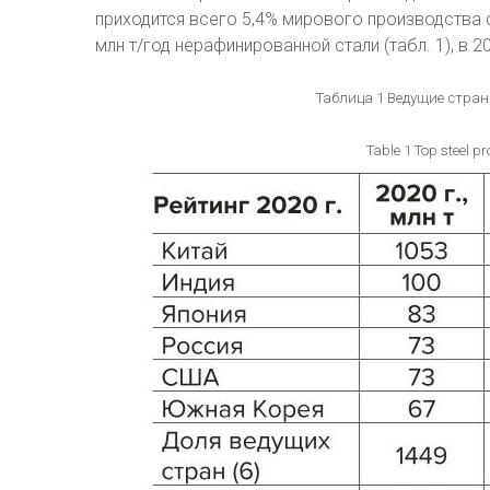
приходится всего 5,4% мирового производства 
млн т/год нерафинированной стали (табл. 1), в 
Таблица 1 Ведущие стран
Table 1 Top steel p