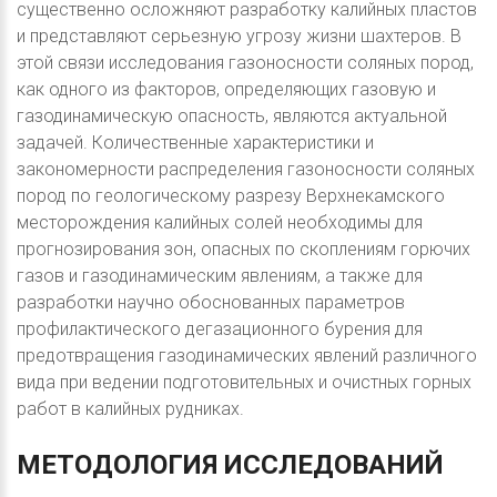
существенно осложняют разработку калийных пластов
и представляют серьезную угрозу жизни шахтеров. В
этой связи исследования газоносности соляных пород,
как одного из факторов, определяющих газовую и
газодинамическую опасность, являются актуальной
задачей. Количественные характеристики и
закономерности распределения газоносности соляных
пород по геологическому разрезу Верхнекамского
месторождения калийных солей необходимы для
прогнозирования зон, опасных по скоплениям горючих
газов и газодинамическим явлениям, а также для
разработки научно обоснованных параметров
профилактического дегазационного бурения для
предотвращения газодинамических явлений различного
вида при ведении подготовительных и очистных горных
работ в калийных рудниках.
МЕТОДОЛОГИЯ
ИССЛЕДОВАНИЙ