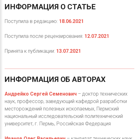
ИНФОРМАЦИЯ
О
СТАТЬЕ
Поступила в редакцию:
18.06.2021
Поступила после рецензирования:
12.07.2021
Принята к публикации:
13.07.2021
ИНФОРМАЦИЯ
ОБ
АВТОРАХ
Андрейко Сергей Семенович
– доктор технических
наук, профессор, заведующий кафедрой разработки
месторождений полезных ископаемых, Пермский
национальный исследовательский политехнический
университет, г. Пермь, Российская Федерация
Иванов Олег Васильевич
– кандидат технических наук,