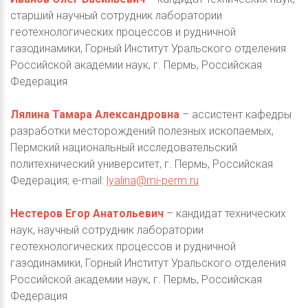
старший научный сотрудник лаборатории
геотехнологических процессов и рудничной
газодинамики, Горный Институт Уральского отделения
Российской академии наук, г. Пермь, Российская
Федерация
Лялина Тамара Александровна
– ассистент кафедры
разработки месторождений полезных ископаемых,
Пермский национальный исследовательский
политехнический университет, г. Пермь, Российская
Федерация; e-mail:
lyalina@mi-perm.ru
Нестеров Егор Анатольевич
– кандидат технических
наук, научный сотрудник лаборатории
геотехнологических процессов и рудничной
газодинамики, Горный Институт Уральского отделения
Российской академии наук, г. Пермь, Российская
Федерация