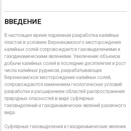
ВВЕДЕНИЕ
В настоящее время подземная разработка калийных
пластов в условиях Верхнекамского месторождения
калийных солей сопровождается газовыделениями и
газодинамическими явлениями. Увеличение объемов
добычи калийных солей в последние десятилетия и рост
числа калийных рудников, разрабатывающих
Верхнекамское месторождение калийных солей,
сопровождаются изменением геологических условий
разработки и расширением областей распространения
природных опасностей в виде суфлярных
газовыделений и газодинамических явлений различного
вида.
Суфлярные газовыделения и газодинамические явления