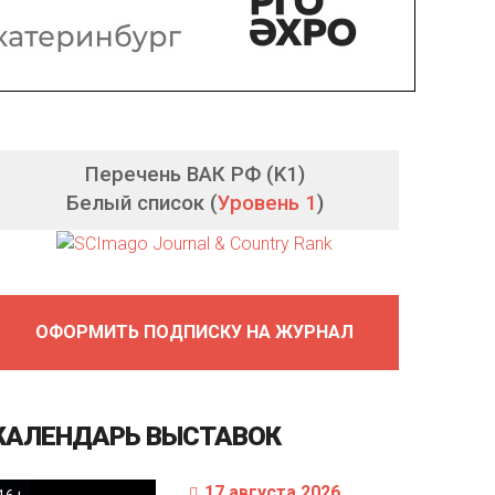
Перечень ВАК РФ (K1)
Белый список (
Уровень 1
)
ОФОРМИТЬ ПОДПИСКУ НА ЖУРНАЛ
КАЛЕНДАРЬ
ВЫСТАВОК
17 августа 2026