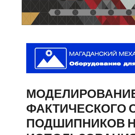
МОДЕЛИРОВАНИ
ФАКТИЧЕСКОГО
ПОДШИПНИКОВ