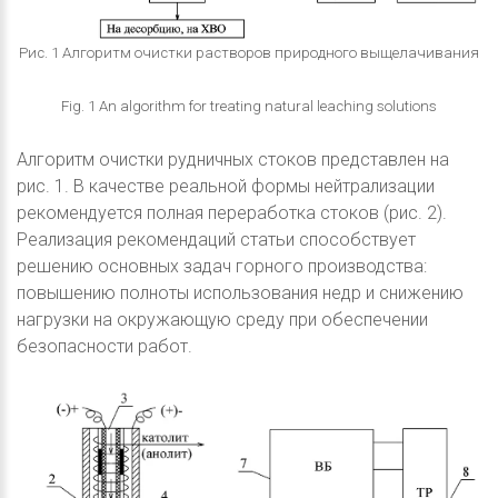
Рис. 1 Алгоритм очистки растворов природного выщелачивания
Fig. 1 An algorithm for treating natural leaching solutions
Алгоритм очистки рудничных стоков представлен на
рис. 1. В качестве реальной формы нейтрализации
рекомендуется полная переработка стоков (рис. 2).
Реализация рекомендаций статьи способствует
решению основных задач горного производства:
повышению полноты использования недр и снижению
нагрузки на окружающую среду при обеспечении
безопасности работ.