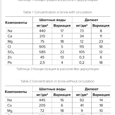
Table 1 Concentration in brine with circulation
Таблица 2 Концентрация в рассоле без циркуляции
Table 2 Concentration in brine without circulation