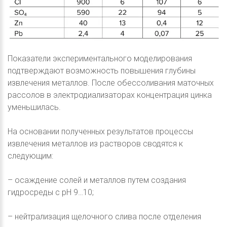
Показатели экспериментального моделирования
подтверждают возможность повышения глубины
извлечения металлов. После обессоливания маточных
рассолов в электродиализаторах концентрация цинка
уменьшилась.
На основании полученных результатов процессы
извлечения металлов из растворов сводятся к
следующим:
– осаждение солей и металлов путем создания
гидросреды с рН 9…10;
– нейтрализация щелочного слива после отделения