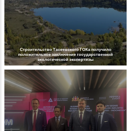
Строительство
Тасеевского
ГОКа
получило
положительное
заключение
государственной
экологической
экспертизы