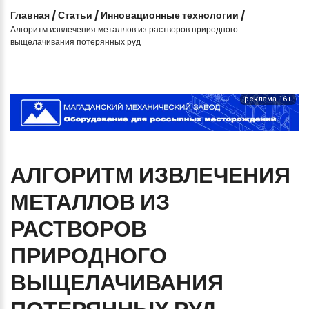
Главная
/
Статьи
/
Инновационные технологии
/
Алгоритм извлечения металлов из растворов природного
выщелачивания потерянных руд
реклама 16+
АЛГОРИТМ
ИЗВЛЕЧЕНИЯ
МЕТАЛЛОВ
ИЗ
РАСТВОРОВ
ПРИРОДНОГО
ВЫЩЕЛАЧИВАНИЯ