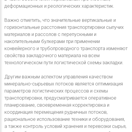
деформационных и реологических характеристик.
Важно отметить, что значительные вертикальные и
горизонтальные расстояния транспортировки сыпучих
материалов и рассолов с перепускными и
накопительными булкерами при применении
конвейерного и трубопроводного транспорта изменяют
свойства закладочного материала на всем
технологическом пути логистической схемы закладки.
Другим важным аспектом управления качеством
минерально-сырьевых потоков является оптимизация
параметров логистических процессов и схемы
транспортировки, предусматривается оперативное
планирование, своевременная корректировка и
координация перемещения рудничных потоков,
рациональное использование техники и оборудования,
а также контроль условий хранения и перевозки сырья,