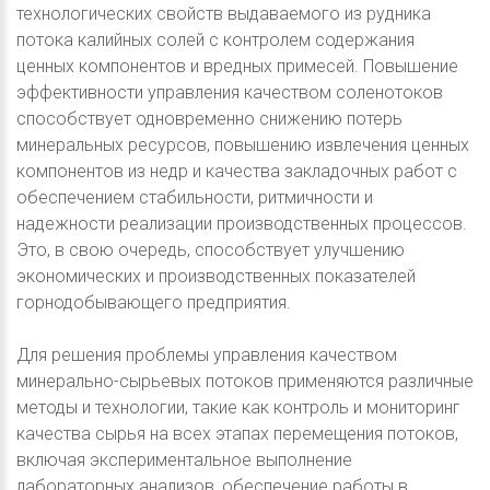
технологических свойств выдаваемого из рудника
потока калийных солей с контролем содержания
ценных компонентов и вредных примесей. Повышение
эффективности управления качеством соленотоков
способствует одновременно снижению потерь
минеральных ресурсов, повышению извлечения ценных
компонентов из недр и качества закладочных работ с
обеспечением стабильности, ритмичности и
надежности реализации производственных процессов.
Это, в свою очередь, способствует улучшению
экономических и производственных показателей
горнодобывающего предприятия.
Для решения проблемы управления качеством
минерально-сырьевых потоков применяются различные
методы и технологии, такие как контроль и мониторинг
качества сырья на всех этапах перемещения потоков,
включая экспериментальное выполнение
лабораторных анализов, обеспечение работы в