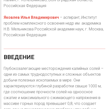
Российская Федерация
Яковлев Илья Владимирович
– аспирант, Институт
проблем комплексного освоения недр им. академика
Н.В. Мельникова Российской академии наук, г. Москва,
Российская Федерация
ВВЕДЕНИЕ
Глубокозалегающие месторождения калийных солей –
одни из самых труднодоступных и сложных объектов
добычи полезных ископаемых в мире. Они
характеризуются глубиной разработки свыше 1000 м,
где соотношение прочности солей на одноосное
сжатие и максимального сжимающего напряжения в
массиве горных пород превышает 0,8, что создает