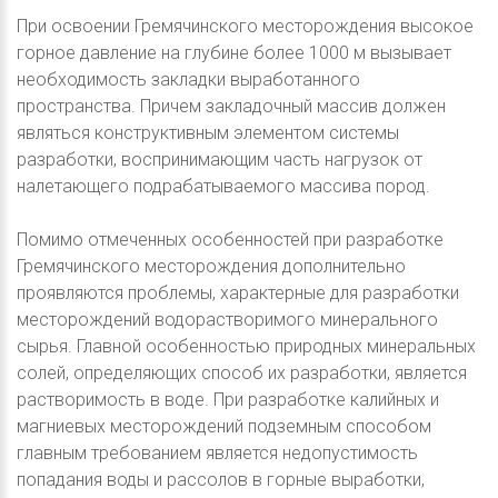
При освоении Гремячинского месторождения высокое
горное давление на глубине более 1000 м вызывает
необходимость закладки выработанного
пространства. Причем закладочный массив должен
являться конструктивным элементом системы
разработки, воспринимающим часть нагрузок от
налетающего подрабатываемого массива пород.
Помимо отмеченных особенностей при разработке
Гремячинского месторождения дополнительно
проявляются проблемы, характерные для разработки
месторождений водорастворимого минерального
сырья. Главной особенностью природных минеральных
солей, определяющих способ их разработки, является
растворимость в воде. При разработке калийных и
магниевых месторождений подземным способом
главным требованием является недопустимость
попадания воды и рассолов в горные выработки,