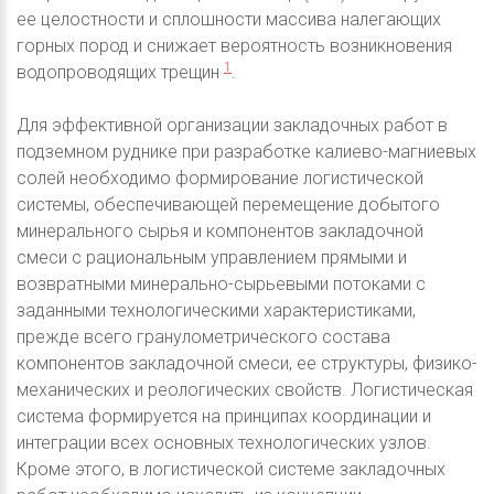
ее целостности и сплошности массива налегающих
горных пород и снижает вероятность возникновения
1
водопроводящих трещин
.
Для эффективной организации закладочных работ в
подземном руднике при разработке калиево-магниевых
солей необходимо формирование логистической
системы, обеспечивающей перемещение добытого
минерального сырья и компонентов закладочной
смеси с рациональным управлением прямыми и
возвратными минерально-сырьевыми потоками с
заданными технологическими характеристиками,
прежде всего гранулометрического состава
компонентов закладочной смеси, ее структуры, физико-
механических и реологических свойств. Логистическая
система формируется на принципах координации и
интеграции всех основных технологических узлов.
Кроме этого, в логистической системе закладочных