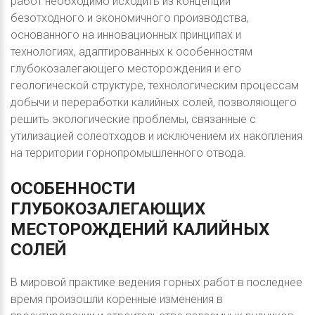
работ необходимо исходить из концепции
безотходного и экономичного производства,
основанного на инновационных принципах и
технологиях, адаптированных к особенностям
глубокозалегающего месторождения и его
геологической структуре, технологическим процессам
добычи и переработки калийных солей, позволяющего
решить экологические проблемы, связанные с
утилизацией солеотходов и исключением их накопления
на территории горнопромышленного отвода.
ОСОБЕННОСТИ
ГЛУБОКОЗАЛЕГАЮЩИХ
МЕСТОРОЖДЕНИЙ
КАЛИЙНЫХ
СОЛЕЙ
В мировой практике ведения горных работ в последнее
время произошли коренные изменения в