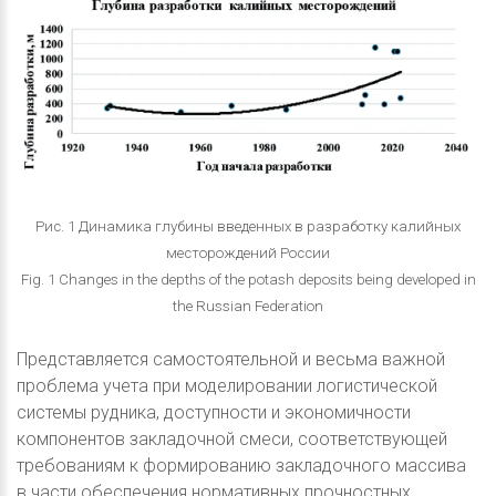
Рис. 1 Динамика глубины введенных в разработку калийных
месторождений России
Fig. 1 Changes in the depths of the potash deposits being developed in
the Russian Federation
Представляется самостоятельной и весьма важной
проблема учета при моделировании логистической
системы рудника, доступности и экономичности
компонентов закладочной смеси, соответствующей
требованиям к формированию закладочного массива
в части обеспечения нормативных прочностных,