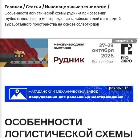
Главная
/
Статьи
/
Инновационные технологии
/
Особенности логистической схемы рудника при освоении
глубокозалегающего месторождения калийных солей с закладкой
выработанного пространства на основе солеотходов
реклама 16+
реклама 16+
ОСОБЕННОСТИ
ЛОГИСТИЧЕСКОЙ
СХЕМЫ