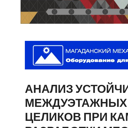
АНАЛИЗ
УСТОЙЧ
МЕЖДУЭТАЖНЫХ
ЦЕЛИКОВ
ПРИ
КА