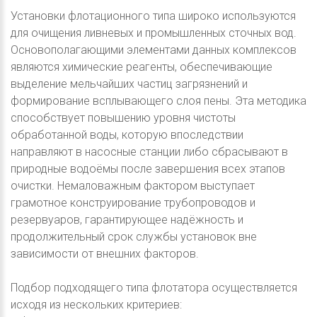
Установки флотационного типа широко используются
для очищения ливневых и промышленных сточных вод.
Основополагающими элементами данных комплексов
являются химические реагенты, обеспечивающие
выделение мельчайших частиц загрязнений и
формирование всплывающего слоя пены. Эта методика
способствует повышению уровня чистоты
обработанной воды, которую впоследствии
направляют в насосные станции либо сбрасывают в
природные водоёмы после завершения всех этапов
очистки. Немаловажным фактором выступает
грамотное конструирование трубопроводов и
резервуаров, гарантирующее надёжность и
продолжительный срок службы установок вне
зависимости от внешних факторов.
Подбор подходящего типа флотатора осуществляется
исходя из нескольких критериев: