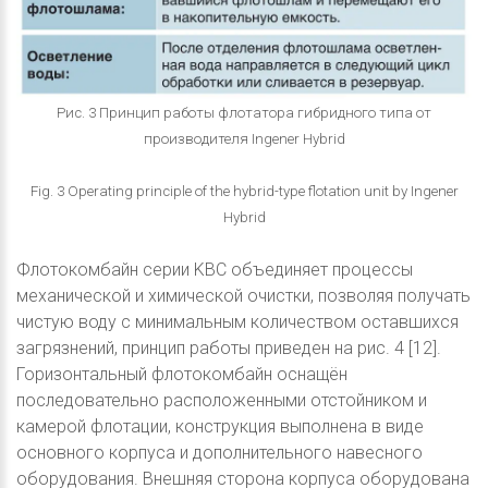
Рис. 3 Принцип работы флотатора гибридного типа от
производителя Ingener Hybrid
Fig. 3 Operating principle of the hybrid-type flotation unit by Ingener
Hybrid
Флотокомбайн серии KBC объединяет процессы
механической и химической очистки, позволяя получать
чистую воду с минимальным количеством оставшихся
загрязнений, принцип работы приведен на рис. 4 [12].
Горизонтальный флотокомбайн оснащён
последовательно расположенными отстойником и
камерой флотации, конструкция выполнена в виде
основного корпуса и дополнительного навесного
оборудования. Внешняя сторона корпуса оборудована