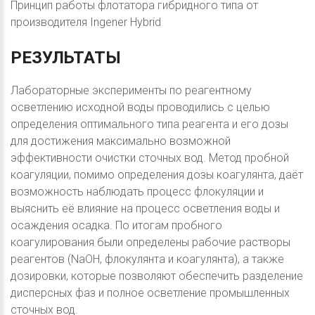
Принцип работы флотатора гибридного типа от
производителя Ingener Hybrid
РЕЗУЛЬТАТЫ
Лабораторные эксперименты по реагентному
осветлению исходной воды проводились с целью
определения оптимального типа реагента и его дозы
для достижения максимально возможной
эффективности очистки сточных вод. Метод пробной
коагуляции, помимо определения дозы коагулянта, даёт
возможность наблюдать процесс флокуляции и
выяснить её влияние на процесс осветления воды и
осаждения осадка. По итогам пробного
коагулирования были определены рабочие растворы
реагентов (NaOH, флокулянта и коагулянта), а также
дозировки, которые позволяют обеспечить разделение
дисперсных фаз и полное осветление промышленных
сточных вод.