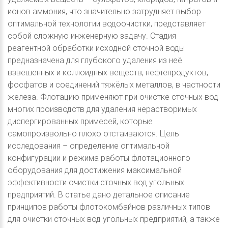
ионов аммония, что значительно затрудняет выбор
оптимальной технологии водоочистки, представляет
собой сложную инженерную задачу. Стадия
реагентной обработки исходной сточной воды
предназначена для глубокого удаления из неё
взвешенных и коллоидных веществ, нефтепродуктов,
фосфатов и соединений тяжёлых металлов, в частности
железа. Флотацию применяют при очистке сточных вод
многих производств для удаления нерастворимых
диспергированных примесей, которые
самопроизвольно плохо отстаиваются. Цель
исследования – определение оптимальной
конфигурации и режима работы флотационного
оборудования для достижения максимальной
эффективности очистки сточных вод угольных
предприятий. В статье дано детальное описание
принципов работы флотокомбайнов различных типов
для очистки сточных вод угольных предприятий, а также