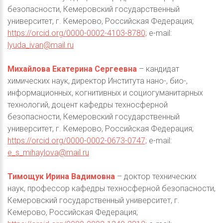
безопасности, Кемеровский государственный
университет, г. Кемерово, Российская Федерация;
https://orcid.org/0000-0002-4103-8780;
e-mail:
lyuda_ivan@mail.ru
Михайлова Екатерина Сергеевна
– кандидат
химических наук, директор Института нано-, био-,
информационных, когнитивных и социогуманитарных
технологий, доцент кафедры техносферной
безопасности, Кемеровский государственный
университет, г. Кемерово, Российская Федерация;
https://orcid.org/0000-0002-0673-0747;
e-mail:
e_s_mihaylova@mail.ru
Тимощук Ирина Вадимовна
– доктор технических
наук, профессор кафедры техносферной безопасности,
Кемеровский государственный университет, г.
Кемерово, Российская Федерация;