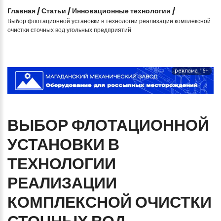
Главная
/
Статьи
/
Инновационные технологии
/
Выбор флотационной установки в технологии реализации комплексной
очистки сточных вод угольных предприятий
реклама 16+
ВЫБОР
ФЛОТАЦИОННОЙ
УСТАНОВКИ
В
ТЕХНОЛОГИИ
РЕАЛИЗАЦИИ
КОМПЛЕКСНОЙ
ОЧИСТКИ