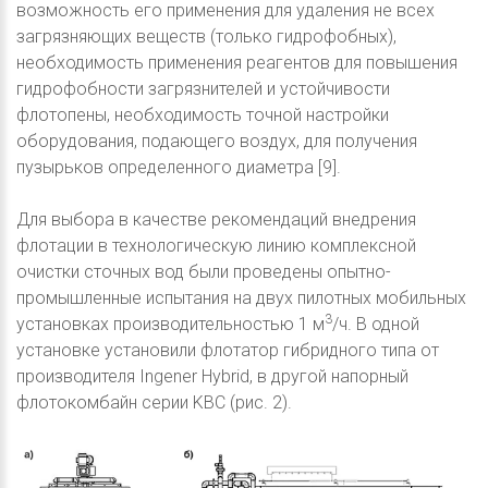
возможность его применения для удаления не всех
загрязняющих веществ (только гидрофобных),
необходимость применения реагентов для повышения
гидрофобности загрязнителей и устойчивости
флотопены, необходимость точной настройки
оборудования, подающего воздух, для получения
пузырьков определенного диаметра [9].
Для выбора в качестве рекомендаций внедрения
флотации в технологическую линию комплексной
очистки сточных вод были проведены опытно-
промышленные испытания на двух пилотных мобильных
3
установках производительностью 1 м
/ч. В одной
установке установили флотатор гибридного типа от
производителя Ingener Hybrid, в другой напорный
флотокомбайн серии KBC (рис. 2).