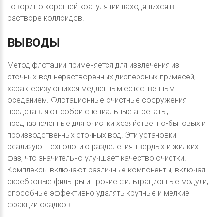
говорит о хорошей коагуляции находящихся в
растворе коллоидов.
ВЫВОДЫ
Метод флотации применяется для извлечения из
сточных вод нерастворенных дисперсных примесей,
характеризующихся медленным естественным
оседанием. Флотационные очистные сооружения
представляют собой специальные агрегаты,
предназначенные для очистки хозяйственно-бытовых и
производственных сточных вод. Эти установки
реализуют технологию разделения твердых и жидких
фаз, что значительно улучшает качество очистки.
Комплексы включают различные компоненты, включая
скребковые фильтры и прочие фильтрационные модули,
способные эффективно удалять крупные и мелкие
фракции осадков.