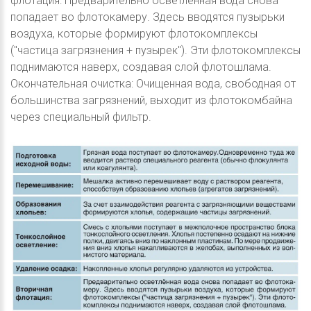
флотация: Предварительно осветлённая вода снова
попадает во флотокамеру. Здесь вводятся пузырьки
воздуха, которые формируют флотокомплексы
("частица загрязнения + пузырек"). Эти флотокомплексы
поднимаются наверх, создавая слой флотошлама.
Окончательная очистка: Очищенная вода, свободная от
большинства загрязнений, выходит из флотокомбайна
через специальный фильтр.