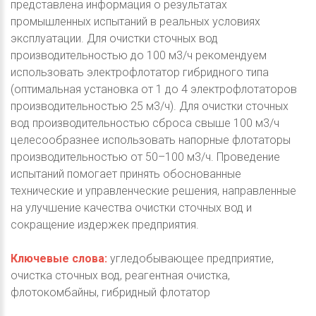
представлена информация о результатах
промышленных испытаний в реальных условиях
эксплуатации. Для очистки сточных вод
производительностью до 100 м3/ч рекомендуем
использовать электрофлотатор гибридного типа
(оптимальная установка от 1 до 4 электрофлотаторов
производительностью 25 м3/ч). Для очистки сточных
вод производительностью сброса свыше 100 м3/ч
целесообразнее использовать напорные флотаторы
производительностью от 50–100 м3/ч. Проведение
испытаний помогает принять обоснованные
технические и управленческие решения, направленные
на улучшение качества очистки сточных вод и
сокращение издержек предприятия.
Ключевые слова:
угледобывающее предприятие,
очистка сточных вод, реагентная очистка,
флотокомбайны, гибридный флотатор