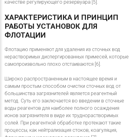
качестве регулирующего резервуара [5].
ХАРАКТЕРИСТИКА
И
ПРИНЦИП
РАБОТЫ
УСТАНОВОК
ДЛЯ
ФЛОТАЦИИ
Флотацию применяют для удаления из сточных вод
нерастворимых диспергированных примесей, которые
самопроизвольно плохо отстаиваются [6].
Широко распространенным в настоящее время и
самым простым способом очистки сточных вод от
большинства загрязнителей является реагентный
метод. Суть его заключается во введении в сточные
воды реагентов для наиболее полного осаждения
ионов загрязнителя в виде их труднорастворимых
солей. При реагентной обработке протекают такие
процессы, как нейтрализация стоков, коагуляция,