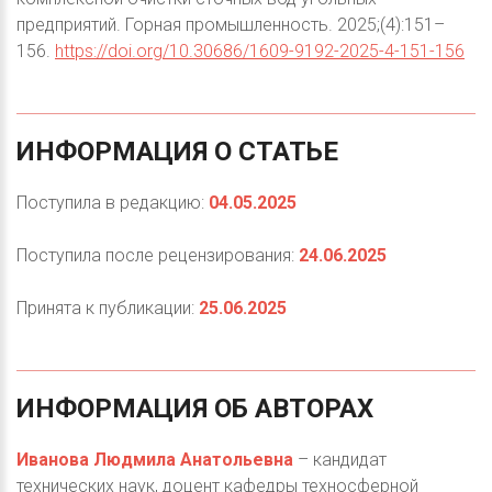
предприятий. Горная промышленность. 2025;(4):151–
156.
https://doi.org/10.30686/1609-9192-2025-4-151-156
ИНФОРМАЦИЯ
О
СТАТЬЕ
Поступила в редакцию:
04.05.2025
Поступила после рецензирования:
24.06.2025
Принята к публикации:
25.06.2025
ИНФОРМАЦИЯ
ОБ
АВТОРАХ
Иванова Людмила Анатольевна
– кандидат
технических наук, доцент кафедры техносферной