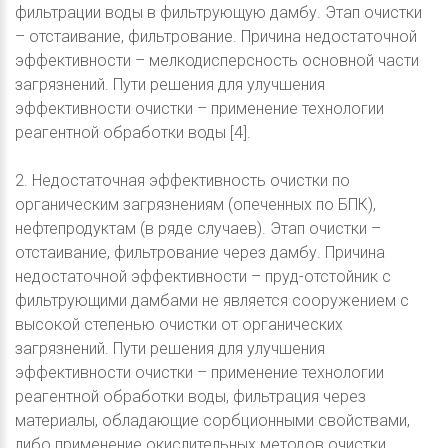
фильтрации воды в фильтрующую дамбу. Этап очистки
– отстаивание, фильтрование. Причина недостаточной
эффективности – мелкодисперсность основной части
загрязнений. Пути решения для улучшения
эффективности очистки – применение технологии
реагентной обработки воды [4].
2. Недостаточная эффективность очистки по
органическим загрязнениям (опеченных по БПК),
нефтепродуктам (в ряде случаев). Этап очистки –
отстаивание, фильтрование через дамбу. Причина
недостаточной эффективности – пруд-отстойник с
фильтрующими дамбами не является сооружением с
высокой степенью очистки от органических
загрязнений. Пути решения для улучшения
эффективности очистки – применение технологии
реагентной обработки воды, фильтрация через
материалы, обладающие сорбционными свойствами,
либо применение окислительных методов очистки.