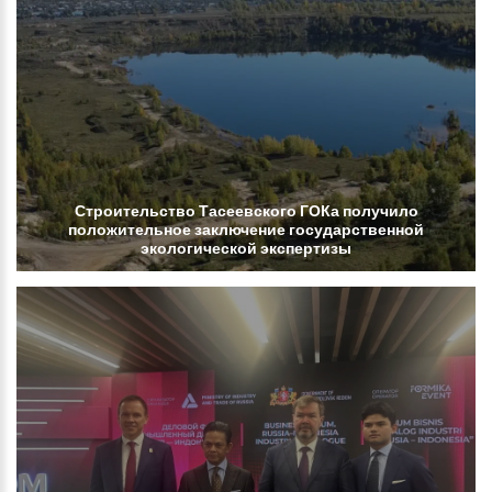
Строительство
Тасеевского
ГОКа
получило
положительное
заключение
государственной
экологической
экспертизы