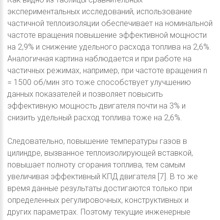
экспериментальных исследований, использование
частичной теплоизоляции обеспечивает на номинальной
частоте вращения повышение эффективной мощности
на 2,9% и снижение удельного расхода топлива на 2,6%.
Аналогичная картина наблюдается и при работе на
частичных режимах, например, при частоте вращения n
= 1500 об/мин это тоже способствует улучшению
данных показателей и позволяет повысить
эффективную мощность двигателя почти на 3% и
снизить удельный расход топлива тоже на 2,6%.
Следовательно, повышение температуры газов в
цилиндре, вызванное теплоизолирующей вставкой,
повышает полноту сгорания топлива, тем самым
увеличивая эффективный КПД двигателя [7]. В то же
время данные результаты достигаются только при
определенных регулировочных, конструктивных и
других параметрах. Поэтому текущие инженерные