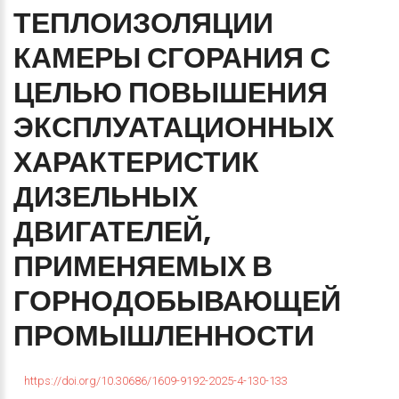
ТЕПЛОИЗОЛЯЦИИ
КАМЕРЫ
СГОРАНИЯ
С
ЦЕЛЬЮ
ПОВЫШЕНИЯ
ЭКСПЛУАТАЦИОННЫХ
ХАРАКТЕРИСТИК
ДИЗЕЛЬНЫХ
ДВИГАТЕЛЕЙ,
ПРИМЕНЯЕМЫХ
В
ГОРНОДОБЫВАЮЩЕЙ
ПРОМЫШЛЕННОСТИ
https://doi.org/10.30686/1609-9192-2025-4-130-133