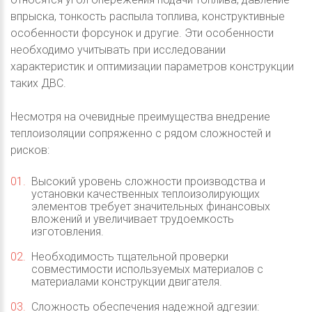
впрыска, тонкость распыла топлива, конструктивные
особенности форсунок и другие. Эти особенности
необходимо учитывать при исследовании
характеристик и оптимизации параметров конструкции
таких ДВС.
Несмотря на очевидные преимущества внедрение
теплоизоляции сопряженно с рядом сложностей и
рисков:
Высокий уровень сложности производства и
установки качественных теплоизолирующих
элементов требует значительных финансовых
вложений и увеличивает трудоемкость
изготовления.
Необходимость тщательной проверки
совместимости используемых материалов с
материалами конструкции двигателя.
Сложность обеспечения надежной адгезии: