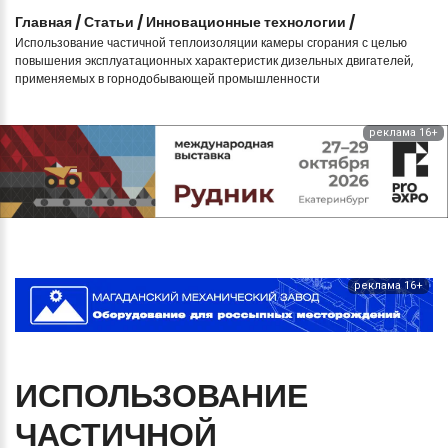
Главная
/
Статьи
/
Инновационные технологии
/
Использование частичной теплоизоляции камеры сгорания с целью
повышения эксплуатационных характеристик дизельных двигателей,
применяемых в горнодобывающей промышленности
реклама 16+
реклама 16+
ИСПОЛЬЗОВАНИЕ
ЧАСТИЧНОЙ