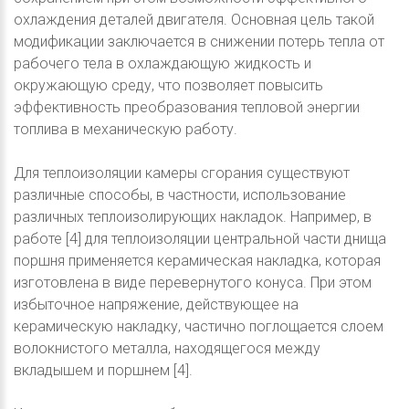
охлаждения деталей двигателя. Основная цель такой
модификации заключается в снижении потерь тепла от
рабочего тела в охлаждающую жидкость и
окружающую среду, что позволяет повысить
эффективность преобразования тепловой энергии
топлива в механическую работу.
Для теплоизоляции камеры сгорания существуют
различные способы, в частности, использование
различных теплоизолирующих накладок. Например, в
работе [4] для теплоизоляции центральной части днища
поршня применяется керамическая накладка, которая
изготовлена в виде перевернутого конуса. При этом
избыточное напряжение, действующее на
керамическую накладку, частично поглощается слоем
волокнистого металла, находящегося между
вкладышем и поршнем [4].