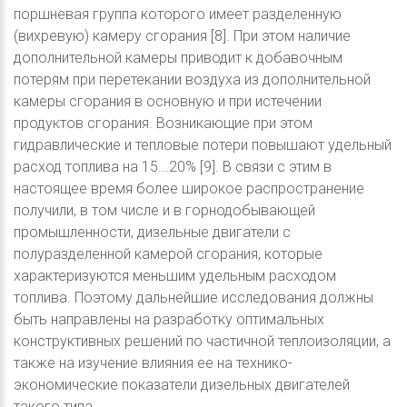
поршневая группа которого имеет разделенную
(вихревую) камеру сгорания [8]. При этом наличие
дополнительной камеры приводит к добавочным
потерям при перетекании воздуха из дополнительной
камеры сгорания в основную и при истечении
продуктов сгорания. Возникающие при этом
гидравлические и тепловые потери повышают удельный
расход топлива на 15...20% [9]. В связи с этим в
настоящее время более широкое распространение
получили, в том числе и в горнодобывающей
промышленности, дизельные двигатели с
полуразделенной камерой сгорания, которые
характеризуются меньшим удельным расходом
топлива. Поэтому дальнейшие исследования должны
быть направлены на разработку оптимальных
конструктивных решений по частичной теплоизоляции, а
также на изучение влияния ее на технико-
экономические показатели дизельных двигателей
такого типа.