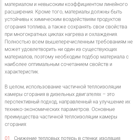
материалом и невысоким коэффициентом линейного
расширения. Кроме того, материалы должны быть
устойчивы к химическим воздействиям продуктов
сгорания топлива, а также сохранять свои свойства
при многократных циклах нагрева и охлаждения.
Полностью всем вышеперечисленным требованиям не
может удовлетворить ни один из существующих
материалов, поэтому необходим подбор материала с
наиболее оптимальным сочетанием свойств и
характеристик.
В целом, использование частичной теплоизоляции
камеры сгорания в дизельных двигателях – это
перспективный подход, направленный на улучшение их
технико-экономических параметров. Основные
преимущества частичной теплоизоляции камеры
сгорания:
Снижение тепловых потерь в стенки: изоляция