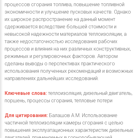
процессов сгорания топлива, повышение топливной
экономичности и улучшение пусковых качеств. Однако
их широкое распространение на данный момент
сдерживается вследствие большей стоимости и
невысокой надежности материалов теплоизоляции, а
также недостаточностью исследования рабочих
процессов и влияния на них различных конструктивных,
режимных и регулировочных факторов. Автором
сделаны выводы о перспективах практического
использования полученных рекомендаций и возможных
направлениях дальнейших исследований.
Ключевые слова:
теплоизоляция, дизельный двигатель,
поршень, процессы сгорания, тепловые потери
Для цитирования:
Балашов А.М. Использование
частичной теплоизоляции камеры сгорания с целью
повышения эксплуатационных характеристик дизельных
двигателей, применяемых в горнодобывающей