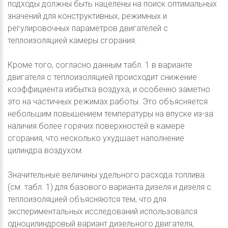
подходы должны быть нацелены на поиск оптимальных
значений для конструктивных, режимных и
регулировочных параметров двигателей с
теплоизоляцией камеры сгорания.
Кроме того, согласно данным табл. 1 в варианте
двигателя с теплоизоляцией происходит снижение
коэффициента избытка воздуха, и особенно заметно
это на частичных режимах работы. Это объясняется
небольшим повышением температуры на впуске из-за
наличия более горячих поверхностей в камере
сгорания, что несколько ухудшает наполнение
цилиндра воздухом.
Значительные величины удельного расхода топлива
(см. табл. 1) для базового варианта дизеля и дизеля с
теплоизоляцией объясняются тем, что для
экспериментальных исследований использовался
одноцилиндровый вариант дизельного двигателя,