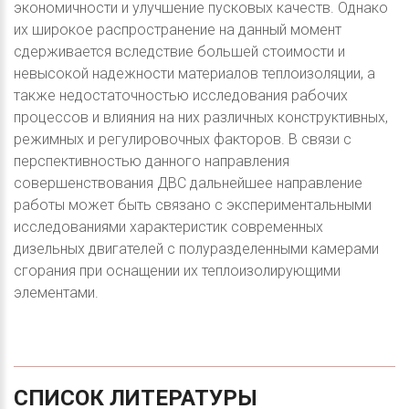
экономичности и улучшение пусковых качеств. Однако
их широкое распространение на данный момент
сдерживается вследствие большей стоимости и
невысокой надежности материалов теплоизоляции, а
также недостаточностью исследования рабочих
процессов и влияния на них различных конструктивных,
режимных и регулировочных факторов. В связи с
перспективностью данного направления
совершенствования ДВС дальнейшее направление
работы может быть связано с экспериментальными
исследованиями характеристик современных
дизельных двигателей с полуразделенными камерами
сгорания при оснащении их теплоизолирующими
элементами.
СПИСОК
ЛИТЕРАТУРЫ