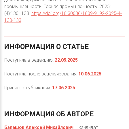
промышленности. Горная промышленность. 2025;
(4):130–133.
https://doi.org/10.30686/1609-9192-2025-4-
130-133
ИНФОРМАЦИЯ
О
СТАТЬЕ
Поступила в редакцию:
22.05.2025
Поступила после рецензирования:
10.06.2025
Принята к публикации:
17.06.2025
ИНФОРМАЦИЯ
ОБ
АВТОРЕ
Балашов Алексей Михайлович
– кандидат