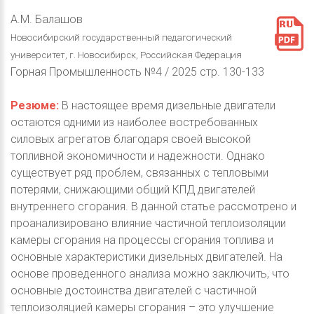
А.М. Балашов
Новосибирский государственный педагогический
университет, г. Новосибирск, Российская Федерация
Горная Промышленность №4 / 2025 стр. 130-133
Резюме:
В настоящее время дизельные двигатели
остаются одними из наиболее востребованных
силовых агрегатов благодаря своей высокой
топливной экономичности и надежности. Однако
существует ряд проблем, связанных с тепловыми
потерями, снижающими общий КПД двигателей
внутреннего сгорания. В данной статье рассмотрено и
проанализировано влияние частичной теплоизоляции
камеры сгорания на процессы сгорания топлива и
основные характеристики дизельных двигателей. На
основе проведенного анализа можно заключить, что
основные достоинства двигателей с частичной
теплоизоляцией камеры сгорания – это улучшение