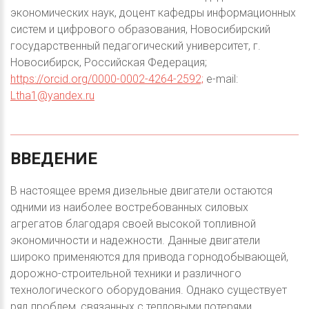
экономических наук, доцент кафедры информационных
систем и цифрового образования, Новосибирский
государственный педагогический университет, г.
Новосибирск, Российская Федерация;
https://orcid.org/0000-0002-4264-2592;
e-mail:
Ltha1@yandex.ru
ВВЕДЕНИЕ
В настоящее время дизельные двигатели остаются
одними из наиболее востребованных силовых
агрегатов благодаря своей высокой топливной
экономичности и надежности. Данные двигатели
широко применяются для привода горнодобывающей,
дорожно-строительной техники и различного
технологического оборудования. Однако существует
ряд проблем, связанных с тепловыми потерями,