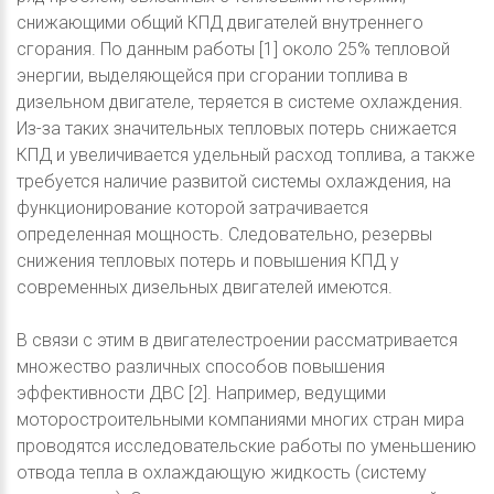
снижающими общий КПД двигателей внутреннего
сгорания. По данным работы [1] около 25% тепловой
энергии, выделяющейся при сгорании топлива в
дизельном двигателе, теряется в системе охлаждения.
Из-за таких значительных тепловых потерь снижается
КПД и увеличивается удельный расход топлива, а также
требуется наличие развитой системы охлаждения, на
функционирование которой затрачивается
определенная мощность. Следовательно, резервы
снижения тепловых потерь и повышения КПД у
современных дизельных двигателей имеются.
В связи с этим в двигателестроении рассматривается
множество различных способов повышения
эффективности ДВС [2]. Например, ведущими
моторостроительными компаниями многих стран мира
проводятся исследовательские работы по уменьшению
отвода тепла в охлаждающую жидкость (систему