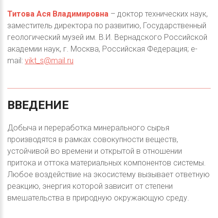
Титова Ася Владимировна
– доктор технических наук,
заместитель директора по развитию, Государственный
геологический музей им. В.И. Вернадского Российской
академии наук, г. Москва, Российская Федерация; e-
mail:
vikt_s@mail.ru
ВВЕДЕНИЕ
Добыча и переработка минерального сырья
производятся в рамках совокупности веществ,
устойчивой во времени и открытой в отношении
притока и оттока материальных компонентов системы.
Любое воздействие на экосистему вызывает ответную
реакцию, энергия которой зависит от степени
вмешательства в природную окружающую среду.