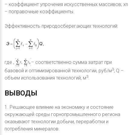
– коэффициент упрочения искусственных массивов; xn
– поправочные коэффициенты.
Эффективность природосберегающих технологий:
где ,
– соответственно сумма затрат при
3
базовой и оптимизированной технологии, руб/м
; Q –
3
объем использования технологий, м
.
ВЫВОДЫ
1. Решающее влияние на экономику и состояние
окружающей среды горнопромышленного региона
оказывают технологии добычи, переработки и
потребления минералов.