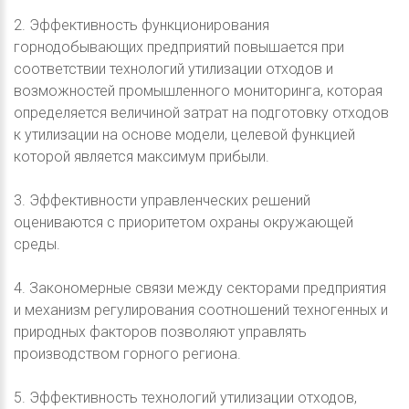
2. Эффективность функционирования
горнодобывающих предприятий повышается при
соответствии технологий утилизации отходов и
возможностей промышленного мониторинга, которая
определяется величиной затрат на подготовку отходов
к утилизации на основе модели, целевой функцией
которой является максимум прибыли.
3. Эффективности управленческих решений
оцениваются с приоритетом охраны окружающей
среды.
4. Закономерные связи между секторами предприятия
и механизм регулирования соотношений техногенных и
природных факторов позволяют управлять
производством горного региона.
5. Эффективность технологий утилизации отходов,