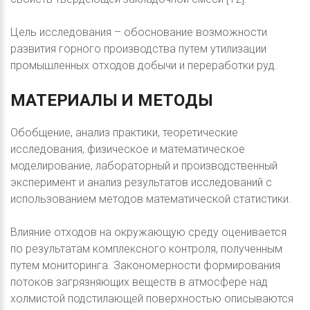
Цель исследования – обоснование возможности
развития горного производства путем утилизации
промышленных отходов добычи и переработки руд.
МАТЕРИАЛЫ
И
МЕТОДЫ
Обобщение, анализ практики, теоретические
исследования, физическое и математическое
моделирование, лабораторный и производственный
эксперимент и анализ результатов исследований с
использованием методов математической статистики.
Влияние отходов на окружающую среду оценивается
по результатам комплексного контроля, полученным
путем мониторинга. Закономерности формирования
потоков загрязняющих веществ в атмосфере над
холмистой подстилающей поверхностью описываются