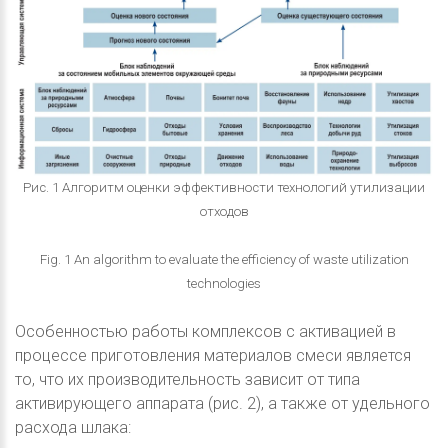
Рис. 1 Алгоритм оценки эффективности технологий утилизации
отходов
Fig. 1 An algorithm to evaluate the efficiency of waste utilization
technologies
Особенностью работы комплексов с активацией в
процессе приготовления материалов смеси является
то, что их производительность зависит от типа
активирующего аппарата (рис. 2), а также от удельного
расхода шлака: