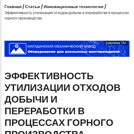
Главная
/
Статьи
/
Инновационные технологии
/
Эффективность утилизации отходов добычи и переработки в процессах
горного производства
реклама 16+
ЭФФЕКТИВНОСТЬ
УТИЛИЗАЦИИ
ОТХОДОВ
ДОБЫЧИ
И
ПЕРЕРАБОТКИ
В
ПРОЦЕССАХ
ГОРНОГО