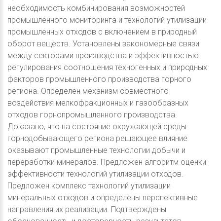
необходимость комбинирования возможностей
промышленного мониторинга и технологий утилизации
промышленных отходов с включением в природный
оборот веществ. Установлены закономерные связи
между секторами производства и эффективностью
регулирования соотношения техногенных и природных
факторов промышленного производства горного
региона. Определен механизм совместного
воздействия мелкофракционных и газообразных
отходов горнопромышленного производства.
Доказано, что на состояние окружающей среды
горнодобывающего региона решающее влияние
оказывают промышленные технологии добычи и
переработки минералов. Предложен алгоритм оценки
эффективности технологий утилизации отходов.
Предложен комплекс технологий утилизации
минеральных отходов и определены перспективные
направления их реализации. Подтверждены