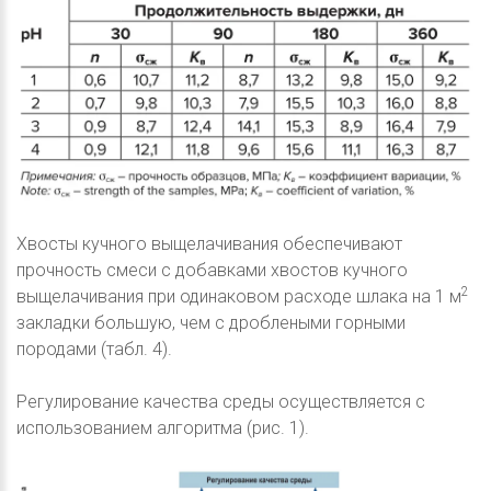
Хвосты кучного выщелачивания обеспечивают
прочность смеси с добавками хвостов кучного
2
выщелачивания при одинаковом расходе шлака на 1 м
закладки большую, чем с дроблеными горными
породами (табл. 4).
Регулирование качества среды осуществляется с
использованием алгоритма (рис. 1).