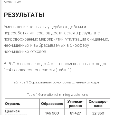
моделью.
РЕЗУЛЬТАТЫ
Уменьшение величины ущерба от добычи и
переработки минералов достигается в результате
природоохранных мероприятий: утилизации очищенных,
неочищенных и выбрасываемых в биосферу
неочищенных отходов.
В РСО-А накоплено до 4 млн т промышленных отходов
1–4-го классов опасности (табл. 1).
Таблица 1 Образование горнопромышленных отходов, т
Table 1 Generation of mining waste, tons