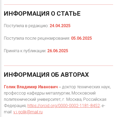
ИНФОРМАЦИЯ
О
СТАТЬЕ
Поступила в редакцию:
24.04.2025
Поступила после рецензирования:
05.06.2025
Принята к публикации:
26.06.2025
ИНФОРМАЦИЯ
ОБ
АВТОРАХ
Голик Владимир Иванович
‒ доктор технических наук,
профессор кафедры металлургии, Московский
политехнический университет, г. Москва, Российская
Федерация;
https://orcid.org/0000-0002-1181-8452;
e-
mail:
v.i.golik@mail.ru