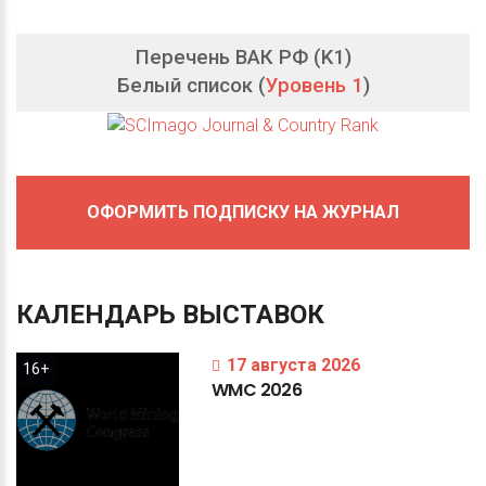
Перечень ВАК РФ (K1)
Белый список (
Уровень 1
)
ОФОРМИТЬ ПОДПИСКУ НА ЖУРНАЛ
КАЛЕНДАРЬ
ВЫСТАВОК
17 августа 2026
16+
WMC
2026