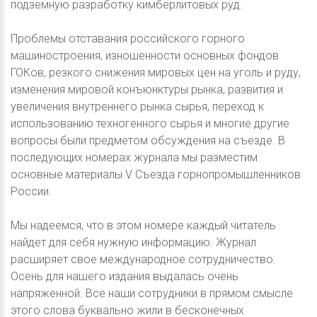
подземную разработку кимберлитовых руд.
Проблемы отставания российского горного
машиностроения, изношенности основных фондов
ГОКов, резкого снижения мировых цен на уголь и руду,
изменения мировой конъюнктуры рынка, развития и
увеличения внутреннего рынка сырья, переход к
использованию техногенного сырья и многие другие
вопросы были предметом обсуждения на съезде. В
последующих номерах журнала мы разместим
основные материалы V Съезда горнопромышленников
России.
Мы надеемся, что в этом номере каждый читатель
найдет для себя нужную информацию. Журнал
расширяет свое международное сотрудничество.
Осень для нашего издания выдалась очень
напряженной. Все наши сотрудники в прямом смысле
этого слова буквально жили в бесконечных