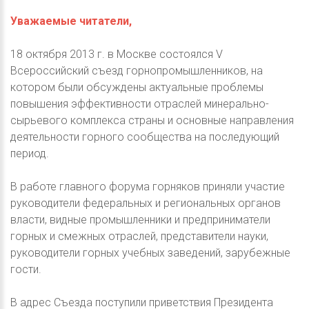
Уважаемые читатели,
18 октября 2013 г. в Москве состоялся V
Всероссийский съезд горнопромышленников, на
котором были обсуждены актуальные проблемы
повышения эффективности отраслей минерально-
сырьевого комплекса страны и основные направления
деятельности горного сообщества на последующий
период.
В работе главного форума горняков приняли участие
руководители федеральных и региональных органов
власти, видные промышленники и предприниматели
горных и смежных отраслей, представители науки,
руководители горных учебных заведений, зарубежные
гости.
В адрес Съезда поступили приветствия Президента