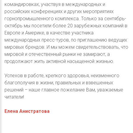
командировках, участвуя в международных и
российских конференциях и других мероприятиях
горнопромышленного комплекса. Только за сентябрь-
октябрь мы посетили более 20 зарубежных компаний в
Европе и Америке, в качестве участника
международных пресс-туров, по приглашению ведущих
мировых брендов. И мы можем свидетельствовать, что
мировой и отечественный рынки не замирают, а
продолжают жить активной насыщенной жизнью.
Успехов в работе, крепкого здоровья, неизменного
благополучия в жизни, правильных и взвешенных
решений – наше главное пожелание Вам, уважаемые
читатели!
Елена Анистратова