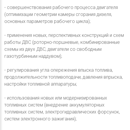
- совершенствования рабочего процесса двигателя
(оптимизации геометрии камеры сгорания дизеля,
основных параметров рабочего цикла);
- применения новых, перспективных конструкций и схем
работы ДВС (роторно-поршневые, комбинированные
схемы из двух ДВС, двигатели со свободным
газотурбинным наддувом);
- регулирования угла опережения впыска топлива,
продолжительности топливоподачи, давления впрыска,
настройки топливной аппаратуры;
- использования новых или модернизированных
топливных систем (внедрение аккумуляторных
топливных систем, электрогидравлических форсунок,
систем электронного зажигания);