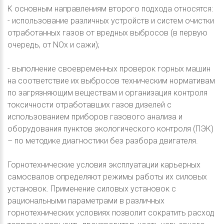
К основным направлениям второго подхода относятся:
- использование различных устройств и систем очистки
отработанных газов от вредных выбросов (в первую
очередь, от NOx и сажи);
- выполнение своевременных проверок горных машин
на соответствие их выбросов техническим нормативам
по загрязняющим веществам и организация контроля
токсичности отработавших газов дизелей с
использованием приборов газового анализа и
оборудования пунктов экологического контроля (ПЭК)
– по методике диагностики без разбора двигателя.
Горнотехнические условия эксплуатации карьерных
самосвалов определяют режимы работы их силовых
установок. Применение силовых установок с
рациональными параметрами в различных
горнотехнических условиях позволит сократить расход