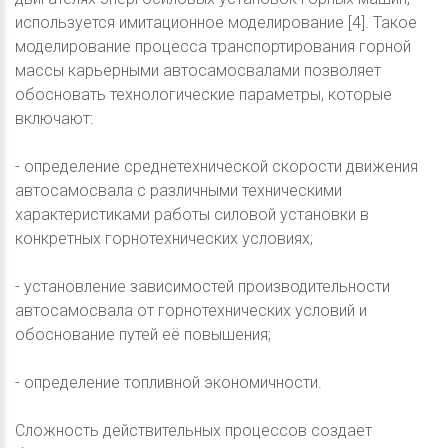
используется имитационное моделирование [4]. Такое
моделирование процесса транспортирования горной
массы карьерными автосамосвалами позволяет
обосновать технологические параметры, которые
включают:
- определение среднетехнической скорости движения
автосамосвала с различными техническими
характеристиками работы силовой установки в
конкретных горнотехнических условиях;
- установление зависимостей производительности
автосамосвала от горнотехнических условий и
обоснование путей её повышения;
- определение топливной экономичности.
Сложность действительных процессов создает