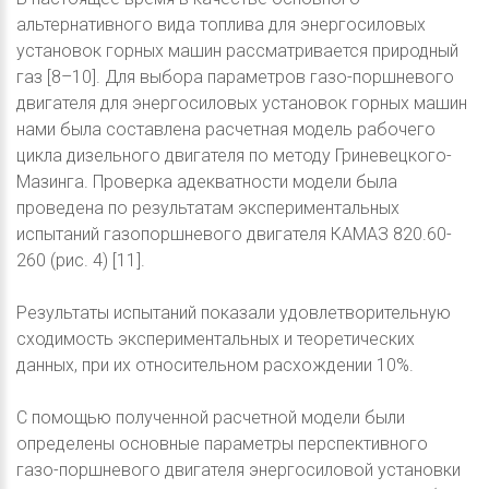
альтернативного вида топлива для энергосиловых
установок горных машин рассматривается природный
газ [8–10]. Для выбора параметров газо-поршневого
двигателя для энергосиловых установок горных машин
нами была составлена расчетная модель рабочего
цикла дизельного двигателя по методу Гриневецкого-
Мазинга. Проверка адекватности модели была
проведена по результатам экспериментальных
испытаний газопоршневого двигателя КАМАЗ 820.60-
260 (рис. 4) [11].
Результаты испытаний показали удовлетворительную
сходимость экспериментальных и теоретических
данных, при их относительном расхождении 10%.
С помощью полученной расчетной модели были
определены основные параметры перспективного
газо-поршневого двигателя энергосиловой установки