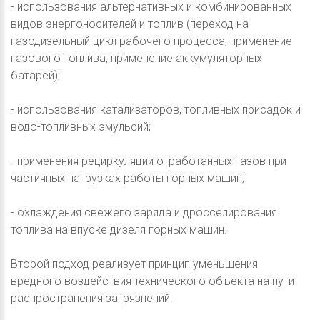
- использования альтернативных и комбинированных
видов энергоносителей и топлив (переход на
газодизельный цикл рабочего процесса, применение
газового топлива, применение аккумуляторных
батарей);
- использования катализаторов, топливных присадок и
водо-топливных эмульсий;
- применения рециркуляции отработанных газов при
частичных нагрузках работы горных машин;
- охлаждения свежего заряда и дросселирования
топлива на впуске дизеля горных машин.
Второй подход реализует принцип уменьшения
вредного воздействия технического объекта на пути
распространения загрязнений.