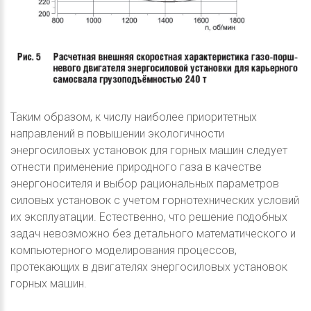
Таким образом, к числу наиболее приоритетных
направлений в повышении экологичности
энергосиловых установок для горных машин следует
отнести применение природного газа в качестве
энергоносителя и выбор рациональных параметров
силовых установок с учетом горнотехнических условий
их эксплуатации. Естественно, что решение подобных
задач невозможно без детального математического и
компьютерного моделирования процессов,
протекающих в двигателях энергосиловых установок
горных машин.