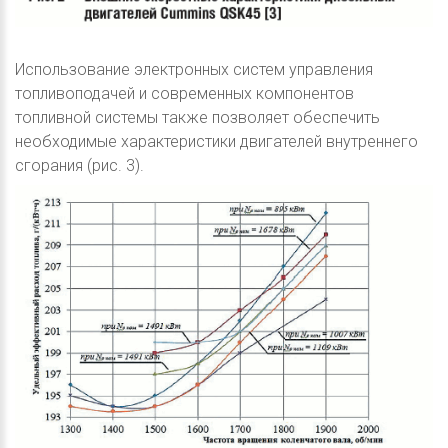
Использование электронных систем управления
топливоподачей и современных компонентов
топливной системы также позволяет обеспечить
необходимые характеристики двигателей внутреннего
сгорания (рис. 3).