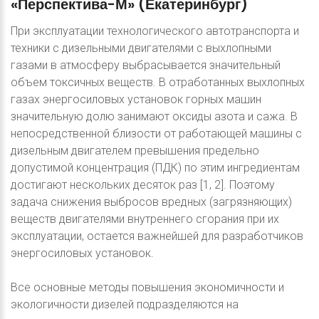
«Перспектива-М»
(Екатеринбург)
При эксплуатации технологического автотранспорта и
техники с дизельными двигателями с выхлопными
газами в атмосферу выбрасывается значительный
объем токсичных веществ. В отработанных выхлопных
газах энергосиловых установок горных машин
значительную долю занимают оксиды азота и сажа. В
непосредственной близости от работающей машины с
дизельным двигателем превышения предельно
допустимой концентрация (ПДК) по этим ингредиентам
достигают нескольких десяток раз [1, 2]. Поэтому
задача снижения выбросов вредных (загрязняющих)
веществ двигателями внутреннего сгорания при их
эксплуатации, остается важнейшей для разработчиков
энергосиловых установок.
Все основные методы повышения экономичности и
экологичности дизелей подразделяются на