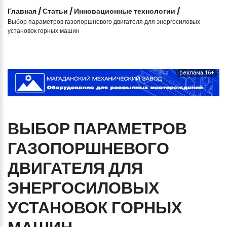
Главная
/
Статьи
/
Инновационные технологии
/
Выбор параметров газопоршневого двигателя для энергосиловых
установок горных машин
реклама 16+
ВЫБОР
ПАРАМЕТРОВ
ГАЗОПОРШНЕВОГО
ДВИГАТЕЛЯ
ДЛЯ
ЭНЕРГОСИЛОВЫХ
УСТАНОВОК
ГОРНЫХ