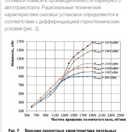
топлива и повысить производительность карьерного
автотранспорта. Рациональные технические
характеристики силовых установок определяются в
соответствии с дифференциацией горнотехнических
условий (рис. 2).