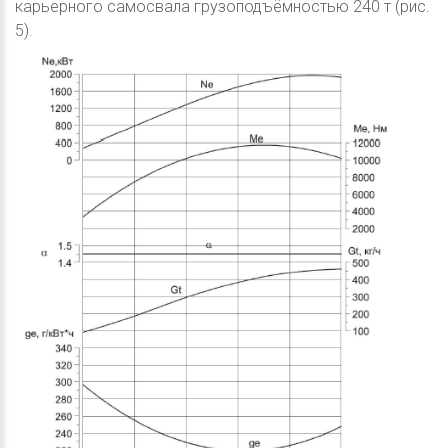
карьерного самосвала грузоподъёмностью 240 т (рис.
5).