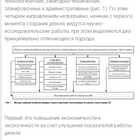
технологические, санитарно-технические,
планировочные и административные (рис. 1). По этим
четырем направлениям непрерывно, начиная с первого
момента создания дизеля, ведутся научно-
исследовательские работы, при этом выделяются два
принципиально отличающихся подхода.
Первый, это повышение экономичности и
экологичности за счет улучшения показателей работы
дизеля: