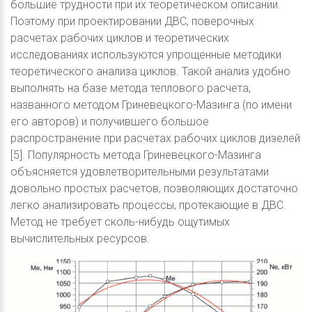
большие трудности при их теоретическом описании.
Поэтому при проектировании ДВС, поверочных
расчетах рабочих циклов и теоретических
исследованиях используются упрощенные методики
теоретического анализа циклов. Такой анализ удобно
выполнять на базе метода теплового расчета,
названного методом Гриневецкого-Мазинга (по имени
его авторов) и получившего большое
распространение при расчетах рабочих циклов дизелей
[5]. Популярность метода Гриневецкого-Мазинга
объясняется удовлетворительными результатами
довольно простых расчетов, позволяющих достаточно
легко анализировать процессы, протекающие в ДВС.
Метод не требует сколь-нибудь ощутимых
вычислительных ресурсов.