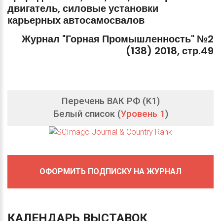
двигатель,
силовые
установки
карьерных
автосамосвалов
Журнал
"Горная
Промышленность"
№2
(138)
2018,
стр.49
Перечень ВАК РФ (K1)
Белый список (
Уровень 1
)
ОФОРМИТЬ ПОДПИСКУ НА ЖУРНАЛ
КАЛЕНДАРЬ
ВЫСТАВОК