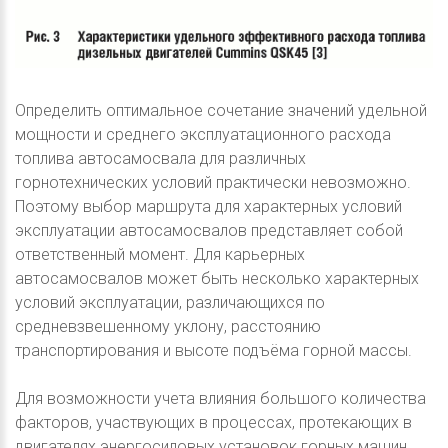
Определить оптимальное сочетание значений удельной
мощности и среднего эксплуатационного расхода
топлива автосамосвала для различных
горнотехнических условий практически невозможно.
Поэтому выбор маршрута для характерных условий
эксплуатации автосамосвалов представляет собой
ответственный момент. Для карьерных
автосамосвалов может быть несколько характерных
условий эксплуатации, различающихся по
средневзвешенному уклону, расстоянию
транспортирования и высоте подъёма горной массы.
Для возможности учета влияния большого количества
факторов, участвующих в процессах, протекающих в
двигателях энергосиловых установок горных машин,