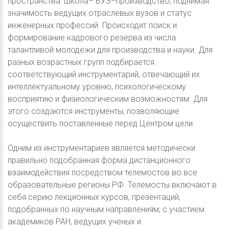
пространства: школа– ВУЗ–производство, поднимая
значимость ведущих отраслевых вузов и статус
инженерных профессий. Происходит поиск и
формирование кадрового резерва из числа
талантливой молодежи для производства и науки. Для
разных возрастных групп подбирается
соответствующий инструментарий, отвечающий их
интеллектуальному уровню, психологическому
восприятию и физиологическим возможностям. Для
этого создаются инструменты, позволяющие
осуществить поставленные перед Центром цели.
Одним из инструментариев является методически
правильно подобранная форма дистанционного
взаимодействия посредством телемостов во все
образовательные регионы РФ. Телемосты включают в
себя серию лекционных курсов, презентаций,
подобранных по научным направлениям, с участием
академиков РАН, ведущих ученых и