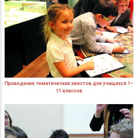
Проведение тематических квестов для учащихся 1–
11 классов