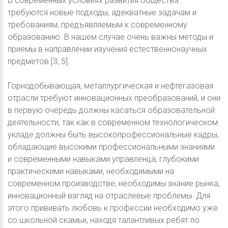
В современных условиях развития общества
требуются новые подходы, адекватные задачам и
требованиям, предъявляемым к современному
образованию. В нашем случае очень важны методы и
приемы в направлении изучения естественнонаучных
предметов [3, 5].
Горнодобывающая, металлургическая и нефтегазовая
отрасли требуют инновационных преобразований, и они
в первую очередь должны касаться образовательной
деятельности, так как в современном технологическом
укладе должны быть высокопрофессиональные кадры,
обладающие высокими профессиональными знаниями
и современными навыками управленца, глубокими
практическими навыками, необходимыми на
современном производстве, необходимы знание рынка,
инновационный взгляд на отраслевые проблемы. Для
этого прививать любовь к профессии необходимо уже
со школьной скамьи, находя талантливых ребят по