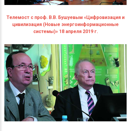
Телемост с проф. В.В. Бушуевым «Цифровизация и
цивилизация (Новые энергоинформационные
системы)» 18 апреля 2019 г.