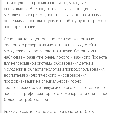
так и студенты профильных вузов, молодые
специалисты. Все представленные инновационные
методические приемы, насыщенные интерактивными
решениями, позволяют усилить работу вузов в рамках
профориентации.
Основная цель Центра – поиск и формирование
кадрового резерва из числа талантливых детей и
молодежи для производства и науки. Сегодня мы
наблюдаем развитие очень яркого и важного Проекта
для непрерывной системы образования детей и
молодежи в области геологии и природопользования,
воспитания экологического мировоззрения,
профориентации на специальности горно-
геологического, металлургического и нефтегазового
профиля. Профессия горного инженера становится все
более востребованной.
Ярким доказательством этого являются работы