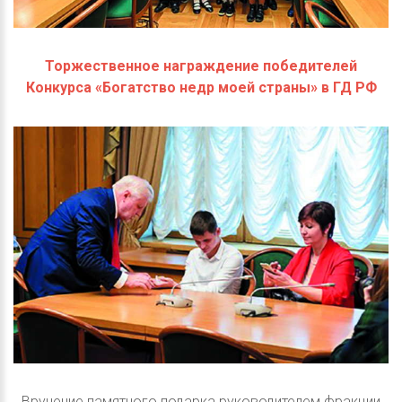
Торжественное награждение победителей
Конкурса «Богатство недр моей страны» в ГД РФ
Вручение памятного подарка руководителем фракции