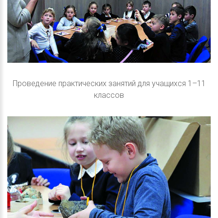
Проведение практических занятий для учащихся 1–11
классов