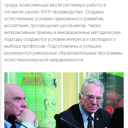
среда, позволяющая вести системную работу в
сегменте школа–ВУЗ–производство. Созданы
естественные условия гармоничного развития,
воспитания, просвещения школьников. Через
интерактивные приемы и инновационные методические
подходы создаются условия интереса и свободного
выбора профессии. Подготовлены и успешно
реализуются уникальные образовательные программы
естественнонаучной направленности.