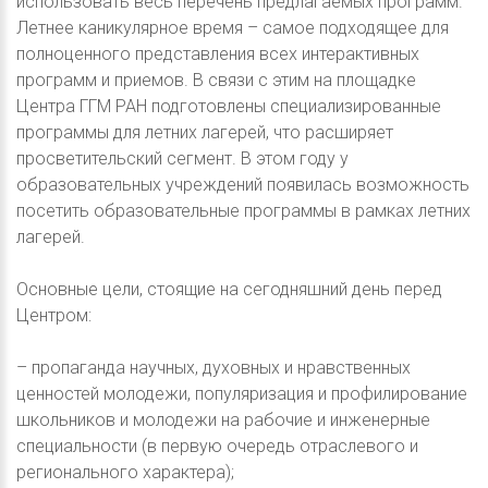
использовать весь перечень предлагаемых программ.
Летнее каникулярное время – самое подходящее для
полноценного представления всех интерактивных
программ и приемов. В связи с этим на площадке
Центра ГГМ РАН подготовлены специализированные
программы для летних лагерей, что расширяет
просветительский сегмент. В этом году у
образовательных учреждений появилась возможность
посетить образовательные программы в рамках летних
лагерей.
Основные цели, стоящие на сегодняшний день перед
Центром:
– пропаганда научных, духовных и нравственных
ценностей молодежи, популяризация и профилирование
школьников и молодежи на рабочие и инженерные
специальности (в первую очередь отраслевого и
регионального характера);