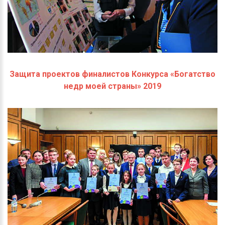
Защита проектов финалистов Конкурса «Богатство
недр моей страны» 2019