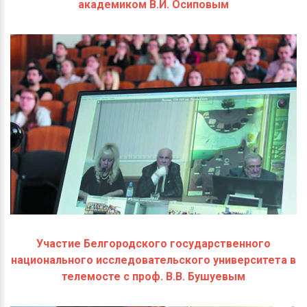
академиком В.И. Осиповым
Участие Белгородского государственного
национального исследовательского университета в
телемосте с проф. В.В. Бушуевым