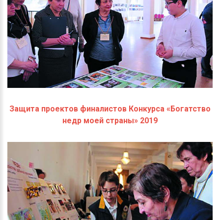
Защита проектов финалистов Конкурса «Богатство
недр моей страны» 2019