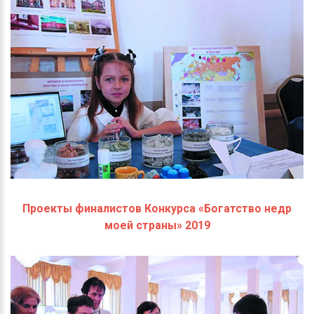
Проекты финалистов Конкурса «Богатство недр
моей страны» 2019