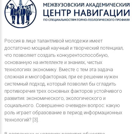
Россия в лице талантливой молодежи имеет
достаточно мощный научный и творческий потенциал,
что позволяет создать конкурентоспособную,
основанную на интеллекте и знаниях, чистых
технологиях экономику. Вместе с тем эта задача
сложная и многофакторная, при ее решении нужен
системный подход, который позволил бы сгладить
противоречия трех основных факторов устойчивого
развития: экономического, экологического и
социального. Совершенно очевиден вопрос: какую
роль играет образование в период информационных
технологий? [3].