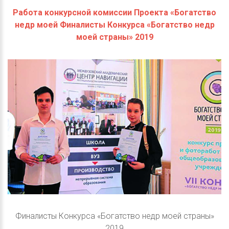
Работа конкурсной комиссии Проекта «Богатство
недр моей Финалисты Конкурса «Богатство недр
моей страны» 2019
Финалисты Конкурса «Богатство недр моей страны»
2019