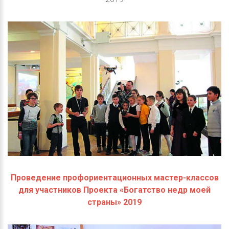
Проведение профориентационных мастер-классов
для участников Проекта «Богатство недр моей
страны» 2019