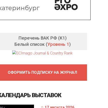
Перечень ВАК РФ (K1)
Белый список (
Уровень 1
)
ОФОРМИТЬ ПОДПИСКУ НА ЖУРНАЛ
КАЛЕНДАРЬ
ВЫСТАВОК
17 августа 2026