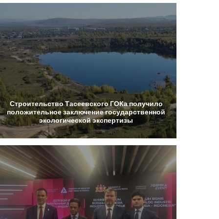
Строительство
Тасеевского
ГОКа
получило
положительное
заключение
государственной
экологической
экспертизы