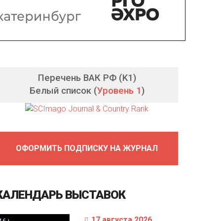
Перечень ВАК РФ (K1)
Белый список (
Уровень 1
)
ОФОРМИТЬ ПОДПИСКУ НА ЖУРНАЛ
КАЛЕНДАРЬ
ВЫСТАВОК
17 августа 2026