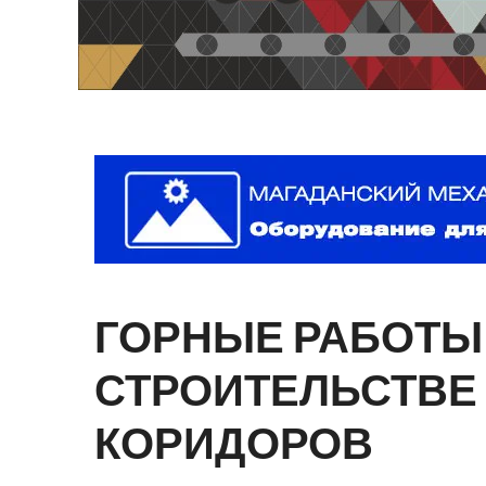
ГОРНЫЕ
РАБОТЫ
СТРОИТЕЛЬСТВЕ
КОРИДОРОВ