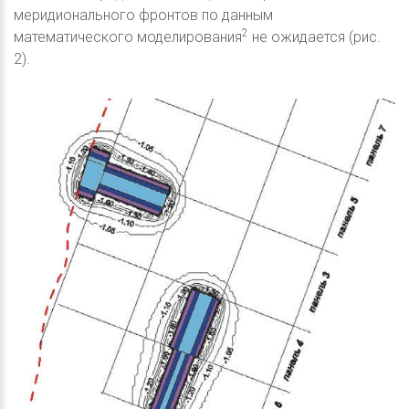
меридионального фронтов по данным
2
математического моделирования
не ожидается (рис.
2).