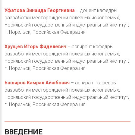
Уфатова Зинаида Георгиевна
– доцент кафедры
разработки месторождений полезных ископаемых,
Норильский государственный индустриальный институт,
г. Норильск, Российская Федерация
Хрущев Игорь Фиделевич
– аспирант кафедры
разработки месторождений полезных ископаемых,
Норильский государственный индустриальный институт,
г. Норильск, Российская Федерация
Баширов Камрал Айюбович
– аспирант кафедры
разработки месторождений полезных ископаемых,
Норильский государственный индустриальный институт,
г. Норильск, Российская Федерация
ВВЕДЕНИЕ