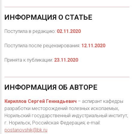
ИНФОРМАЦИЯ
О
СТАТЬЕ
Поступила в редакцию:
02.11.2020
Поступила после рецензирования:
12.11.2020
Принята к публикации:
23.11.2020
ИНФОРМАЦИЯ
ОБ
АВТОРЕ
Кириллов Сергей Геннадьевич
– аспирант кафедры
разработки месторождений полезных ископаемых,
Норильский государственный индустриальный институт,
г. Норильск, Российская Федерация; e-mail:
postanovshik@bk.ru