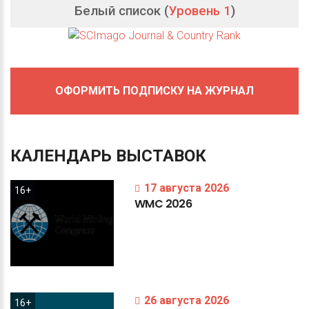
Белый список (
Уровень 1
)
ОФОРМИТЬ ПОДПИСКУ НА ЖУРНАЛ
КАЛЕНДАРЬ
ВЫСТАВОК
17 августа 2026
16+
WMC
2026
26 августа 2026
16+