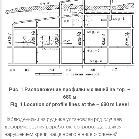
Рис. 1 Расположение профильных линий на гор. –
680 м
Fig. 1 Location of profile lines at the – 680 m Level
Наблюдениями на руднике установлен ряд случаев
деформирования выработок, сопровождающихся
нарушением крепи, чаще всего в виде отслоений