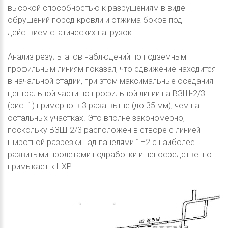
высокой способностью к разрушениям в виде
обрушений пород кровли и отжима боков под
действием статических нагрузок.
Анализ результатов наблюдений по подземным
профильным линиям показал, что сдвижение находится
в начальной стадии, при этом максимальные оседания
центральной части по профильной линии на ВЗШ-2/3
(рис. 1) примерно в 3 раза выше (до 35 мм), чем на
остальных участках. Это вполне закономерно,
поскольку ВЗШ-2/3 расположен в створе с линией
широтной разрезки над панелями 1–2 с наиболее
развитыми пролетами подработки и непосредственно
примыкает к НХР.