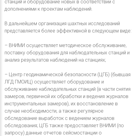
станций и оборудование новых в соответствии с
дополнениями к проектам наблюдений.
В дальнейшем организация шахтных исследований
представляется более эффективной в следующем виде:
– ВНИМИ осуществляет методическое обслуживание,
поставку оборудования для наблюдательных станций и
анализ результатов наблюдений на станциях;
– Центр геодинамической безопасности (ЦГБ) (бывшая
ЛГД ГМОИЦ) осуществляет оборудование и
обслуживание наблюдательных станций (в части снятия
замеров, первичной их обработки и ведения журналов
инструментальных замеров), их восстановление в
случае необходимости, а также регулярное
обследование выработок с ведением журналов
обследования; ЦГБ также предоставляет ВНИМИ (по
запросу) данные отчетов сейсмостанции о