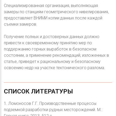
Специализированная организация, выполняющая
замеры по станциям геометрического нивелирования,
предоставляет ВНИМИ копии данных после каждой
съемки замеров.
Получение полных и достоверных данных должно
привести к своевременному принятию мер по
поддержанию горных выработок в безопасном
состоянии, а применение рекомендаций, изложенных в
статье, приведет к рациональному и безопасному
освоению недр на участке тектонического разлома.
СПИСОК
ЛИТЕРАТУРЫ
1. Ломоносов Г.Г. Производственные процессы
подземной разработки рудных месторождений. М.:
Горная книга; 2013. 512 с.