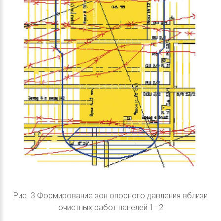
Рис. 3 Формирование зон опорного давления вблизи
очистных работ панелей 1–2