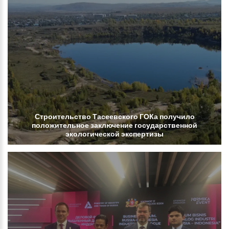
Строительство
Тасеевского
ГОКа
получило
положительное
заключение
государственной
экологической
экспертизы