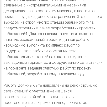
связанные с инструментальными измерениями
деформационного состояния массива, в настоящее
время на руднике довольно ограничены. Это связано с
выходом из строя многих станций различного типа,
предусмотренных в ранее разработанных проектах
наблюдений4. Для повышения качества и полноты
шахтных исследований в рамках данной работы
необходимо выполнить комплекс работ по
поддержанию в рабочем состоянии сетей
наблюдательных станций на откаточном, вент-
закладочном горизонтах и оборудованию сети станций
на горизонте ведения очистных работ по проекту
наблюдений, разработанному в текущем году.
Работы должны быть направлены на реконструкцию
сетей станций с учетом изменившейся
горнотехнической обстановки, включая
восстановление или ремонт вышедших из строя