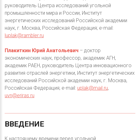
руководитель Центра исследований угольной
промышленности мира и России, Институт
энергетических исследований Российской академии
наук, г. Москва, Российская Федерация; e-mail:
luplak@rambler.ru
Плакиткин Юрий Анатольевич
– доктор
экономических наук, профессор, академик АГН,
академик РАЕН, руководитель Центра инновационного
развития отраслей энергетики, Институт энергетических
исследований Российской академии наук, г. Москва,
Российская Федерация; e-mail:
uplak@mail.ru
,
uvn@eriras.ru
ВВЕДЕНИЕ
К настоящему времени перед угольной