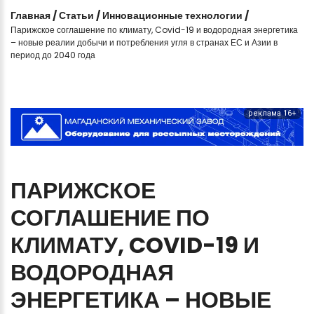
Главная
/
Статьи
/
Инновационные технологии
/
Парижское соглашение по климату, Covid-19 и водородная энергетика
– новые реалии добычи и потребления угля в странах ЕС и Азии в
период до 2040 года
реклама 16+
ПАРИЖСКОЕ
СОГЛАШЕНИЕ
ПО
КЛИМАТУ,
COVID-19
И
ВОДОРОДНАЯ
ЭНЕРГЕТИКА
–
НОВЫЕ