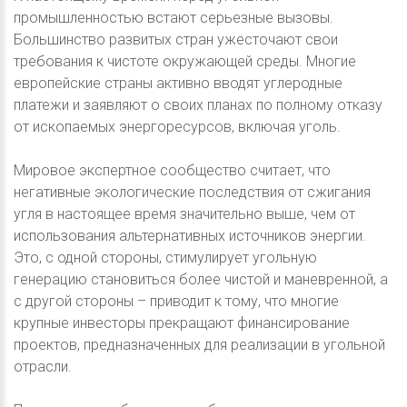
промышленностью встают серьезные вызовы.
Большинство развитых стран ужесточают свои
требования к чистоте окружающей среды. Многие
европейские страны активно вводят углеродные
платежи и заявляют о своих планах по полному отказу
от ископаемых энергоресурсов, включая уголь.
Мировое экспертное сообщество считает, что
негативные экологические последствия от сжигания
угля в настоящее время значительно выше, чем от
использования альтернативных источников энергии.
Это, с одной стороны, стимулирует угольную
генерацию становиться более чистой и маневренной, а
с другой стороны – приводит к тому, что многие
крупные инвесторы прекращают финансирование
проектов, предназначенных для реализации в угольной
отрасли.