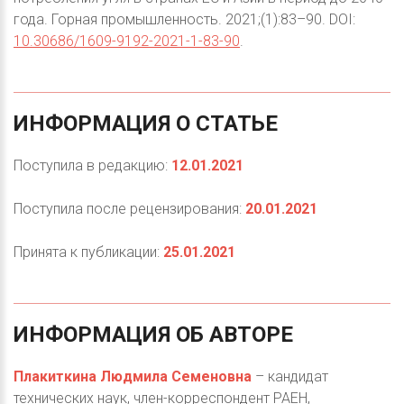
года. Горная промышленность. 2021;(1):83–90. DOI:
10.30686/1609-9192-2021-1-83-90
.
ИНФОРМАЦИЯ
О
СТАТЬЕ
Поступила в редакцию:
12.01.2021
Поступила после рецензирования:
20.01.2021
Принята к публикации:
25.01.2021
ИНФОРМАЦИЯ
ОБ
АВТОРЕ
Плакиткина Людмила Семеновна
– кандидат
технических наук, член-корреспондент РАЕН,