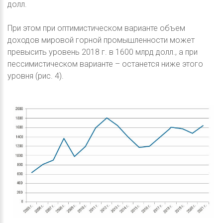
долл.
При этом при оптимистическом варианте объем
доходов мировой горной промышленности может
превысить уровень 2018 г. в 1600 млрд долл., а при
пессимистическом варианте – останется ниже этого
уровня (рис. 4).