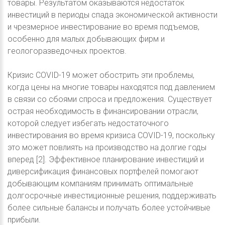
товары. Результатом оказываются недостаток
инвестиций в периоды спада экономической активности
и чрезмерное инвестирование во время подъемов,
особенно для малых добывающих фирм и
геологоразведочных проектов.
Кризис COVID-19 может обострить эти проблемы,
когда цены на многие товары находятся под давлением
в связи со сбоями спроса и предложения. Существует
острая необходимость в финансировании отрасли,
которой следует избегать недостаточного
инвестирования во время кризиса COVID-19, поскольку
это может повлиять на производство на долгие годы
вперед [2]. Эффективное планирование инвестиций и
диверсификация финансовых портфелей помогают
добывающим компаниям принимать оптимальные
долгосрочные инвестиционные решения, поддерживать
более сильные балансы и получать более устойчивые
прибыли.