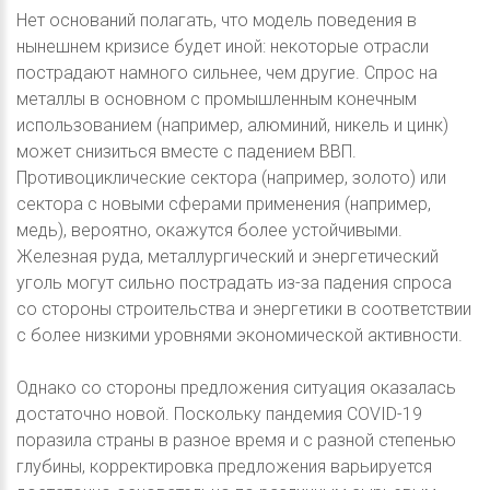
Нет оснований полагать, что модель поведения в
нынешнем кризисе будет иной: некоторые отрасли
пострадают намного сильнее, чем другие. Спрос на
металлы в основном с промышленным конечным
использованием (например, алюминий, никель и цинк)
может снизиться вместе с падением ВВП.
Противоциклические сектора (например, золото) или
сектора с новыми сферами применения (например,
медь), вероятно, окажутся более устойчивыми.
Железная руда, металлургический и энергетический
уголь могут сильно пострадать из-за падения спроса
со стороны строительства и энергетики в соответствии
с более низкими уровнями экономической активности.
Однако со стороны предложения ситуация оказалась
достаточно новой. Поскольку пандемия COVID-19
поразила страны в разное время и с разной степенью
глубины, корректировка предложения варьируется