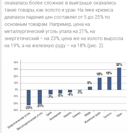
оказалась более сложная: в выигрыше оказались
такие товары, как золото и уран. На пике кризиса
диапазон падения цен составлял от 5 до 25% по
основным товарам. Например, цена на
металлургический уголь упала на 21%, на
энергетический – на 23%, цена же на золото выросла
на 19%, а на железную руду – на 18% (рис. 2).