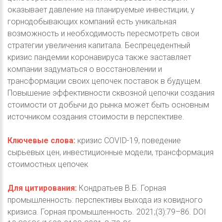
оказывает давление на планируемые инвестиции, у
горнодобывающих компаний есть уникальная
возможность и необходимость пересмотреть свои
стратегии увеличения капитала. Беспрецедентный
кризис пандемии коронавируса также заставляет
компании задуматься о восстановлении и
трансформации своих цепочек поставок в будущем.
Повышение эффективности сквозной цепочки создания
стоимости от добычи до рынка может быть основным
источником создания стоимости в перспективе.
Ключевые слова:
кризис COVID-19, поведение
сырьевых цен, инвестиционные модели, трансформация
стоимостных цепочек
Для цитирования:
Кондратьев В.Б. Горная
промышленность: перспективы выхода из ковидного
кризиса. Горная промышленность. 2021;(3):79–86. DOI