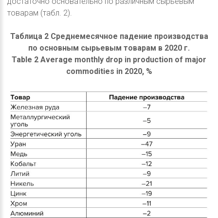
достаточно основательно по различным сырьевым
товарам (табл. 2).
Таблица 2 Среднемесячное падение производства
по основным сырьевым товарам в 2020 г.
Table 2 Average monthly drop in production of major
commodities in 2020, %