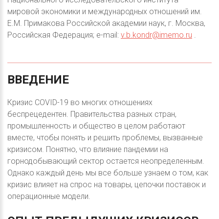
мировой экономики и международных отношений им.
Е.М. Примакова Российской академии наук, г. Москва,
Российская Федерация; e-mail:
v.b.kondr@imemo.ru
.
ВВЕДЕНИЕ
Кризис COVID-19 во многих отношениях
беспрецедентен. Правительства разных стран,
промышленность и общество в целом работают
вместе, чтобы понять и решить проблемы, вызванные
кризисом. Понятно, что влияние пандемии на
горнодобывающий сектор остается неопределенным.
Однако каждый день мы все больше узнаем о том, как
кризис влияет на спрос на товары, цепочки поставок и
операционные модели.