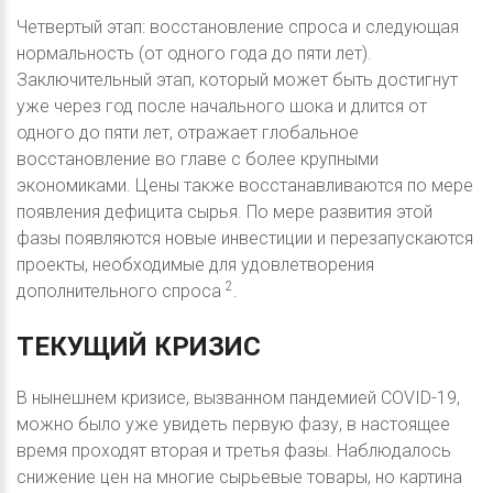
Четвертый этап: восстановление спроса и следующая
нормальность (от одного года до пяти лет).
Заключительный этап, который может быть достигнут
уже через год после начального шока и длится от
одного до пяти лет, отражает глобальное
восстановление во главе с более крупными
экономиками. Цены также восстанавливаются по мере
появления дефицита сырья. По мере развития этой
фазы появляются новые инвестиции и перезапускаются
проекты, необходимые для удовлетворения
2
дополнительного спроса
.
ТЕКУЩИЙ
КРИЗИС
В нынешнем кризисе, вызванном пандемией COVID-19,
можно было уже увидеть первую фазу, в настоящее
время проходят вторая и третья фазы. Наблюдалось
снижение цен на многие сырьевые товары, но картина