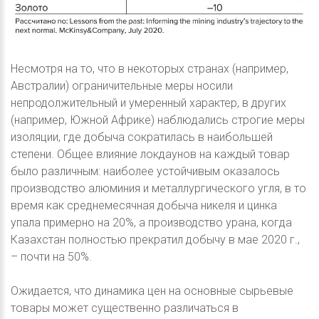
Несмотря на то, что в некоторых странах (например,
Австралии) ограничительные меры носили
непродолжительный и умеренный характер, в других
(например, Южной Африке) наблюдались строгие меры
изоляции, где добыча сократилась в наибольшей
степени. Общее влияние локдаунов на каждый товар
было различным: наиболее устойчивым оказалось
производство алюминия и металлургического угля, в то
время как среднемесячная добыча никеля и цинка
упала примерно на 20%, а производство урана, когда
Казахстан полностью прекратил добычу в мае 2020 г.,
– почти на 50%.
Ожидается, что динамика цен на основные сырьевые
товары может существенно различаться в