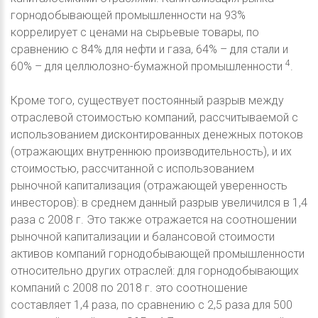
горнодобывающей промышленности на 93%
коррелирует с ценами на сырьевые товары, по
сравнению с 84% для нефти и газа, 64% – для стали и
4
60% – для целлюлозно-бумажной промышленности
.
Кроме того, существует постоянный разрыв между
отраслевой стоимостью компаний, рассчитываемой с
использованием дисконтированных денежных потоков
(отражающих внутреннюю производительность), и их
стоимостью, рассчитанной с использованием
рыночной капитализация (отражающей уверенность
инвесторов): в среднем данный разрыв увеличился в 1,4
раза с 2008 г. Это также отражается на соотношении
рыночной капитализации и балансовой стоимости
активов компаний горнодобывающей промышленности
относительно других отраслей: для горнодобывающих
компаний с 2008 по 2018 г. это соотношение
составляет 1,4 раза, по сравнению с 2,5 раза для 500