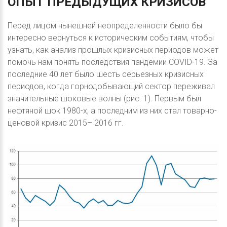
ОПЫТ
ПРЕДЫДУЩИХ
КРИЗИСОВ
Перед лицом нынешней неопределенности было бы
интересно вернуться к историческим событиям, чтобы
узнать, как анализ прошлых кризисных периодов может
помочь нам понять последствия пандемии COVID-19. За
последние 40 лет было шесть серьезных кризисных
периодов, когда горнодобывающий сектор переживал
значительные шоковые волны (рис. 1). Первым был
нефтяной шок 1980-х, а последним из них стал товарно-
ценовой кризис 2015– 2016 гг.