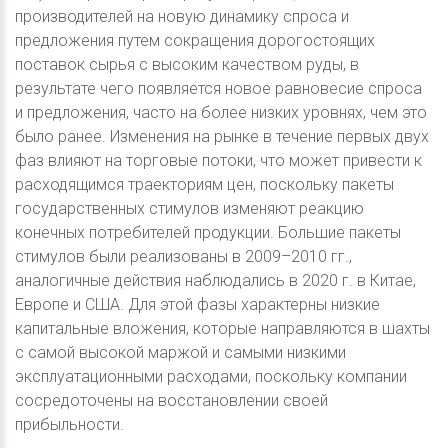
производителей на новую динамику спроса и
предложения путем сокращения дорогостоящих
поставок сырья с высоким качеством руды, в
результате чего появляется новое равновесие спроса
и предложения, часто на более низких уровнях, чем это
было ранее. Изменения на рынке в течение первых двух
фаз влияют на торговые потоки, что может привести к
расходящимся траекториям цен, поскольку пакеты
государственных стимулов изменяют реакцию
конечных потребителей продукции. Большие пакеты
стимулов были реализованы в 2009–2010 гг.,
аналогичные действия наблюдались в 2020 г. в Китае,
Европе и США. Для этой фазы характерны низкие
капитальные вложения, которые направляются в шахты
с самой высокой маржой и самыми низкими
эксплуатационными расходами, поскольку компании
сосредоточены на восстановлении своей
прибыльности.