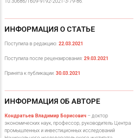
10.30686/1609-9192-2021-3-79-86.
ИНФОРМАЦИЯ
О
СТАТЬЕ
Поступила в редакцию:
22.03.2021
Поступила после рецензирования:
29.03.2021
Принята к публикации:
30.03.2021
ИНФОРМАЦИЯ
ОБ
АВТОРE
Кондратьев Владимир Борисович
– доктор
экономических наук, профессор, руководитель Центра
промышленных и инвестиционных исследований
Национального исследовательского института