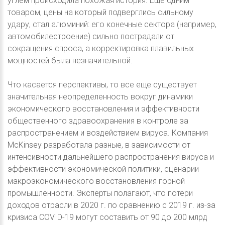
углем происходила похожая история. Еще одним
товаром, цены на который подверглись сильному
удару, стал алюминий: его конечные сектора (например,
автомобилестроение) сильно пострадали от
сокращения спроса, а корректировка плавильных
мощностей была незначительной.
Что касается перспективы, то все еще существует
значительная неопределенность вокруг динамики
экономического восстановления и эффективности
общественного здравоохранения в контроле за
распространением и воздействием вируса. Компания
McKinsey разработала разные, в зависимости от
интенсивности дальнейшего распространения вируса и
эффективности экономической политики, сценарии
макроэкономического восстановления горной
промышленности. Эксперты полагают, что потери
доходов отрасли в 2020 г. по сравнению с 2019 г. из-за
кризиса COVID-19 могут составить от 90 до 200 млрд