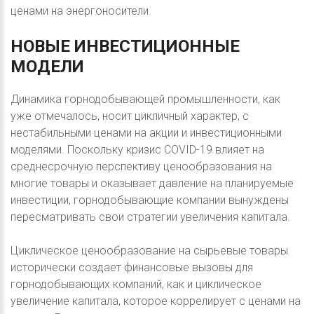
ценами на энергоносители.
НОВЫЕ
ИНВЕСТИЦИОННЫЕ
МОДЕЛИ
Динамика горнодобывающей промышленности, как
уже отмечалось, носит цикличный характер, с
нестабильными ценами на акции и инвестиционными
моделями. Поскольку кризис COVID-19 влияет на
среднесрочную перспективу ценообразования на
многие товары и оказывает давление на планируемые
инвестиции, горнодобывающие компании вынуждены
пересматривать свои стратегии увеличения капитала.
Циклическое ценообразование на сырьевые товары
исторически создает финансовые вызовы для
горнодобывающих компаний, как и циклическое
увеличение капитала, которое коррелирует с ценами на