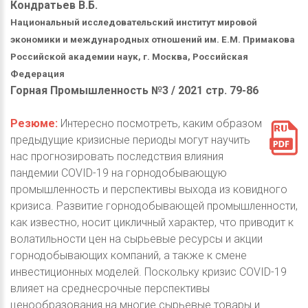
Кондратьев В.Б.
Национальный исследовательский институт мировой
экономики и международных отношений им. Е.М. Примакова
Российской академии наук, г. Москва, Российская
Федерация
Горная Промышленность №3 / 2021 стр. 79-86
Резюме:
Интересно посмотреть, каким образом
предыдущие кризисные периоды могут научить
нас прогнозировать последствия влияния
пандемии COVID-19 на горнодобывающую
промышленность и перспективы выхода из ковидного
кризиса. Развитие горнодобывающей промышленности,
как известно, носит цикличный характер, что приводит к
волатильности цен на сырьевые ресурсы и акции
горнодобывающих компаний, а также к смене
инвестиционных моделей. Поскольку кризис COVID-19
влияет на среднесрочные перспективы
ценообразования на многие сырьевые товары и