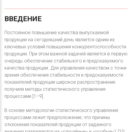
ВВЕДЕНИЕ
Постоянное повышение качества выпускаемой
продукции на сегодняшний день является одним из
ключевых условий повышения конкурентоспособности
продукции. При этом важной задачей является в первую
очередь обеспечение стабильного и предсказуемого
качества продукции. Для управления качеством с точки
зрения обеспечения стабильности и предсказуемости
показателей продукции широкое распространение
получили методы статистического управления
процессами [1–9].
В основе методологии статистического управления
процессами лежит предположение, что причины
отклонения показателей продукции от заданного
значения разделяются на «случайные» и «особые»1 [10;