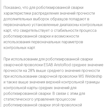
Показано, что для роботизированной сварки
характеристики распределения значений прочности
дополнительных выборок образцов попадают в
первоначально установленные диапазоны контрольных
карт, что свидетельствует о стабильности процесса
роботизированной сварки и возможности
использования первоначальных параметров
контрольных карт.
При использовании для роботизированной сварки
сварочной проволоки ESAB AristoRod среднее значение
прочности на 28% выше среднего значения прочности
при использовании сварочной проволоки WS Weldeship
и также выше значения верхней контрольной границы
контрольной карты средних значений для
роботизированной сварки. В связи с этим для
статистического управления процессом
роботизированной сварки этой проволокой