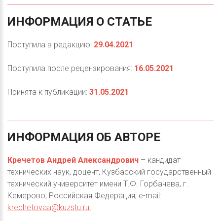
ИНФОРМАЦИЯ
О
СТАТЬЕ
Поступила в редакцию:
29.04.2021
Поступила после рецензирования:
16.05.2021
Принята к публикации:
31.05.2021
ИНФОРМАЦИЯ
ОБ
АВТОРЕ
Кречетов Андрей Александрович
– кандидат
технических наук, доцент, Кузбасский государственный
технический университет имени Т.Ф. Горбачева, г.
Кемерово, Российская Федерация; e-mail:
krechetovaa@kuzstu.ru
.