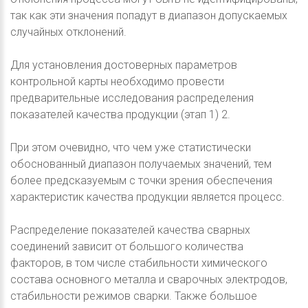
так как эти значения попадут в диапазон допускаемых
случайных отклонений.
Для установления достоверных параметров
контрольной карты необходимо провести
предварительные исследования распределения
показателей качества продукции (этап 1) 2.
При этом очевидно, что чем уже статистически
обоснованный диапазон получаемых значений, тем
более предсказуемым с точки зрения обеспечения
характеристик качества продукции является процесс.
Распределение показателей качества сварных
соединений зависит от большого количества
факторов, в том числе стабильности химического
состава основного металла и сварочных электродов,
стабильности режимов сварки. Также большое