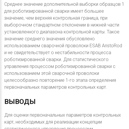
Среднее значение дополнительной выборки образцов 1
для роботизированной сварки имеет большее
значение, чем верхняя контрольная граница, при
выборочном стандартном отклонении в нижней части
установленного диапазона контрольной карты. Такое
значение среднего значения обусловлено
использованием сварочной проволоки ESAB AristoRod
и не свидетельствует о нестабильности процесса
роботизированной сварки. Для статистического
управления процессом роботизированной сварки с
использованием этой сварочной проволоки
целесообразно повторение 1-го этапа определения
первоначальных параметров контрольных карт.
ВЫВОДЫ
Для оценки первоначальных параметров контрольных
карт, необходимых для реализации концепции
статистического управления процессами,