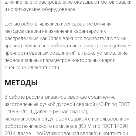
влияние на это распределение оказывают метод сварки
и используемое оборудование.
Целью работы являлись исследование влияния
методов сварки на изменение характеристик
распределения наиболее важного показателя с точки
зрения несущей способности анкерной крепи в целом –
прочности сварных соединений, а также установление
первоначальных параметров контрольных карт и
оценка их адекватности.
МЕТОДЫ
В работе рассматривались сварные соединения,
изготовленные ручной дуговой сваркой (К3-Рп по ГОСТ
14098–2014, далее – ручная сварка),
механизированной дуговой сваркой с использованием
робототехнического комплекса (К3-Мп по ГОСТ 14098–
2014, далее – роботизированная сварка) и контактной