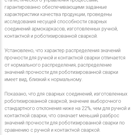
гарантированно обеспечивающими заданные
характеристики качества продукции, проведены
исследования несущей способности сварных
соединений армокаркасов, изготовленных ручной,
контактной и роботизированной сваркой.
Установлено, что характер распределения значений
прочности для ручной и контактной сварки отличается
от нормального распределения, распределение
значений прочности для роботизированной сварки
имеет вид, близкий к нормальному.
Показано, что для сварных соединений, изготовленных
роботизированной сваркой, значение выборочного
стандартного отклонения ниже на 22%, чем для ручной и
контактной сварки, что означает меньший разброс
значений прочности для роботизированной сварки по
сравнению с ручной и контактной сваркой.