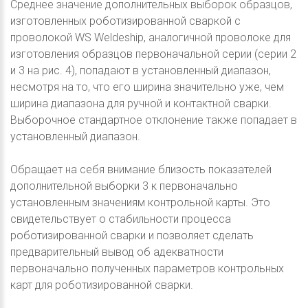
Среднее значение дополнительных выборок образцов,
изготовленных роботизированной сваркой с
проволокой WS Weldeship, аналогичной проволоке для
изготовления образцов первоначальной серии (серии 2
и 3 на рис. 4), попадают в установленный диапазон,
несмотря на то, что его ширина значительно уже, чем
ширина диапазона для ручной и контактной сварки.
Выборочное стандартное отклонение также попадает в
установленный диапазон.
Обращает на себя внимание близость показателей
дополнительной выборки 3 к первоначально
установленным значениям контрольной карты. Это
свидетельствует о стабильности процесса
роботизированной сварки и позволяет сделать
предварительный вывод об адекватности
первоначально полученных параметров контрольных
карт для роботизированной сварки.