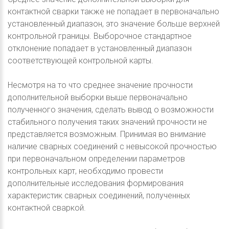
контактной сварки также не попадает в первоначально
установленный диапазон, это значение больше верхней
контрольной границы. Выборочное стандартное
отклонение попадает в установленный диапазон
соответствующей контрольной карты.
Несмотря на то что среднее значение прочности
дополнительной выборки выше первоначально
полученного значения, сделать вывод о возможности
стабильного получения таких значений прочности не
представляется возможным. Принимая во внимание
наличие сварных соединений с невысокой прочностью
при первоначальном определении параметров
контрольных карт, необходимо провести
дополнительные исследования формирования
характеристик сварных соединений, полученных
контактной сваркой.