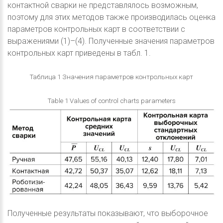
контактной сварки не представлялось возможным,
поэтому для этих методов также производилась оценка
параметров контрольных карт в соответствии с
выражениями (1)–(4). Полученные значения параметров
контрольных карт приведены в табл. 1.
Таблица 1 Значения параметров контрольных карт
Table 1 Values of control charts parameters
Полученные результаты показывают, что выборочное