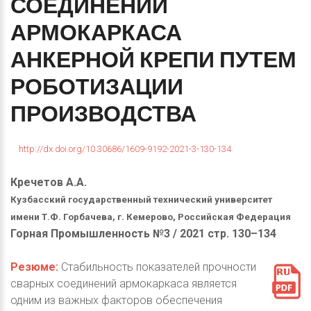
СОЕДИНЕНИЙ
АРМОКАРКАСА
АНКЕРНОЙ
КРЕПИ
ПУТЕМ
РОБОТИЗАЦИИ
ПРОИЗВОДСТВА
http://dx.doi.org/10.30686/1609-9192-2021-3-130-134
Кречетов А.А.
Кузбасский государственный технический университет
имени Т.Ф. Горбачева, г. Кемерово, Российская Федерация
Горная Промышленность №3 / 2021 стр. 130–134
Резюме:
Стабильность показателей прочности
сварных соединений армокаркаса является
одним из важных факторов обеспечения