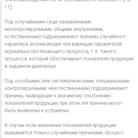
11].
Под «случайными» (еще называемыми
неконтролируемыми, общими, внутренними,
естественными) подразумевают причины случайного
характера, возникающие при вариации параметров
нормально протекающего процесса, т. е. такого
процесса, который обеспечивает показатели продукции
в заданном диапазоне.
Под «особыми» (или систематическими, специальными,
контролируемыми, неестественными) подразумевают
причины, приводящие к значимому отклонению
показателей продукции, при этом эти причины могут
быть выявлены и устранены.
В случае если изменение показателей продукции
вызывается только случайными причинами, процесс