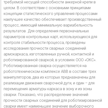
требуемой несущей способности анкерной крепи в
целом. В соответствии с основными принципами
концепции статистического управления процессами
наилучшее качество обеспечивает производственный
процесс, имеющий минимальную вариабельность
результатов. Для определения первоначальных
параметров контрольных карт, использующихся для
контроля стабильности процесса, проведены
исследования прочности сварных соединений
армокаркаса, изготовленных ручной, контактной и
роботизированной сваркой, в условиях ООО «ОКС».
Роботизированная сварка осуществляется на
робототехническом комплексе ABB в составе трех
манипуляторов, два из которых предназначены для
реализации движения сварочной дуги, и один – для
перемещения арматуры каркаса в зону и из зоны
сварки. Показано, что распределение значений
прочности сварных соединений для роботизированной
сварки имеет наименьшее значение выборочного