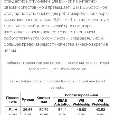
стандартное отклонение для ручной и контактной
сварки сопоставимо и превышает 12 кН. Выборочное
стандартное отклонение для роботизированной сварки
минимально и составляет 9,59 кН. Это свидетельствует
о меньшем разбросе значений прочности при
изготовлении армокаркасов с использованием
робототехнического комплекса и, следовательно, о
большей предсказуемости качества анкерной крепи в
целом.
Таблица 2 Показатели распределения значений прочности для
дополнительных выборок образцов
Table 2 Values of strength distribution for additional selection of
samples