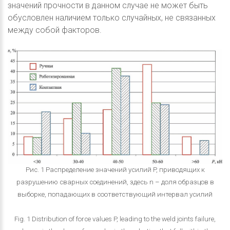
значений прочности в данном случае не может быть
обусловлен наличием только случайных, не связанных
между собой факторов.
Рис. 1 Распределение значений усилий P, приводящих к
разрушению сварных соединений, здесь n – доля образцов в
выборке, попадающих в соответствующий интервал усилий
Fig. 1 Distribution of force values P, leading to the weld joints failure,