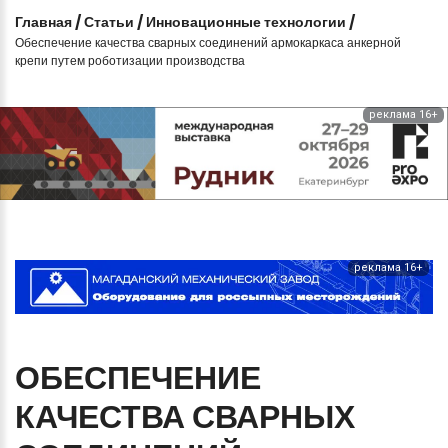
Главная
/
Статьи
/
Инновационные технологии
/
Обеспечение качества сварных соединений армокаркаса анкерной
крепи путем роботизации производства
реклама 16+
реклама 16+
ОБЕСПЕЧЕНИЕ
КАЧЕСТВА
СВАРНЫХ