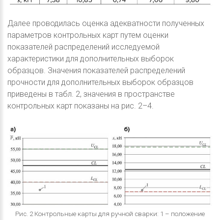
Далее проводилась оценка адекватности полученных
параметров контрольных карт путем оценки
показателей распределений исследуемой
характеристики для дополнительных выборок
образцов. Значения показателей распределений
прочности для дополнительных выборок образцов
приведены в табл. 2, значения в пространстве
контрольных карт показаны на рис. 2–4.
Рис. 2 Контрольные карты для ручной сварки: 1 – положение