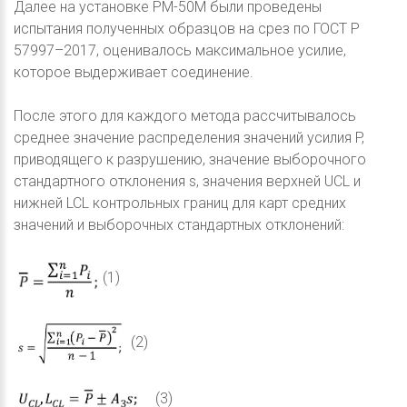
Далее на установке PM-50M были проведены
испытания полученных образцов на срез по ГОСТ Р
57997–2017, оценивалось максимальное усилие,
которое выдерживает соединение.
После этого для каждого метода рассчитывалось
среднее значение распределения значений усилия P,
приводящего к разрушению, значение выборочного
стандартного отклонения s, значения верхней UCL и
нижней LCL контрольных границ для карт средних
значений и выборочных стандартных отклонений:
(1)
(2)
(3)