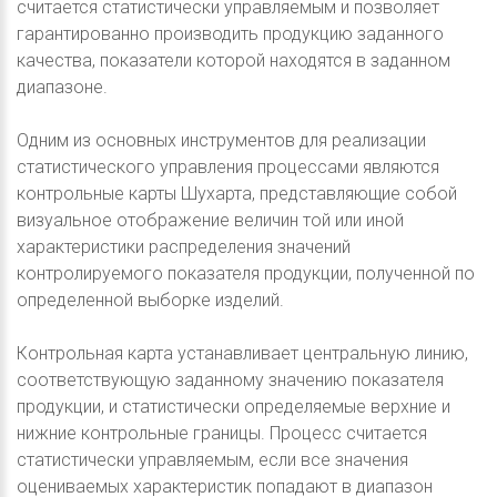
считается статистически управляемым и позволяет
гарантированно производить продукцию заданного
качества, показатели которой находятся в заданном
диапазоне.
Одним из основных инструментов для реализации
статистического управления процессами являются
контрольные карты Шухарта, представляющие собой
визуальное отображение величин той или иной
характеристики распределения значений
контролируемого показателя продукции, полученной по
определенной выборке изделий.
Контрольная карта устанавливает центральную линию,
соответствующую заданному значению показателя
продукции, и статистически определяемые верхние и
нижние контрольные границы. Процесс считается
статистически управляемым, если все значения
оцениваемых характеристик попадают в диапазон