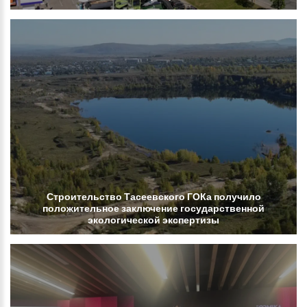
Строительство
Тасеевского
ГОКа
получило
положительное
заключение
государственной
экологической
экспертизы