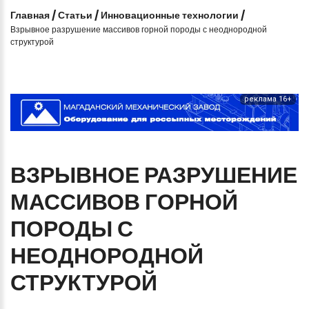
Главная
/
Статьи
/
Инновационные технологии
/
Взрывное разрушение массивов горной породы с неоднородной
структурой
реклама 16+
ВЗРЫВНОЕ
РАЗРУШЕНИЕ
МАССИВОВ
ГОРНОЙ
ПОРОДЫ
С
НЕОДНОРОДНОЙ
СТРУКТУРОЙ