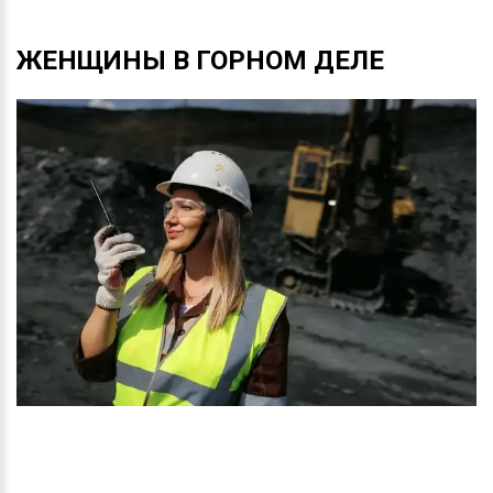
ЖЕНЩИНЫ
В
ГОРНОМ
ДЕЛЕ