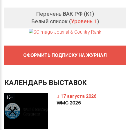
Перечень ВАК РФ (K1)
Белый список (
Уровень 1
)
ОФОРМИТЬ ПОДПИСКУ НА ЖУРНАЛ
КАЛЕНДАРЬ
ВЫСТАВОК
17 августа 2026
16+
WMC
2026