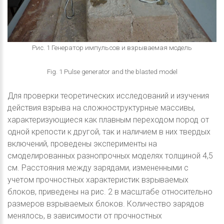
Рис. 1 Генератор импульсов и взрываемая модель
Fig. 1 Pulse generator and the blasted model
Для проверки теоретических исследований и изучения
действия взрыва на сложноструктурные массивы,
характеризующиеся как плавным переходом пород от
одной крепости к другой, так и наличием в них твердых
включений, проведены эксперименты на
смоделированных разнопрочных моделях толщиной 4,5
см. Расстояния между зарядами, измененными с
учетом прочностных характеристик взрываемых
блоков, приведены на рис. 2 в масштабе относительно
размеров взрываемых блоков. Количество зарядов
менялось, в зависимости от прочностных