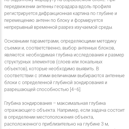
передвижении антенны георадара вдоль профиля
регистрируется дифракционная картина по глубине и
перемещению антенн по блоку и формируется
непрерывный временной разрез изучаемой среды.
Основными параметрами, определяющими методику
съемки и, соответственно, выбор антенных блоков,
являются: необходимая глубина исследования и размер
структурных элементов (слоев или локальных
объектов), которые необходимо выявить. В
соответствии с этими величинами выбираются антенные
блоки с определенной глубиной зондирования и
разрешающей способностью [4–6].
Глубина зондирования – максимальная глубина
отражающего объекта. Например, если задача состоит
в определении местоположения объекта,
расположенного приблизительно на глубине 3 м,