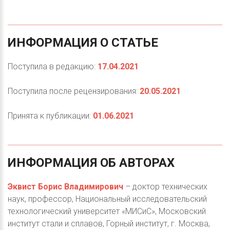
ИНФОРМАЦИЯ
О
СТАТЬЕ
Поступила в редакцию:
17.04.2021
Поступила после рецензирования:
20.05.2021
Принята к публикации:
01.06.2021
ИНФОРМАЦИЯ
ОБ
АВТОРАХ
Эквист Борис Владимирович
– доктор технических
наук, профессор, Национальный исследовательский
технологический университет «МИСиС», Московский
институт стали и сплавов, Горный институт, г. Москва,