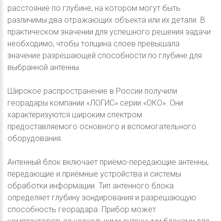
расстояние по глубине, на котором могут быть
различимы два отражающих объекта или их детали. В
практическом значении для успешного решения задачи
необходимо, чтобы толщина слоев превышала
значение разрешающей способности по глубине для
выбранной антенны.
Широкое распространение в России получили
георадары компании «ЛОГИС» серии «ОКО». Они
характеризуются широким спектром
предоставляемого основного и вспомогательного
оборудования.
Антенный блок включает приёмо-передающие антенны,
передающие и приёмные устройства и системы
обработки информации. Тип антенного блока
определяет глубину зондирования и разрешающую
способность георадара. Прибор может