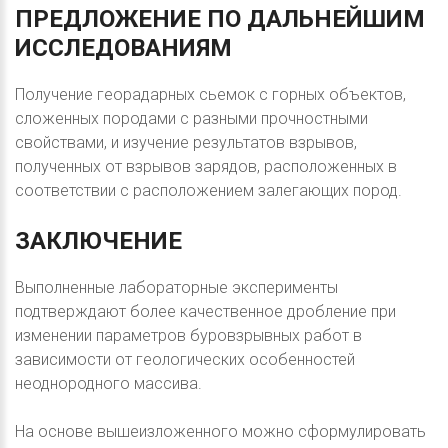
ПРЕДЛОЖЕНИЕ
ПО
ДАЛЬНЕЙШИМ
ИССЛЕДОВАНИЯМ
Получение георадарных сьемок с горных объектов,
сложенных породами с разными прочностными
свойствами, и изучение результатов взрывов,
полученных от взрывов зарядов, расположенных в
соответствии с расположением залегающих пород.
ЗАКЛЮЧЕНИЕ
Выполненные лабораторные эксперименты
подтверждают более качественное дробление при
изменении параметров буровзрывных работ в
зависимости от геологических особенностей
неоднородного массива.
На основе вышеизложенного можно сформулировать