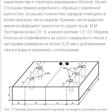
характеристик и структуры взрываемых блоков. На рис.
2 показан пример модельного образца с различной
крепостью. Большее количество зарядов помещено в
более крепкую часть модели. Крепкие части моделей
имели коэффициент крепости по шкале проф. М.М.
Протодьяконова 2,5–3, а менее крепкие 1,5–2,5. Модели
блоков изготавливались из сухого кварцевого песка с
частицами размером не более 0,25 мм с добавлением
гипса и воды в различных соотношениях.
Рис. 2 Пример расположения зарядов на модели (размеры в мм):