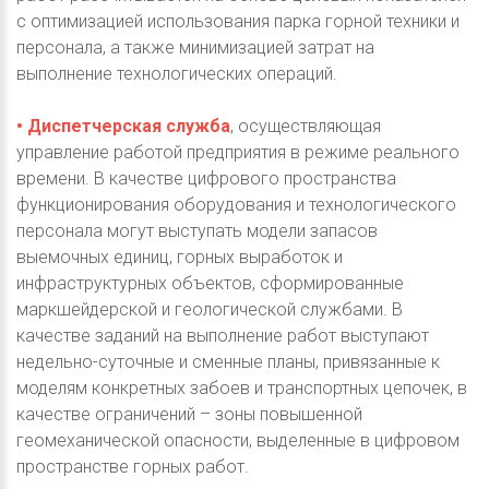
с оптимизацией использования парка горной техники и
персонала, а также минимизацией затрат на
выполнение технологических операций.
• Диспетчерская служба
, осуществляющая
управление работой предприятия в режиме реального
времени. В качестве цифрового пространства
функционирования оборудования и технологического
персонала могут выступать модели запасов
выемочных единиц, горных выработок и
инфраструктурных объектов, сформированные
маркшейдерской и геологической службами. В
качестве заданий на выполнение работ выступают
недельно-суточные и сменные планы, привязанные к
моделям конкретных забоев и транспортных цепочек, в
качестве ограничений – зоны повышенной
геомеханической опасности, выделенные в цифровом
пространстве горных работ.