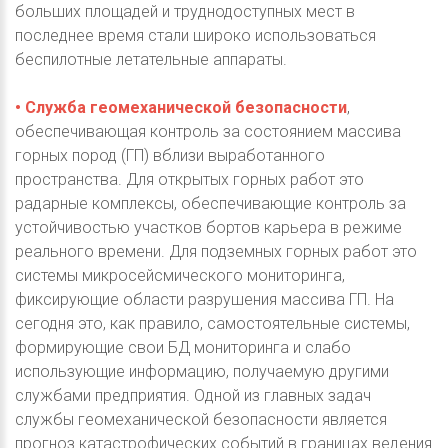
больших площадей и труднодоступных мест в
последнее время стали широко использоваться
беспилотные летательные аппараты.
• Служба геомеханической безопасности
,
обеспечивающая контроль за состоянием массива
горных пород (ГП) вблизи выработанного
пространства. Для открытых горных работ это
радарные комплексы, обеспечивающие контроль за
устойчивостью участков бортов карьера в режиме
реального времени. Для подземных горных работ это
системы микросейсмического мониторинга,
фиксирующие области разрушения массива ГП. На
сегодня это, как правило, самостоятельные системы,
формирующие свои БД мониторинга и слабо
использующие информацию, получаемую другими
службами предприятия. Одной из главных задач
службы геомеханической безопасности является
прогноз катастрофических событий в границах ведения