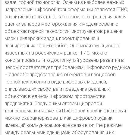
задач горной технологии. Одним из наиболее важных
направлений цифровой трансформации являются ГГИС,
развитие которых шло, как правило, от решения задач
оценки запасов месторождения к моделированию
объектов горной технологии, инструментов решения
маркшейдерских задач, проектирования и
планирования горных работ. Оценивая функционал
известных на российском рынке ГГИС, можно
констатировать, что достигнутый уровень развития в
целом соответствует требованиям Цифрового рудника
– способа представления объектов и процессов
горной технологии в виде цифровых моделей,
описывающих свойства и поведение реальных
объектов в едином цифровом пространстве
предприятия. Следующим этапом цифровой
трансформации является Цифровой двойник, который
можно охарактеризовать как Цифровой рудник,
имеющий коммуникационные связи в on-line режиме
между реальными единицами оборудования и их