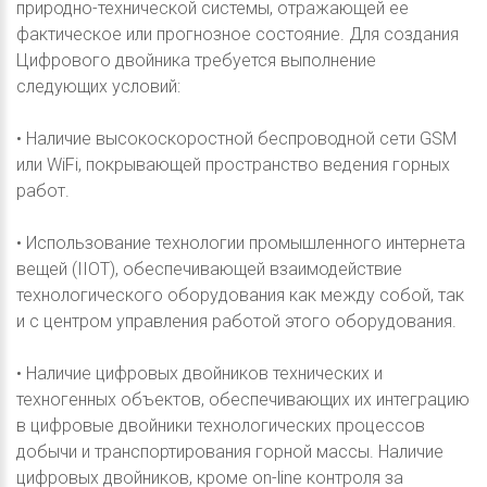
природно-технической системы, отражающей ее
фактическое или прогнозное состояние. Для создания
Цифрового двойника требуется выполнение
следующих условий:
• Наличие высокоскоростной беспроводной сети GSM
или WiFi, покрывающей пространство ведения горных
работ.
• Использование технологии промышленного интернета
вещей (IIOT), обеспечивающей взаимодействие
технологического оборудования как между собой, так
и с центром управления работой этого оборудования.
• Наличие цифровых двойников технических и
техногенных объектов, обеспечивающих их интеграцию
в цифровые двойники технологических процессов
добычи и транспортирования горной массы. Наличие
цифровых двойников, кроме on-line контроля за