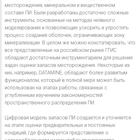
месторождения, минеральном и вещественном
составе ПИ. Были разработаны достаточно сложные
инструменты, основанные на методах неявного
моделирования и позволяющие ускорить и упростить
процесс создания оболочек, ограничивающих зону
минерализации. В целом же можно констатировать, что
все представленные на российском рынке ГГИС
обладают достаточным инструментарием для решения
задач оценки запасов месторождения. Некоторые из
них, например, DATAMINE, обладают более развитым
функционалом, который в полной мере может быть
использован на этапах работы, связанных с
углубленным изучением закономерностей
пространственного распределения ПИ.
Цифровая модель запасов ПИ создается и уточняется
на этапе оценки предварительных и постоянных
кондиций, где формируется представление о