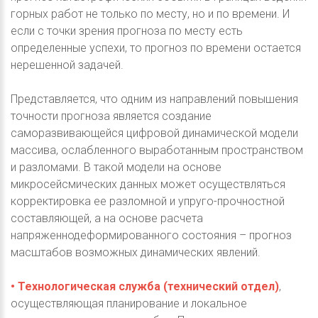
горных работ не только по месту, но и по времени. И
если с точки зрения прогноза по месту есть
определенные успехи, то прогноз по времени остается
нерешенной задачей.
Представляется, что одним из направлений повышения
точности прогноза является создание
саморазвивающейся цифровой динамической модели
массива, ослабленного выработанным пространством
и разломами. В такой модели на основе
микросейсмических данных может осуществляться
корректировка ее разломной и упруго-прочностной
составляющей, а на основе расчета
напряженнодеформированного состояния – прогноз
масштабов возможных динамических явлений.
• Технологическая служба (технический отдел)
,
осуществляющая планирование и локальное