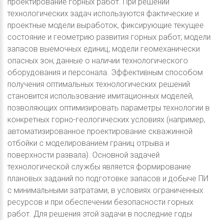
проектирование горных работ. При решении
технологических задач используются фактические и
проектные модели выработок, фиксирующие текущее
состояние и геометрию развития горных работ; модели
запасов выемочных единиц; модели геомеханически
опасных зон; данные о наличии технологического
оборудования и персонала. Эффективным способом
получения оптимальных технологических решений
становится использование имитационных моделей,
позволяющих оптимизировать параметры технологии в
конкретных горно-геологических условиях (например,
автоматизированное проектирование скважинной
отбойки с моделированием границ отрыва и
поверхности развала). Основной задачей
технологической службы является формирование
плановых заданий по подготовке запасов и добыче ПИ
с минимальными затратами, в условиях ограниченных
ресурсов и при обеспечении безопасности горных
работ. Для решения этой задачи в последние годы