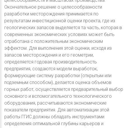
целесообразности и масштабах производства.
Окончательное решение о целесообразности
разработки месторождения принимается по
результатам инвестиционной оценки проекта, где из
геологических запасов выделяется та часть, которая в
современных экономических условиях может быть
отработана с положительным экономическим
эффектом. Для выполнения этой оценки, исходя из
запасов месторождения и его геометрии,
определяется годовая производительность
предприятия, создаются модели выработок,
формирующие систему разработки (открытым или
подземным способом), делается оценка объемов
горных работ, осуществляется предварительный выбор
основного и вспомогательного технологического
оборудования, рассчитываются экономические
показатели предприятия. Для автоматизации этой
работы ГГИС должны обладать инструментами
определения оптимальной глубины карьеров и