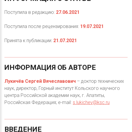
Поступила в редакцию:
27.06.2021
Поступила после рецензирования:
19.07.2021
Принята к публикации:
21.07.2021
ИНФОРМАЦИЯ
ОБ
АВТОРЕ
Лукичёв Сергей Вячеславович
– доктор технических
наук, директор, Горный институт Кольского научного
центра Российской академии наук, г. Апатиты,
Российская Федерация; e-mail:
s.lukichev@ksc.ru
ВВЕДЕНИЕ