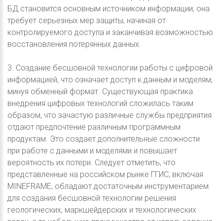
БД становится основным источником информации, она
требует серьезных мер защиты, начиная от
контролируемого доступа и заканчивая возможностью
восстановления потерянных данных.
3. Создание бесшовной технологии работы с цифровой
информацией, что означает доступ к данным и моделям,
минуя обменный формат. Существующая практика
внедрения цифровых технологий сложилась таким
образом, что зачастую различные службы предприятия
отдают предпочтение различным программным
продуктам. Это создает дополнительные сложности
при работе с данными и моделями и повышает
вероятность их потери. Следует отметить, что
представленные на российском рынке ГГИС, включая
MINEFRAME, обладают достаточным инструментарием
для создания бесшовной технологии решения
геологических, маркшейдерских и технологических