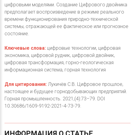
цифровыми моделями. Создание Цифрового двойника
предполагает воспроизведение в режиме реального
времени функционирования природно-технической
системы, отражающей ее фактическое или прогнозное
состояние.
Ключевые слова:
цифровые технологии, цифровая
экономика, цифровой рудник, цифровой двойник,
цифровая трансформация, горно-геологическая
информационная система, горная технология
Для цитирования:
Лукичёв С.В. Цифровое прошлое,
настоящее и будущее горнодобывающих предприятий.
Горная промышленность. 2021;(4):73–79. DOI
10.30686/1609-9192-2021-4-73-79.
ИНФОРМАЦИЯ
О
СТАТЬЕ