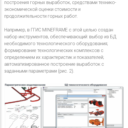
построения горных выработок, средствами технико-
экономической оценки стоимости и
продолжительности горных работ.
Например, в ГГИС MINEFRAME с этой целью создан
набор инструментов, обеспечивающий: выбор из БД
необходимого технологического оборудования;
формирование технологических комплексов с
определением их характеристик и показателей;
автоматизированное построение выработок с
заданными параметрами (рис. 2).