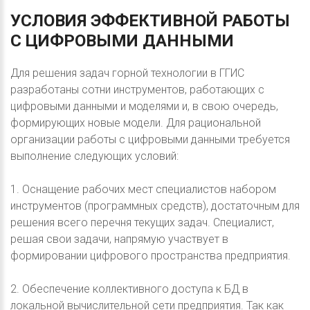
УСЛОВИЯ
ЭФФЕКТИВНОЙ
РАБОТЫ
С
ЦИФРОВЫМИ
ДАННЫМИ
Для решения задач горной технологии в ГГИС
разработаны сотни инструментов, работающих с
цифровыми данными и моделями и, в свою очередь,
формирующих новые модели. Для рациональной
организации работы с цифровыми данными требуется
выполнение следующих условий:
1. Оснащение рабочих мест специалистов набором
инструментов (программных средств), достаточным для
решения всего перечня текущих задач. Специалист,
решая свои задачи, напрямую участвует в
формировании цифрового пространства предприятия.
2. Обеспечение коллективного доступа к БД в
локальной вычислительной сети предприятия. Так как