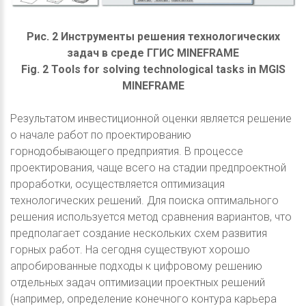
Рис. 2 Инструменты решения технологических
задач в среде ГГИС MINEFRAME
Fig. 2 Tools for solving technological tasks in MGIS
MINEFRAME
Результатом инвестиционной оценки является решение
о начале работ по проектированию
горнодобывающего предприятия. В процессе
проектирования, чаще всего на стадии предпроектной
проработки, осуществляется оптимизация
технологических решений. Для поиска оптимального
решения используется метод сравнения вариантов, что
предполагает создание нескольких схем развития
горных работ. На сегодня существуют хорошо
апробированные подходы к цифровому решению
отдельных задач оптимизации проектных решений
(например, определение конечного контура карьера