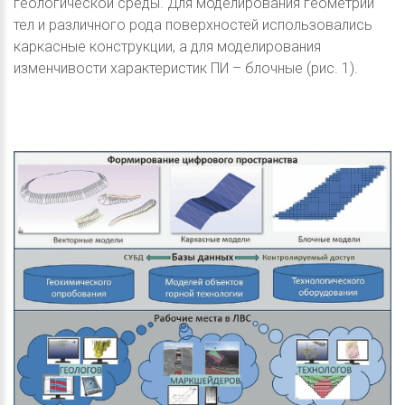
геологической среды. Для моделирования геометрии
тел и различного рода поверхностей использовались
каркасные конструкции, а для моделирования
изменчивости характеристик ПИ – блочные (рис. 1).