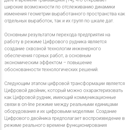
широкие возможности по отслеживанию динамики
изменения геометрии выработанного пространства как
отдельных выработок, так и их групп по шкале дат.
Основным результатом перехода предприятия на
работу в режиме Цифрового рудника является
создание сквозной технологии инженерного
обеспечения горных работ, а основным
экономическим эффектом – повышение
обоснованности технологических решений.
Следующим этапом цифровой трансформации является
Цифровой двойник, который можно охарактеризовать
как Цифровой рудник, имеющий коммуникационные
связи в on-line режиме между реальными единицами
оборудования и их цифровыми моделями. Создание
Цифрового двойника предполагает воспроизведение в
режиме реального времени функционирования