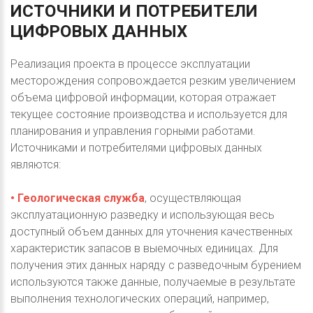
ИСТОЧНИКИ
И
ПОТРЕБИТЕЛИ
ЦИФРОВЫХ
ДАННЫХ
Реализация проекта в процессе эксплуатации
месторождения сопровождается резким увеличением
объема цифровой информации, которая отражает
текущее состояние производства и используется для
планирования и управления горными работами.
Источниками и потребителями цифровых данных
являются:
• Геологическая служба
, осуществляющая
эксплуатационную разведку и использующая весь
доступный объем данных для уточнения качественных
характеристик запасов в выемочных единицах. Для
получения этих данных наряду с разведочным бурением
используются также данные, получаемые в результате
выполнения технологических операций, например,