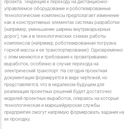
проекта. Тенденция к переходу на дистанционно-
управляемое оборудование и роботизированные
технологические комплексы предполагает изменение
как в конструктивных элементах системы разработки
(например, уменьшение ширины внутрикарьерных
дорог), так и в технологических схемах работы
комплексов (например, роботизированная погрузка
горной массы и ее транспортирование). Одновременно
с этим меняются и требования к проветриванию
выработок, особенно в случае перехода на
электрический транспорт. На сегодня проектная
документация формируется в виде чертежей, но
представляется, что в недалеком будущем для
реализации проектных решений будет достаточно
моделей проектных выработок, опираясь на которые
технологическая и маркшейдерская службы
предприятия смогут напрямую формировать задания на
их проходку.