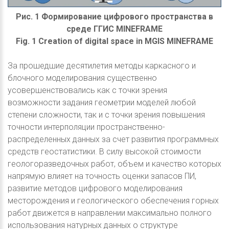
Рис. 1 Формирование цифрового пространства в
среде ГГИС MINEFRAME
Fig. 1 Creation of digital space in MGIS MINEFRAME
За прошедшие десятилетия методы каркасного и
блочного моделирования существенно
усовершенствовались как с точки зрения
возможности задания геометрии моделей любой
степени сложности, так и с точки зрения повышения
точности интерполяции пространственно-
распределенных данных за счет развития программных
средств геостатистики. В силу высокой стоимости
геологоразведочных работ, объем и качество которых
напрямую влияет на точность оценки запасов ПИ,
развитие методов цифрового моделирования
месторождения и геологического обеспечения горных
работ движется в направлении максимально полного
использования натурных данных о структуре