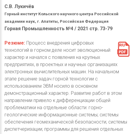
С.В. Лукичёв
Горный институт Кольского научного центра Российской
академии наук, г. Апатиты, Российская Федерация
Горная Промышленность №4 / 2021 стр. 73-79
Резюме:
Процесс внедрения цифровых
технологий в горном деле носит эволюционный
характер и начался с появления на крупных
предприятиях, в проектных и научных организациях
электронных вычислительных машин. На начальном
этапе решение задач горной технологии с
использованием ЭВМ носило в основном
демонстрационный характер. Развитие работ в этом
направлении привело к дифференциации общей
проблематики на отдельные области: горно-
геологические информационные системы; системы
обеспечения геомеханической безопасности; системы
диспетчеризации; программы для решения отдельных