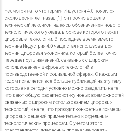
Несмотря на то что термин Индустрия 4.0 появился
около десяти лет назад [1], он прочно вошел в
технический лексикон, являясь обозначением нового
технологического уклада, в основе которого лежат
цифровые технологии. В последнее время вместо
термина Индустрия 4.0 чаще стал использоваться
термин Цифровая экономика, который более точно
передает суть изменений, связанных с широким
использованием цифровых технологий в
производственной и социальной сферах. С каждым
годом появляется все больше публикаций на эту тему,
которые на сегодня условно можно разделить на те,
что дают общую характеристику новых возможностей,
связанных с широким использованием цифровых
технологий, и на те, что приводят конкретные примеры
цифровых решений применительно к отдельным
технологическим процессам. С учетом этого
представляется интересным проанализировать