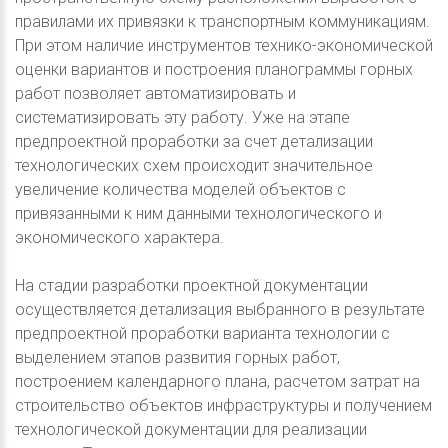
правилами их привязки к транспортным коммуникациям.
При этом наличие инструментов технико-экономической
оценки вариантов и построения планограммы горных
работ позволяет автоматизировать и
систематизировать эту работу. Уже на этапе
предпроектной проработки за счет детализации
технологических схем происходит значительное
увеличение количества моделей объектов с
привязанными к ним данными технологического и
экономического характера.
На стадии разработки проектной документации
осуществляется детализация выбранного в результате
предпроектной проработки варианта технологии с
выделением этапов развития горных работ,
построением календарного плана, расчетом затрат на
строительство объектов инфраструктуры и получением
технологической документации для реализации