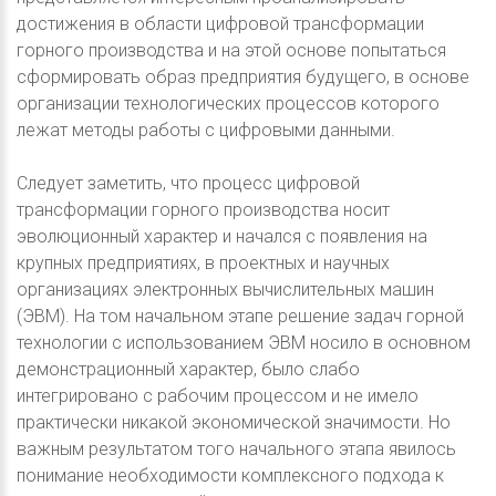
достижения в области цифровой трансформации
горного производства и на этой основе попытаться
сформировать образ предприятия будущего, в основе
организации технологических процессов которого
лежат методы работы с цифровыми данными.
Следует заметить, что процесс цифровой
трансформации горного производства носит
эволюционный характер и начался с появления на
крупных предприятиях, в проектных и научных
организациях электронных вычислительных машин
(ЭВМ). На том начальном этапе решение задач горной
технологии с использованием ЭВМ носило в основном
демонстрационный характер, было слабо
интегрировано с рабочим процессом и не имело
практически никакой экономической значимости. Но
важным результатом того начального этапа явилось
понимание необходимости комплексного подхода к