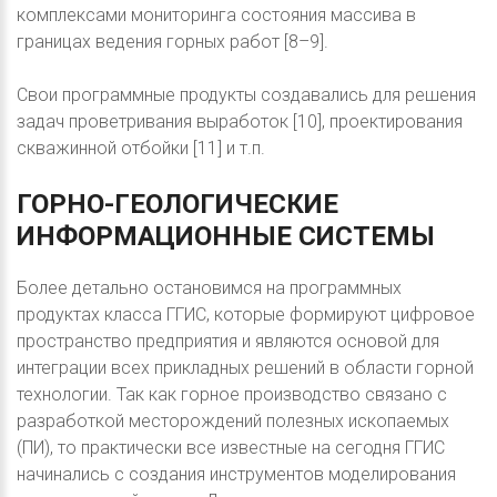
комплексами мониторинга состояния массива в
границах ведения горных работ [8–9].
Свои программные продукты создавались для решения
задач проветривания выработок [10], проектирования
скважинной отбойки [11] и т.п.
ГОРНО-ГЕОЛОГИЧЕСКИЕ
ИНФОРМАЦИОННЫЕ
СИСТЕМЫ
Более детально остановимся на программных
продуктах класса ГГИС, которые формируют цифровое
пространство предприятия и являются основой для
интеграции всех прикладных решений в области горной
технологии. Так как горное производство связано с
разработкой месторождений полезных ископаемых
(ПИ), то практически все известные на сегодня ГГИС
начинались с создания инструментов моделирования